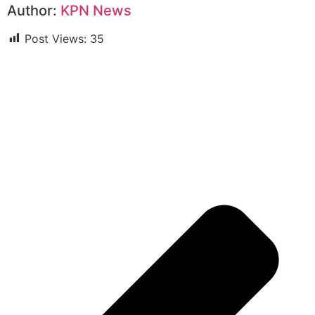
Author:
KPN News
Post Views:
35