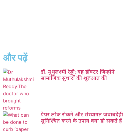
और पढ़ें
डॉ. मुथुलक्ष्मी रेड्डी: वह डॉक्टर जिन्होंने
सामाजिक सुधारों की शुरुआत की
पेपर लीक रोकने और संस्थागत जवाबदेही
सुनिश्चित करने के उपाय क्या हो सकते हैं