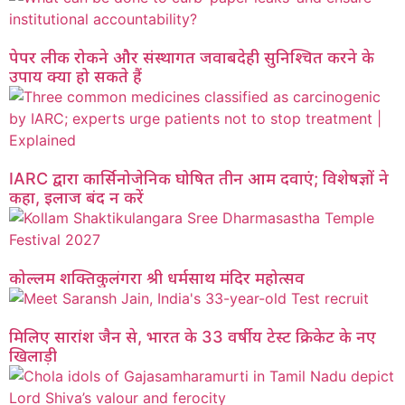
पेपर लीक रोकने और संस्थागत जवाबदेही सुनिश्चित करने के
उपाय क्या हो सकते हैं
IARC द्वारा कार्सिनोजेनिक घोषित तीन आम दवाएं; विशेषज्ञों ने
कहा, इलाज बंद न करें
कोल्लम शक्तिकुलंगरा श्री धर्मसाथ मंदिर महोत्सव
मिलिए सारांश जैन से, भारत के 33 वर्षीय टेस्ट क्रिकेट के नए
खिलाड़ी