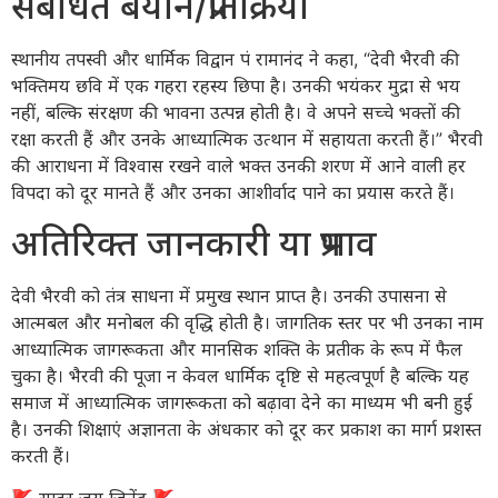
संबंधित बयान/प्रतिक्रिया
स्थानीय तपस्वी और धार्मिक विद्वान पं रामानंद ने कहा, “देवी भैरवी की
भक्तिमय छवि में एक गहरा रहस्य छिपा है। उनकी भयंकर मुद्रा से भय
नहीं, बल्कि संरक्षण की भावना उत्पन्न होती है। वे अपने सच्चे भक्तों की
रक्षा करती हैं और उनके आध्यात्मिक उत्थान में सहायता करती हैं।” भैरवी
की आराधना में विश्वास रखने वाले भक्त उनकी शरण में आने वाली हर
विपदा को दूर मानते हैं और उनका आशीर्वाद पाने का प्रयास करते हैं।
अतिरिक्त जानकारी या प्रभाव
देवी भैरवी को तंत्र साधना में प्रमुख स्थान प्राप्त है। उनकी उपासना से
आत्मबल और मनोबल की वृद्धि होती है। जागतिक स्तर पर भी उनका नाम
आध्यात्मिक जागरूकता और मानसिक शक्ति के प्रतीक के रूप में फैल
चुका है। भैरवी की पूजा न केवल धार्मिक दृष्टि से महत्वपूर्ण है बल्कि यह
समाज में आध्यात्मिक जागरूकता को बढ़ावा देने का माध्यम भी बनी हुई
है। उनकी शिक्षाएं अज्ञानता के अंधकार को दूर कर प्रकाश का मार्ग प्रशस्त
करती हैं।
​🚩 सादर जय जिनेंद्र 🚩