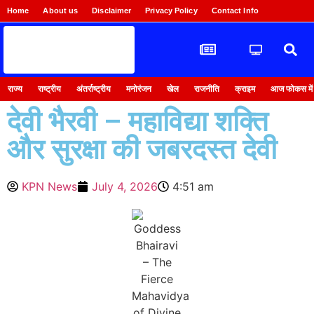
Home
About us
Disclaimer
Privacy Policy
Contact Info
Login
राज्य
राष्ट्रीय
अंतर्राष्ट्रीय
मनोरंजन
खेल
राजनीति
क्राइम
आज फोकस में
देवी भैरवी – महाविद्या शक्ति
और सुरक्षा की जबरदस्त देवी
KPN News
July 4, 2026
4:51 am