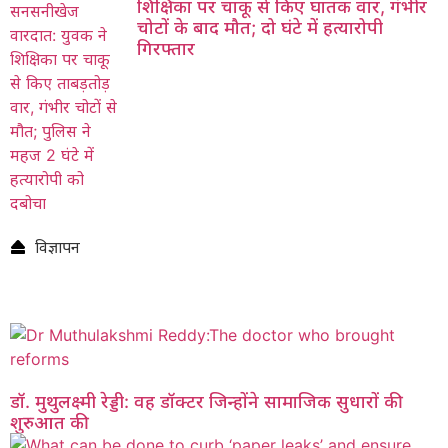
शिक्षिका पर चाकू से किए घातक वार, गंभीर
चोटों के बाद मौत; दो घंटे में हत्यारोपी
गिरफ्तार
विज्ञापन
डॉ. मुथुलक्ष्मी रेड्डी: वह डॉक्टर जिन्होंने सामाजिक सुधारों की
शुरुआत की