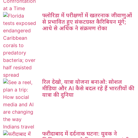
फ्लोरिडा में परीक्षणों में खतरनाक जीवाणुओं
से प्रभावित हुए संकटग्रस्त कैरिबियन मूंगे;
आधे से अधिक ने संक्रमण रोका
रिल देखो, यात्रा योजना बनाओ: सोशल
मीडिया और AI कैसे बदल रहे हैं भारतीयों की
यात्रा की दुनिया
फरीदाबाद में दर्दनाक घटना: युवक ने