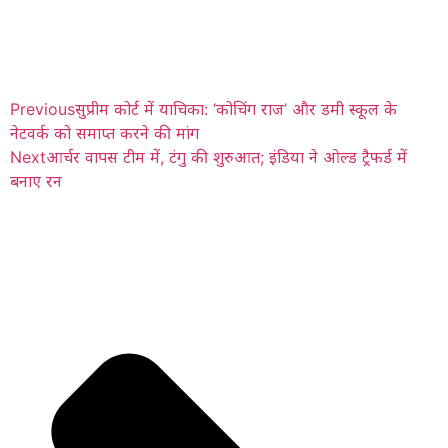
Previous
सुप्रीम कोर्ट में याचिका: ‘कोचिंग राज’ और डमी स्कूल के
नेटवर्क को समाप्त करने की मांग
Next
आर्चर वापस टीम में, टंगु की शुरुआत; इंडिया ने ओल्ड ट्रैफर्ड में
बनाए रन