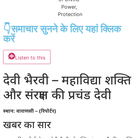
👇समाचार सुनने के लिए यहां क्लिक
करें
Listen to this
देवी भैरवी – महाविद्या शक्ति
और संरक्षण की प्रचंड देवी
स्थान: वाराणसी – (रिपोर्टर)
खबर का सार