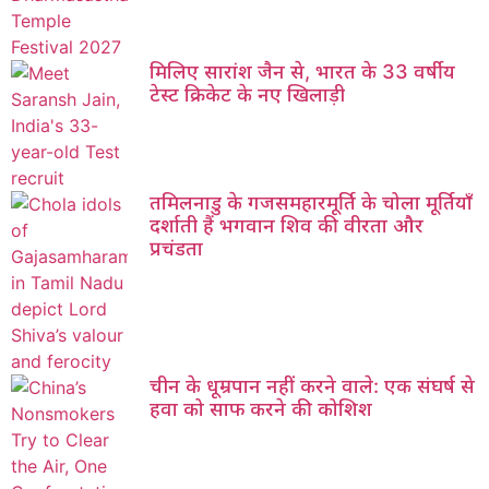
मिलिए सारांश जैन से, भारत के 33 वर्षीय
टेस्ट क्रिकेट के नए खिलाड़ी
तमिलनाडु के गजसमहारमूर्ति के चोला मूर्तियाँ
दर्शाती हैं भगवान शिव की वीरता और
प्रचंडता
चीन के धूम्रपान नहीं करने वाले: एक संघर्ष से
हवा को साफ करने की कोशिश