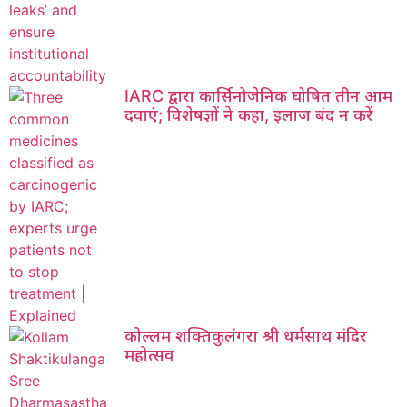
IARC द्वारा कार्सिनोजेनिक घोषित तीन आम
दवाएं; विशेषज्ञों ने कहा, इलाज बंद न करें
कोल्लम शक्तिकुलंगरा श्री धर्मसाथ मंदिर
महोत्सव