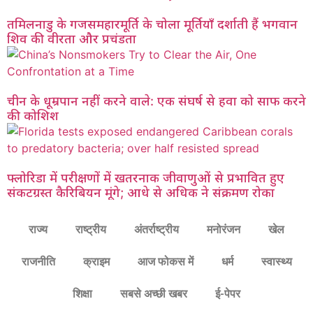
तमिलनाडु के गजसमहारमूर्ति के चोला मूर्तियाँ दर्शाती हैं भगवान
शिव की वीरता और प्रचंडता
चीन के धूम्रपान नहीं करने वाले: एक संघर्ष से हवा को साफ करने
की कोशिश
फ्लोरिडा में परीक्षणों में खतरनाक जीवाणुओं से प्रभावित हुए
संकटग्रस्त कैरिबियन मूंगे; आधे से अधिक ने संक्रमण रोका
राज्य
राष्ट्रीय
अंतर्राष्ट्रीय
मनोरंजन
खेल
राजनीति
क्राइम
आज फोकस में
धर्म
स्वास्थ्य
शिक्षा
सबसे अच्छी खबर
ई-पेपर