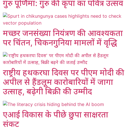
गुरु पूर्णिमा: गुरु की कृपा का पवित्र उत्सव
मच्छर जनसंख्या नियंत्रण की आवश्यकता
पर चिंतन, चिकनगुनिया मामलों में वृद्धि
राष्ट्रीय हथकरघा दिवस पर पीएम मोदी की
अपील से हैंडलूम कारोबारियों में जागा
उत्साह, बढ़ेगी बिक्री की उम्मीद
एआई विकास के पीछे छुपा साक्षरता
संकट