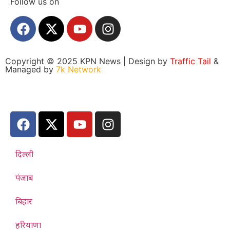
Follow us on
Copyright © 2025 KPN News | Design by
Traffic Tail
&
Managed by
7k Network
दिल्ली
पंजाब
बिहार
हरियाणा