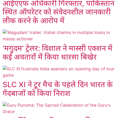
आईएएफ अधिकारी गिरफ्तार, पाकिस्तान
स्थित ऑपरेटर को संवेदनशील जानकारी
लीक करने के आरोप में
‘मगुदम’ ट्रेलर: विशाल ने मास्सी एक्शन में
कई अवतारों में किया थारसा बिखेर
SLC XI ने टूर मैच के पहले दिन भारत के
गेंदबाजों को किया निराश