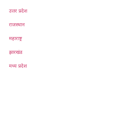
उत्तर प्रदेश
राजस्थान
महाराष्ट्र
झारखंड
मध्य प्रदेश