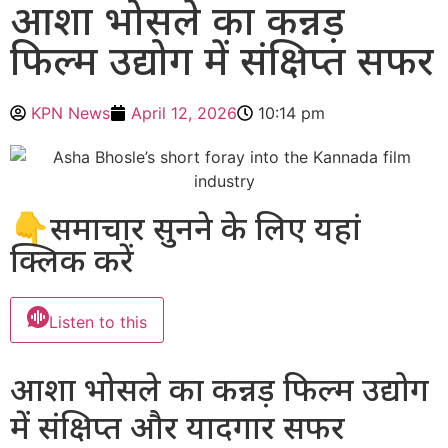
आशा भोसले का कन्नड़
फिल्म उद्योग में संक्षिप्त सफर
KPN News
April 12, 2026
10:14 pm
👇समाचार सुनने के लिए यहां
क्लिक करें
Listen to this
आशा भोसले का कन्नड़ फिल्म उद्योग
में संक्षिप्त और यादगार सफर