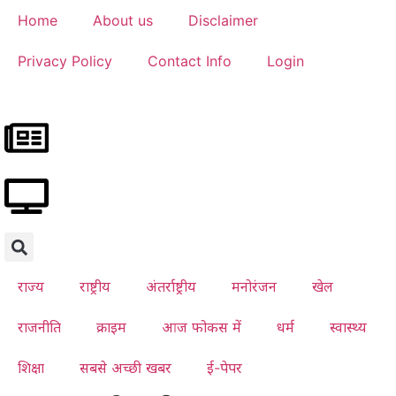
Home
About us
Disclaimer
Privacy Policy
Contact Info
Login
राज्य
राष्ट्रीय
अंतर्राष्ट्रीय
मनोरंजन
खेल
राजनीति
क्राइम
आज फोकस में
धर्म
स्वास्थ्य
शिक्षा
सबसे अच्छी खबर
ई-पेपर