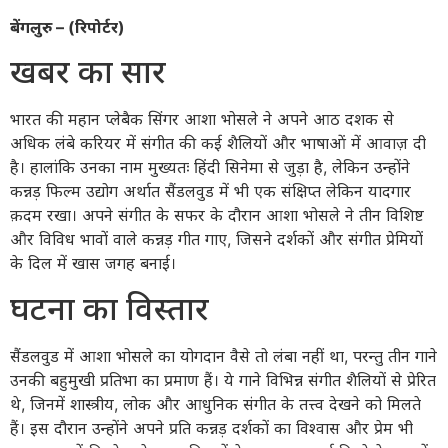
बेंगलुरु – (रिपोर्टर)
खबर का सार
भारत की महान प्लेबैक सिंगर आशा भोसले ने अपने आठ दशक से
अधिक लंबे करियर में संगीत की कई शैलियों और भाषाओं में आवाज़ दी
है। हालांकि उनका नाम मुख्यतः हिंदी सिनेमा से जुड़ा है, लेकिन उन्होंने
कन्नड़ फिल्म उद्योग अर्थात सैंडलवुड में भी एक संक्षिप्त लेकिन यादगार
क़दम रखा। अपने संगीत के सफर के दौरान आशा भोसले ने तीन विशिष्ट
और विविध भावों वाले कन्नड़ गीत गाए, जिसने दर्शकों और संगीत प्रेमियों
के दिल में खास जगह बनाई।
घटना का विस्तार
सैंडलवुड में आशा भोसले का योगदान वैसे तो लंबा नहीं था, परन्तु तीन गाने
उनकी बहुमुखी प्रतिभा का प्रमाण हैं। ये गाने विभिन्न संगीत शैलियों से प्रेरित
थे, जिनमें शास्त्रीय, लोक और आधुनिक संगीत के तत्त्व देखने को मिलते
हैं। इस दौरान उन्होंने अपने प्रति कन्नड़ दर्शकों का विश्वास और प्रेम भी