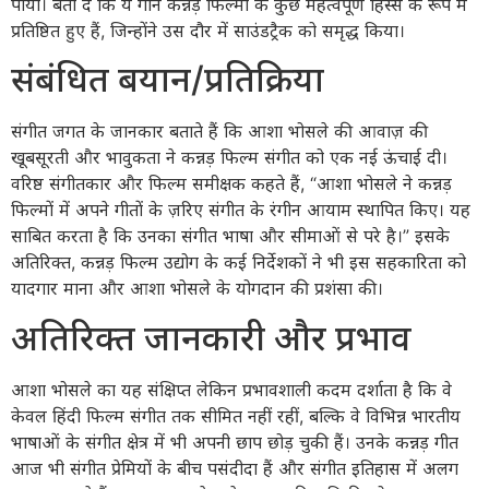
पाया। बता दें कि ये गाने कन्नड़ फिल्मों के कुछ महत्वपूर्ण हिस्से के रूप में
प्रतिष्ठित हुए हैं, जिन्होंने उस दौर में साउंडट्रैक को समृद्ध किया।
संबंधित बयान/प्रतिक्रिया
संगीत जगत के जानकार बताते हैं कि आशा भोसले की आवाज़ की
खूबसूरती और भावुकता ने कन्नड़ फिल्म संगीत को एक नई ऊंचाई दी।
वरिष्ठ संगीतकार और फिल्म समीक्षक कहते हैं, “आशा भोसले ने कन्नड़
फिल्मों में अपने गीतों के ज़रिए संगीत के रंगीन आयाम स्थापित किए। यह
साबित करता है कि उनका संगीत भाषा और सीमाओं से परे है।” इसके
अतिरिक्त, कन्नड़ फिल्म उद्योग के कई निर्देशकों ने भी इस सहकारिता को
यादगार माना और आशा भोसले के योगदान की प्रशंसा की।
अतिरिक्त जानकारी और प्रभाव
आशा भोसले का यह संक्षिप्त लेकिन प्रभावशाली कदम दर्शाता है कि वे
केवल हिंदी फिल्म संगीत तक सीमित नहीं रहीं, बल्कि वे विभिन्न भारतीय
भाषाओं के संगीत क्षेत्र में भी अपनी छाप छोड़ चुकी हैं। उनके कन्नड़ गीत
आज भी संगीत प्रेमियों के बीच पसंदीदा हैं और संगीत इतिहास में अलग