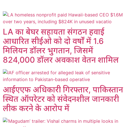
LA का बेघर सहायता संगठन हवाई
आधारित सीईओ को दो वर्षों में 1.6
मिलियन डॉलर भुगतान, जिसमें
824,000 डॉलर अवकाश वेतन शामिल
आईएएफ अधिकारी गिरफ्तार, पाकिस्तान
स्थित ऑपरेटर को संवेदनशील जानकारी
लीक करने के आरोप में