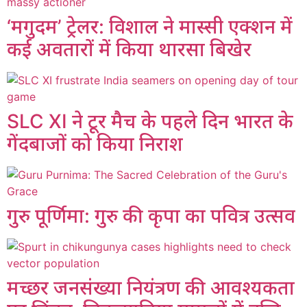
‘मगुदम’ ट्रेलर: विशाल ने मास्सी एक्शन में
कई अवतारों में किया थारसा बिखेर
SLC XI ने टूर मैच के पहले दिन भारत के
गेंदबाजों को किया निराश
गुरु पूर्णिमा: गुरु की कृपा का पवित्र उत्सव
मच्छर जनसंख्या नियंत्रण की आवश्यकता