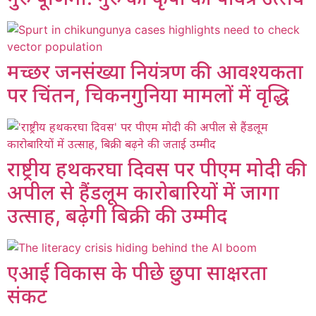
मच्छर जनसंख्या नियंत्रण की आवश्यकता
पर चिंतन, चिकनगुनिया मामलों में वृद्धि
राष्ट्रीय हथकरघा दिवस पर पीएम मोदी की
अपील से हैंडलूम कारोबारियों में जागा
उत्साह, बढ़ेगी बिक्री की उम्मीद
एआई विकास के पीछे छुपा साक्षरता
संकट