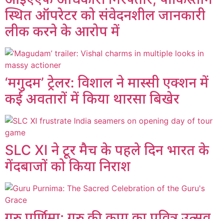
स्थित ऑपरेटर को संवेदनशील जानकारी
लीक करने के आरोप में
‘मगुदम’ ट्रेलर: विशाल ने मास्सी एक्शन में
कई अवतारों में किया थारसा बिखेर
SLC XI ने टूर मैच के पहले दिन भारत के
गेंदबाजों को किया निराश
गुरु पूर्णिमा: गुरु की कृपा का पवित्र उत्सव