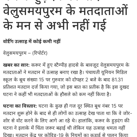
वेलुसमयपुरम के मतदाताओं
के मन से अभी नहीं गई
वोटिंग उत्साह में कोई कमी नहीं
वेलुसमयपुरम – (रिपोर्टर)
खबर का सार:
करूर में हुए स्टैम्पीड़ हादसे के बावजूद वेलुसमयपुरम के
मतदाताओं ने मतदान में उत्साह बनाए रखा है। पंचायती यूनियन मिडिल
स्कूल के बूथ संख्या 15 पर गुरुवार को दोपहर 2 बजे के बाद 81.31
प्रतिशत मतदान दर्ज किया गया, जो इस बात का प्रतीक है कि इस दुखद
घटना ने कहीं भी मतदाताओं के हौसले को कम नहीं किया है।
घटना का विस्तार:
घटना के कुछ ही गज दूर स्थित बूथ नंबर 15 पर
मतदान शुरू होने के बाद से ही लोगों का उत्साह देख पाता था कि वे जोर-
शोर से वोट करने के लिए आगे आ रहे थे। हालांकि, करूर के हुड़दंग की
घटना ने इलाके में चिंता जरूर बढ़ाई थी लेकिन यह उत्साह थमता नहीं
दिखा। मतदान केंद्र पर कोविड-19 के नियमों का कड़ाई से पालन किया