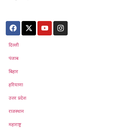
दिल्ली
पंजाब
बिहार
हरियाणा
उत्तर प्रदेश
राजस्थान
महाराष्ट्र