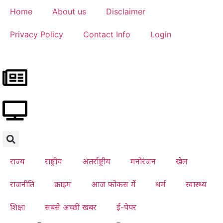
Home
About us
Disclaimer
Privacy Policy
Contact Info
Login
राज्य
राष्ट्रीय
अंतर्राष्ट्रीय
मनोरंजन
खेल
राजनीति
क्राइम
आज फोकस में
धर्म
स्वास्थ्य
शिक्षा
सबसे अच्छी खबर
ई-पेपर