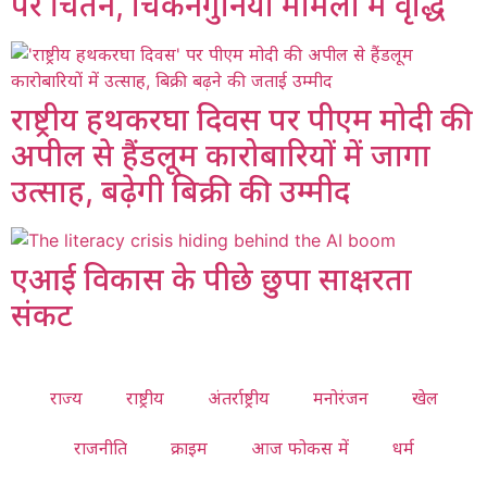
पर चिंतन, चिकनगुनिया मामलों में वृद्धि
राष्ट्रीय हथकरघा दिवस पर पीएम मोदी की
अपील से हैंडलूम कारोबारियों में जागा
उत्साह, बढ़ेगी बिक्री की उम्मीद
एआई विकास के पीछे छुपा साक्षरता
संकट
राज्य
राष्ट्रीय
अंतर्राष्ट्रीय
मनोरंजन
खेल
राजनीति
क्राइम
आज फोकस में
धर्म