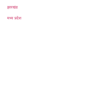
झारखंड
मध्य प्रदेश