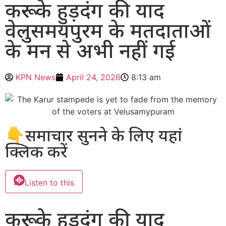
करूर के हुड़दंग की याद
वेलुसमयपुरम के मतदाताओं
के मन से अभी नहीं गई
KPN News
April 24, 2026
8:13 am
👇समाचार सुनने के लिए यहां
क्लिक करें
Listen to this
करूर के हुड़दंग की याद