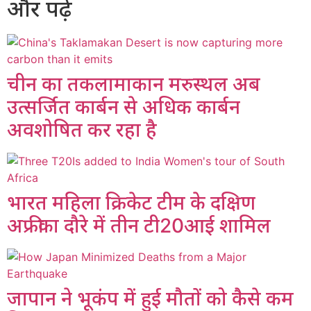
और पढ़ें
चीन का तकलामाकान मरुस्थल अब
उत्सर्जित कार्बन से अधिक कार्बन
अवशोषित कर रहा है
भारत महिला क्रिकेट टीम के दक्षिण
अफ्रीका दौरे में तीन टी20आई शामिल
जापान ने भूकंप में हुई मौतों को कैसे कम