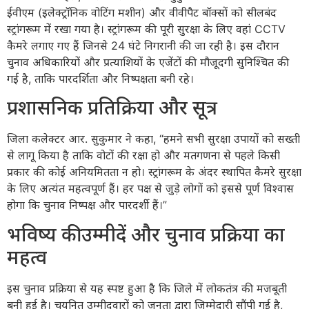
ईवीएम (इलेक्ट्रॉनिक वोटिंग मशीन) और वीवीपैट बॉक्सों को सीलबंद
स्ट्रांगरूम में रखा गया है। स्ट्रांगरूम की पूरी सुरक्षा के लिए वहां CCTV
कैमरे लगाए गए हैं जिनसे 24 घंटे निगरानी की जा रही है। इस दौरान
चुनाव अधिकारियों और प्रत्याशियों के एजेंटों की मौजूदगी सुनिश्चित की
गई है, ताकि पारदर्शिता और निष्पक्षता बनी रहे।
प्रशासनिक प्रतिक्रिया और सूत्र
जिला कलेक्टर आर. सुकुमार ने कहा, “हमने सभी सुरक्षा उपायों को सख्ती
से लागू किया है ताकि वोटों की रक्षा हो और मतगणना से पहले किसी
प्रकार की कोई अनियमितता न हो। स्ट्रांगरूम के अंदर स्थापित कैमरे सुरक्षा
के लिए अत्यंत महत्वपूर्ण हैं। हर पक्ष से जुड़े लोगों को इससे पूर्ण विश्वास
होगा कि चुनाव निष्पक्ष और पारदर्शी हैं।”
भविष्य की उम्मीदें और चुनाव प्रक्रिया का
महत्व
इस चुनाव प्रक्रिया से यह स्पष्ट हुआ है कि जिले में लोकतंत्र की मजबूती
बनी हुई है। चयनित उम्मीदवारों को जनता द्वारा जिम्मेदारी सौंपी गई है,