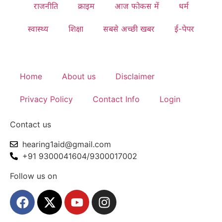
राजनीति
क्राइम
आज फोकस में
धर्म
स्वास्थ्य
शिक्षा
सबसे अच्छी खबर
ई-पेपर
Home
About us
Disclaimer
Privacy Policy
Contact Info
Login
Contact us
hearing1aid@gmail.com
+91 9300041604/9300017002
Follow us on