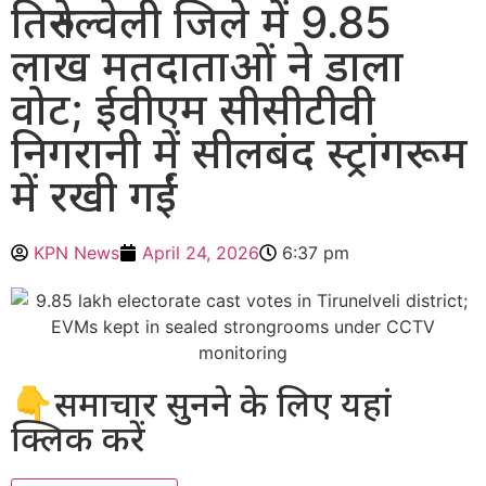
तिरुनेल्वेली जिले में 9.85
लाख मतदाताओं ने डाला
वोट; ईवीएम सीसीटीवी
निगरानी में सीलबंद स्ट्रांगरूम
में रखी गईं
KPN News
April 24, 2026
6:37 pm
👇समाचार सुनने के लिए यहां
क्लिक करें