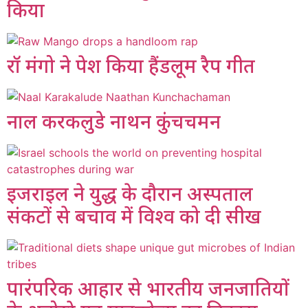
किया
रॉ मंगो ने पेश किया हैंडलूम रैप गीत
नाल करकलुडे नाथन कुंचचमन
इजराइल ने युद्ध के दौरान अस्पताल
संकटों से बचाव में विश्व को दी सीख
पारंपरिक आहार से भारतीय जनजातियों