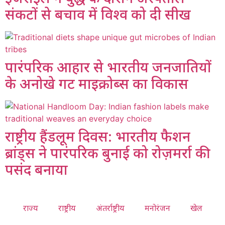
संकटों से बचाव में विश्व को दी सीख
पारंपरिक आहार से भारतीय जनजातियों
के अनोखे गट माइक्रोब्स का विकास
राष्ट्रीय हैंडलूम दिवस: भारतीय फैशन
ब्रांड्स ने पारंपरिक बुनाई को रोज़मर्रा की
पसंद बनाया
राज्य
राष्ट्रीय
अंतर्राष्ट्रीय
मनोरंजन
खेल