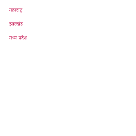
महाराष्ट्र
झारखंड
मध्य प्रदेश