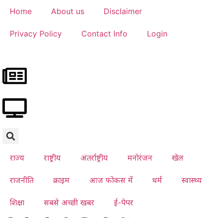
Home
About us
Disclaimer
Privacy Policy
Contact Info
Login
राज्य
राष्ट्रीय
अंतर्राष्ट्रीय
मनोरंजन
खेल
राजनीति
क्राइम
आज फोकस में
धर्म
स्वास्थ्य
शिक्षा
सबसे अच्छी खबर
ई-पेपर