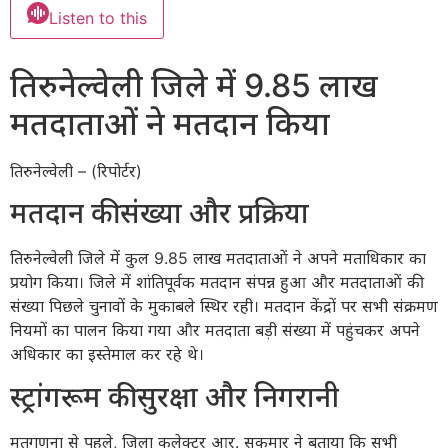
Listen to this
तिरुनेल्वेली जिले में 9.85 लाख
मतदाताओं ने मतदान किया
तिरुनेल्वेली – (रिपोर्टर)
मतदान की संख्या और प्रक्रिया
तिरुनेल्वेली जिले में कुल 9.85 लाख मतदाताओं ने अपने मताधिकार का
प्रयोग किया। जिले में शांतिपूर्वक मतदान संपन्न हुआ और मतदाताओं की
संख्या पिछले चुनावों के मुकाबले स्थिर रही। मतदान केंद्रों पर सभी संक्रमण
नियमों का पालन किया गया और मतदाता बड़ी संख्या में पहुंचकर अपने
अधिकार का इस्तेमाल कर रहे थे।
स्ट्रांगरूम की सुरक्षा और निगरानी
मतगणना से पहले, जिला कलेक्टर आर. सुकुमार ने बताया कि सभी