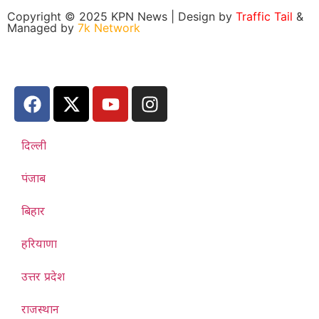
Copyright © 2025 KPN News | Design by
Traffic Tail
&
Managed by
7k Network
दिल्ली
पंजाब
बिहार
हरियाणा
उत्तर प्रदेश
राजस्थान