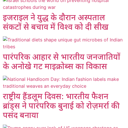
इजराइल ने युद्ध के दौरान अस्पताल
संकटों से बचाव में विश्व को दी सीख
पारंपरिक आहार से भारतीय जनजातियों
के अनोखे गट माइक्रोब्स का विकास
राष्ट्रीय हैंडलूम दिवस: भारतीय फैशन
ब्रांड्स ने पारंपरिक बुनाई को रोज़मर्रा की
पसंद बनाया