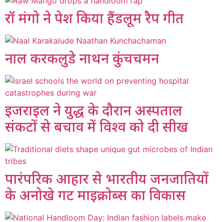
रॉ मंगो ने पेश किया हैंडलूम रैप गीत
नाल करकलुडे नाथन कुंचचमन
इजराइल ने युद्ध के दौरान अस्पताल
संकटों से बचाव में विश्व को दी सीख
पारंपरिक आहार से भारतीय जनजातियों
के अनोखे गट माइक्रोब्स का विकास