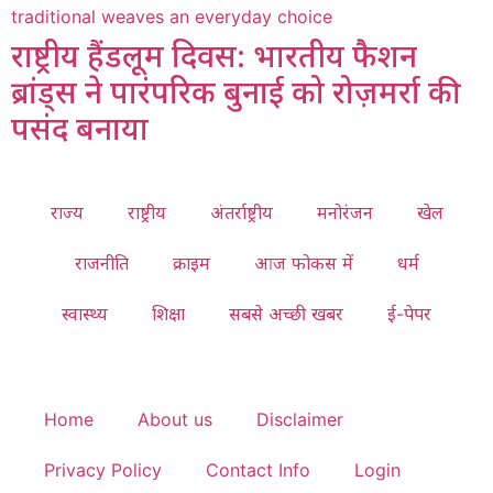
राष्ट्रीय हैंडलूम दिवस: भारतीय फैशन
ब्रांड्स ने पारंपरिक बुनाई को रोज़मर्रा की
पसंद बनाया
राज्य
राष्ट्रीय
अंतर्राष्ट्रीय
मनोरंजन
खेल
राजनीति
क्राइम
आज फोकस में
धर्म
स्वास्थ्य
शिक्षा
सबसे अच्छी खबर
ई-पेपर
Home
About us
Disclaimer
Privacy Policy
Contact Info
Login