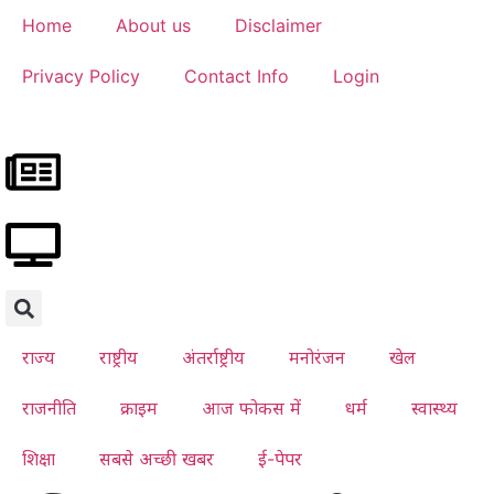
Home
About us
Disclaimer
Privacy Policy
Contact Info
Login
राज्य
राष्ट्रीय
अंतर्राष्ट्रीय
मनोरंजन
खेल
राजनीति
क्राइम
आज फोकस में
धर्म
स्वास्थ्य
शिक्षा
सबसे अच्छी खबर
ई-पेपर