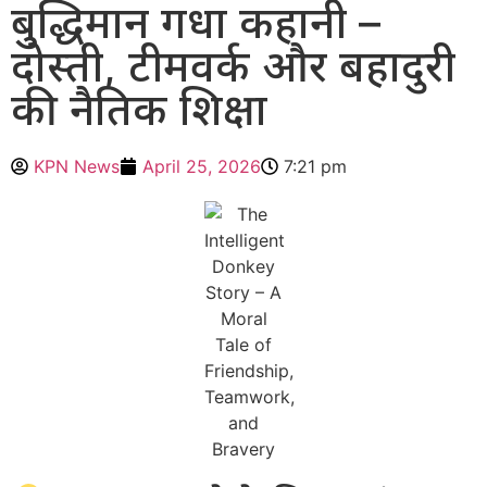
बुद्धिमान गधा कहानी –
दोस्ती, टीमवर्क और बहादुरी
की नैतिक शिक्षा
KPN News
April 25, 2026
7:21 pm