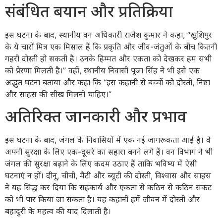
संबंधित बयान और प्रतिक्रिया
इस घटना के बाद, स्थानीय वन अधिकारी राजेश कुमार ने कहा, “खुशिपुर
के ये चारों मित्र एक मिसाल हैं कि प्रकृति और जीव-जंतुओं के बीच कितनी
गहरी दोस्ती हो सकती है। उनके हिम्मत और एकता को देखकर हम सभी
को प्रेरणा मिलती है।” वहीं, स्थानीय निवासी पूजा सिंह ने भी इसे एक
अद्भुत घटना बताया और कहा कि “इस कहानी से बच्चों को दोस्ती, निष्ठा
और साहस की सीख मिलनी चाहिए।”
अतिरिक्त जानकारी और प्रभाव
इस घटना के बाद, जंगल के निवासियों में एक नई जागरूकता आई है। वे
अपनी सुरक्षा के लिए एक-दूसरे का सहारा बनने लगे हैं। वन विभाग ने भी
जंगल की सुरक्षा बढ़ाने के लिए कदम उठाए हैं ताकि भविष्य में ऐसी
घटनाएं न हों। दीनू, चीची, मैटी और ब्यूटी की दोस्ती, विश्वास और साहस
ने यह सिद्ध कर दिया कि सहकार्य और एकता से कठिन से कठिन संकट
को भी पार किया जा सकता है। यह कहानी हमें जीवन में दोस्ती और
बहादुरी के महत्व की याद दिलाती है।