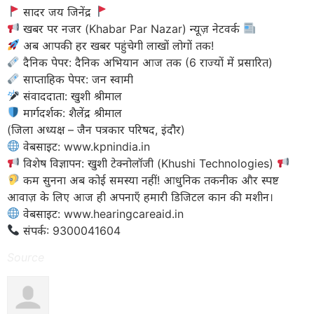
सादर जय जिनेंद्र
खबर पर नजर (Khabar Par Nazar) न्यूज़ नेटवर्क
अब आपकी हर खबर पहुंचेगी लाखों लोगों तक!
दैनिक पेपर: दैनिक अभियान आज तक (6 राज्यों में प्रसारित)
साप्ताहिक पेपर: जन स्वामी
संवाददाता: खुशी श्रीमाल
मार्गदर्शक: शैलेंद्र श्रीमाल
(जिला अध्यक्ष – जैन पत्रकार परिषद, इंदौर)
वेबसाइट: www.kpnindia.in
विशेष विज्ञापन: खुशी टेक्नोलॉजी (Khushi Technologies)
कम सुनना अब कोई समस्या नहीं! आधुनिक तकनीक और स्पष्ट
आवाज़ के लिए आज ही अपनाएँ हमारी डिजिटल कान की मशीन।
वेबसाइट: www.hearingcareaid.in
संपर्क: 9300041604
Source