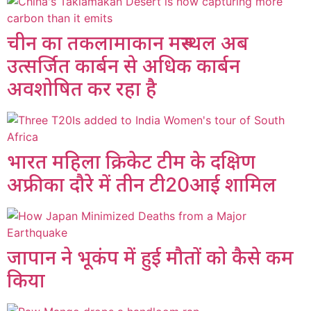
चीन का तकलामाकान मरुस्थल अब
उत्सर्जित कार्बन से अधिक कार्बन
अवशोषित कर रहा है
भारत महिला क्रिकेट टीम के दक्षिण
अफ्रीका दौरे में तीन टी20आई शामिल
जापान ने भूकंप में हुई मौतों को कैसे कम
किया