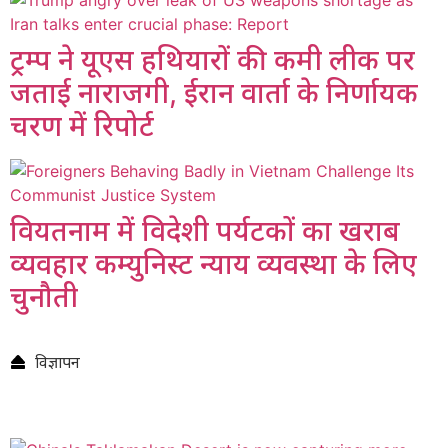
ट्रम्प ने यूएस हथियारों की कमी लीक पर
जताई नाराजगी, ईरान वार्ता के निर्णायक
चरण में रिपोर्ट
वियतनाम में विदेशी पर्यटकों का खराब
व्यवहार कम्युनिस्ट न्याय व्यवस्था के लिए
चुनौती
विज्ञापन