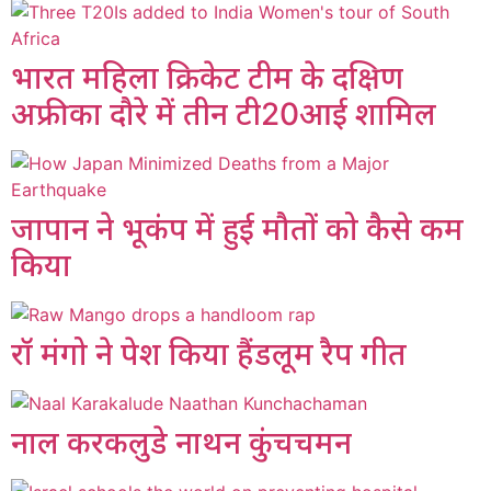
भारत महिला क्रिकेट टीम के दक्षिण
अफ्रीका दौरे में तीन टी20आई शामिल
जापान ने भूकंप में हुई मौतों को कैसे कम
किया
रॉ मंगो ने पेश किया हैंडलूम रैप गीत
नाल करकलुडे नाथन कुंचचमन