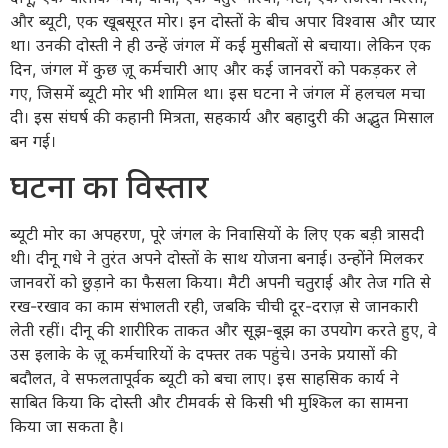
और ब्यूटी, एक खूबसूरत मोर। इन दोस्तों के बीच अपार विश्वास और प्यार
था। उनकी दोस्ती ने ही उन्हें जंगल में कई मुसीबतों से बचाया। लेकिन एक
दिन, जंगल में कुछ ज़ू कर्मचारी आए और कई जानवरों को पकड़कर ले
गए, जिसमें ब्यूटी मोर भी शामिल था। इस घटना ने जंगल में हलचल मचा
दी। इस संघर्ष की कहानी मित्रता, सहकार्य और बहादुरी की अद्भुत मिसाल
बन गई।
घटना का विस्तार
ब्यूटी मोर का अपहरण, पूरे जंगल के निवासियों के लिए एक बड़ी त्रासदी
थी। दीनू गधे ने तुरंत अपने दोस्तों के साथ योजना बनाई। उन्होंने मिलकर
जानवरों को छुड़ाने का फैसला किया। मैटी अपनी चतुराई और तेज गति से
रख-रखाव का काम संभालती रही, जबकि चीची दूर-दराज़ से जानकारी
लेती रहीं। दीनू की शारीरिक ताकत और सूझ-बूझ का उपयोग करते हुए, वे
उस इलाके के ज़ू कर्मचारियों के दफ्तर तक पहुंचे। उनके प्रयासों की
बदौलत, वे सफलतापूर्वक ब्यूटी को बचा लाए। इस साहसिक कार्य ने
साबित किया कि दोस्ती और टीमवर्क से किसी भी मुश्किल का सामना
किया जा सकता है।