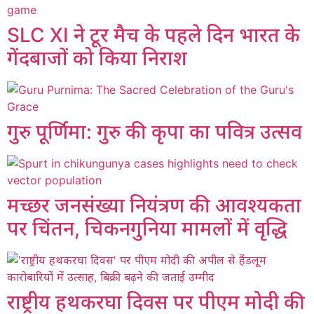
SLC XI ने टूर मैच के पहले दिन भारत के
गेंदबाजों को किया निराश
गुरु पूर्णिमा: गुरु की कृपा का पवित्र उत्सव
मच्छर जनसंख्या नियंत्रण की आवश्यकता
पर चिंतन, चिकनगुनिया मामलों में वृद्धि
राष्ट्रीय हथकरघा दिवस पर पीएम मोदी की