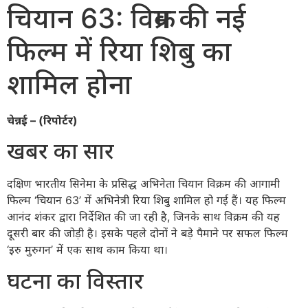
चियान 63: विक्रम की नई
फिल्म में रिया शिबु का
शामिल होना
चेन्नई – (रिपोर्टर)
खबर का सार
दक्षिण भारतीय सिनेमा के प्रसिद्ध अभिनेता चियान विक्रम की आगामी
फिल्म ‘चियान 63’ में अभिनेत्री रिया शिबु शामिल हो गई हैं। यह फिल्म
आनंद शंकर द्वारा निर्देशित की जा रही है, जिनके साथ विक्रम की यह
दूसरी बार की जोड़ी है। इसके पहले दोनों ने बड़े पैमाने पर सफल फिल्म
‘इरु मुरुगन’ में एक साथ काम किया था।
घटना का विस्तार