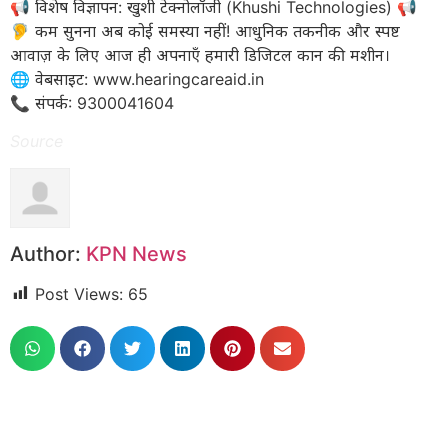
​📢 विशेष विज्ञापन: खुशी टेक्नोलॉजी (Khushi Technologies) 📢
🦻 कम सुनना अब कोई समस्या नहीं! आधुनिक तकनीक और स्पष्ट
आवाज़ के लिए आज ही अपनाएँ हमारी डिजिटल कान की मशीन।
​🌐 वेबसाइट: www.hearingcareaid.in
📞 संपर्क: 9300041604
Source
Author:
KPN News
Post Views:
65