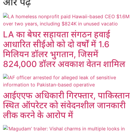
और पढ़ें
LA का बेघर सहायता संगठन हवाई
आधारित सीईओ को दो वर्षों में 1.6
मिलियन डॉलर भुगतान, जिसमें
824,000 डॉलर अवकाश वेतन शामिल
आईएएफ अधिकारी गिरफ्तार, पाकिस्तान
स्थित ऑपरेटर को संवेदनशील जानकारी
लीक करने के आरोप में