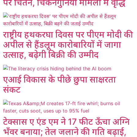
पर चिंतन, चिकनगुनिया मामलों में वृद्धि
राष्ट्रीय हथकरघा दिवस पर पीएम मोदी की
अपील से हैंडलूम कारोबारियों में जागा
उत्साह, बढ़ेगी बिक्री की उम्मीद
एआई विकास के पीछे छुपा साक्षरता
संकट
टेक्सास ए एंड एम ने 17 फीट ऊँचा अग्नि
भँवर बनाया; तेल जलाने की गति बढ़ाई,