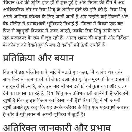
‘चियान 63’ की शूटिंग हाल ही में शुरू हुई है और फिल्म की टीम ने अब
आधिकारिक तौर पर रिया शिबु के शामिल होने की पुष्टि की है। रिया शिबु
अपने अभिनय कौशल के लिए जानी जाती हैं और उन्होंने कई फिल्मों और
वेब सीरीज़ में प्रभावशाली भूमिकाएं निभाई हैं। फिल्म में विक्रम एक बार
फिर से बहुमुखी किरदार में नजर आएंगे, जबकि रिया शिबु उनके साथ
सह-कलाकार के रूप में जुड़ रही हैं। आनंद शंकर की कहानी और निर्देशन
के कौशल को देखते हुए फिल्म से दर्शकों को ऊँची उम्मीदें हैं।
प्रतिक्रिया और बयान
विक्रम ने इस परियोजना के बारे में बताते हुए कहा, “मैं आनंद शंकर के
साथ फिर से काम करने को लेकर उत्साहित हूं। ‘इरु मुरुगन’ के बाद हमारी
यह दूसरी फिल्म है, और इस बार भी हम दर्शकों को कुछ नया और अलग
देने का प्रयास कर रहे हैं। रिया शिबु एक प्रतिभाशाली अभिनेत्री हैं और हमें
खुशी है कि वह इस फिल्म का हिस्सा बनी हैं।” रिया शिबु ने भी अपनी
खुशी जताते हुए कहा कि यह उनके करियर के लिए एक महत्वपूर्ण अवसर
है और वे पूरी लगन से अपनी भूमिका में जुड़ी हैं।
अतिरिक्त जानकारी और प्रभाव