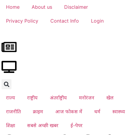
Home
About us
Disclaimer
Privacy Policy
Contact Info
Login
राज्य
राष्ट्रीय
अंतर्राष्ट्रीय
मनोरंजन
खेल
राजनीति
क्राइम
आज फोकस में
धर्म
स्वास्थ्य
शिक्षा
सबसे अच्छी खबर
ई-पेपर