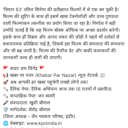
‘चियान 63’ तमिल सिनेमा की प्रतीक्षारत फिल्मों में से एक बन चुकी है।
फिल्म की शूटिंग के साथ ही इसमें खास टेक्नोलॉजी और उच्च गुणवत्ता
वाली फिल्मांकन तकनीक का प्रयोग किया जा रहा है। निर्माता ने बड़ी
उम्मीदें जताई हैं कि यह फिल्म बॉक्स ऑफिस पर अच्छा प्रदर्शन करेगी।
इसके साथ ही विक्रम और आनंद शंकर की जोड़ी ने पहले भी दर्शकों से
सकारात्मक प्रतिक्रिया पाई है, जिससे इस फिल्म की सफलता की संभावना
और भी बढ़ जाती है। फिल्म की रिलीज़ डेट और बाकी कलाकारों की
जानकारी जल्द ही जारी की जाएगी।
​🚩 सादर जय जिनेंद्र 🚩
​📢 खबर पर नजर (Khabar Par Nazar) न्यूज़ नेटवर्क 📰
🚀 अब आपकी हर खबर पहुंचेगी लाखों लोगों तक!
​🗞️ दैनिक पेपर: दैनिक अभियान आज तक (6 राज्यों में प्रसारित)
🗞️ साप्ताहिक पेपर: जन स्वामी
​🎤 संवाददाता: खुशी श्रीमाल
🛡️ मार्गदर्शक: शैलेंद्र श्रीमाल
(जिला अध्यक्ष – जैन पत्रकार परिषद, इंदौर)
​🌐 वेबसाइट: www.kpnindia.in