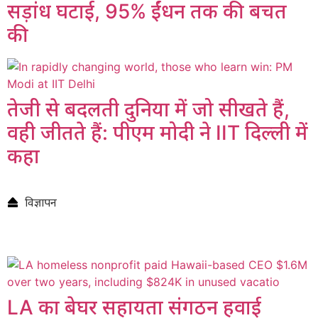
सड़ांध घटाई, 95% ईंधन तक की बचत
की
तेजी से बदलती दुनिया में जो सीखते हैं,
वही जीतते हैं: पीएम मोदी ने IIT दिल्ली में
कहा
विज्ञापन
LA का बेघर सहायता संगठन हवाई