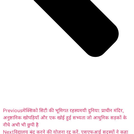
Previous
मेक्सिको सिटी की भूमिगत रहस्यमयी दुनिया: प्राचीन मंदिर,
अनुष्ठानिक खोपड़ियाँ और एक खोई हुई सभ्यता जो आधुनिक सड़कों के
नीचे अभी भी छुपी है
Next
विद्यालय बंद करने की योजना रद्द करें, एसएफआई सदस्यों ने कहा