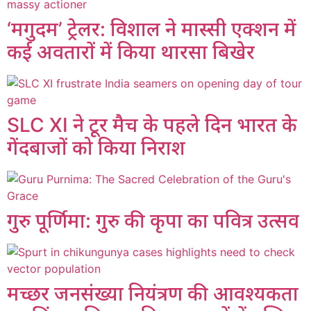
‘मगुदम’ ट्रेलर: विशाल ने मास्सी एक्शन में
कई अवतारों में किया थारसा बिखेर
SLC XI ने टूर मैच के पहले दिन भारत के
गेंदबाजों को किया निराश
गुरु पूर्णिमा: गुरु की कृपा का पवित्र उत्सव
मच्छर जनसंख्या नियंत्रण की आवश्यकता