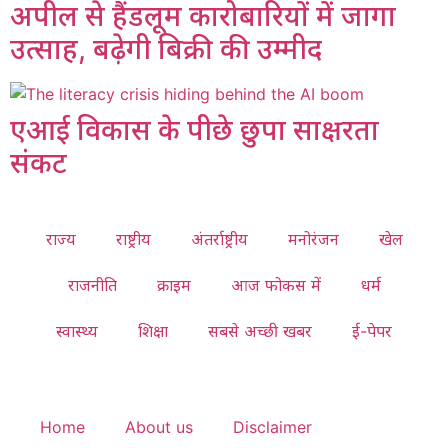
अपील से हैंडलूम कारोबारियों में जागा
उत्साह, बढ़ेगी बिक्री की उम्मीद
एआई विकास के पीछे छुपा साक्षरता
संकट
राज्य
राष्ट्रीय
अंतर्राष्ट्रीय
मनोरंजन
खेल
राजनीति
क्राइम
आज फोकस में
धर्म
स्वास्थ्य
शिक्षा
सबसे अच्छी खबर
ई-पेपर
Home
About us
Disclaimer