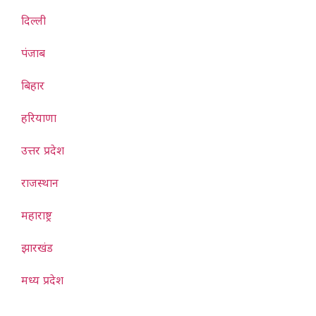
दिल्ली
पंजाब
बिहार
हरियाणा
उत्तर प्रदेश
राजस्थान
महाराष्ट्र
झारखंड
मध्य प्रदेश