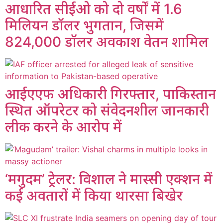
आधारित सीईओ को दो वर्षों में 1.6
मिलियन डॉलर भुगतान, जिसमें
824,000 डॉलर अवकाश वेतन शामिल
आईएएफ अधिकारी गिरफ्तार, पाकिस्तान
स्थित ऑपरेटर को संवेदनशील जानकारी
लीक करने के आरोप में
‘मगुदम’ ट्रेलर: विशाल ने मास्सी एक्शन में
कई अवतारों में किया थारसा बिखेर