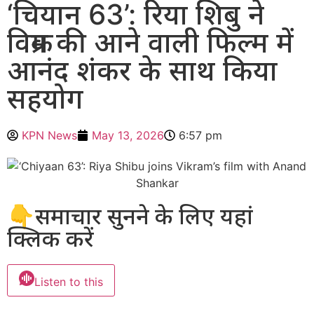
‘चियान 63’: रिया शिबु ने
विक्रम की आने वाली फिल्म में
आनंद शंकर के साथ किया
सहयोग
KPN News
May 13, 2026
6:57 pm
👇समाचार सुनने के लिए यहां
क्लिक करें
Listen to this