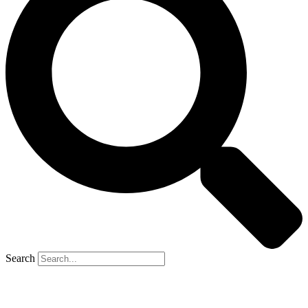
Search