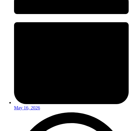
May 16, 2026