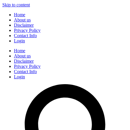
Skip to content
Home
About us
Disclaimer
Privacy Policy
Contact Info
Login
Home
About us
Disclaimer
Privacy Policy
Contact Info
Login