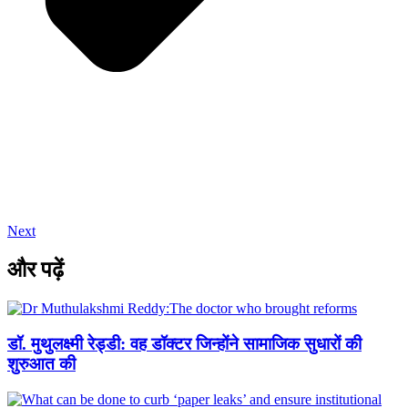
Next
और पढ़ें
डॉ. मुथुलक्ष्मी रेड्डी: वह डॉक्टर जिन्होंने सामाजिक सुधारों की
शुरुआत की