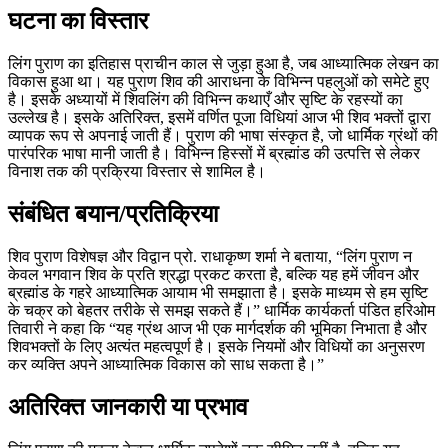
घटना का विस्तार
लिंग पुराण का इतिहास प्राचीन काल से जुड़ा हुआ है, जब आध्यात्मिक लेखन का
विकास हुआ था। यह पुराण शिव की आराधना के विभिन्न पहलुओं को समेटे हुए
है। इसके अध्यायों में शिवलिंग की विभिन्न कथाएँ और सृष्टि के रहस्यों का
उल्लेख है। इसके अतिरिक्त, इसमें वर्णित पूजा विधियां आज भी शिव भक्तों द्वारा
व्यापक रूप से अपनाई जाती हैं। पुराण की भाषा संस्कृत है, जो धार्मिक ग्रंथों की
पारंपरिक भाषा मानी जाती है। विभिन्न हिस्सों में ब्रह्मांड की उत्पत्ति से लेकर
विनाश तक की प्रक्रिया विस्तार से शामिल है।
संबंधित बयान/प्रतिक्रिया
शिव पुराण विशेषज्ञ और विद्वान प्रो. राधाकृष्ण शर्मा ने बताया, “लिंग पुराण न
केवल भगवान शिव के प्रति श्रद्धा प्रकट करता है, बल्कि यह हमें जीवन और
ब्रह्मांड के गहरे आध्यात्मिक आयाम भी समझाता है। इसके माध्यम से हम सृष्टि
के चक्र को बेहतर तरीके से समझ सकते हैं।” धार्मिक कार्यकर्ता पंडित हरिओम
तिवारी ने कहा कि “यह ग्रंथ आज भी एक मार्गदर्शक की भूमिका निभाता है और
शिवभक्तों के लिए अत्यंत महत्वपूर्ण है। इसके नियमों और विधियों का अनुसरण
कर व्यक्ति अपने आध्यात्मिक विकास को साध सकता है।”
अतिरिक्त जानकारी या प्रभाव