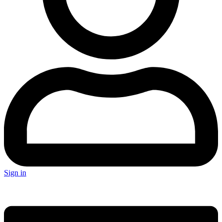
Sign in