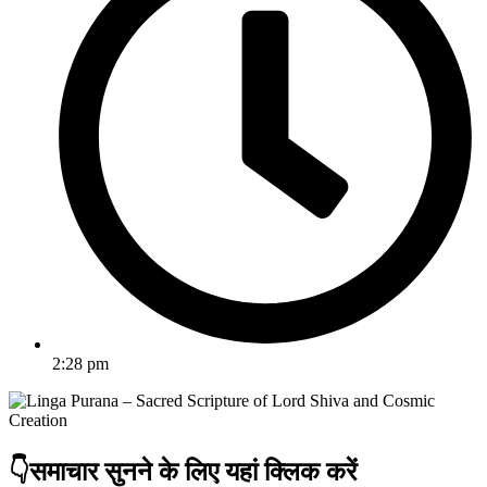
2:28 pm
👇समाचार सुनने के लिए यहां क्लिक करें