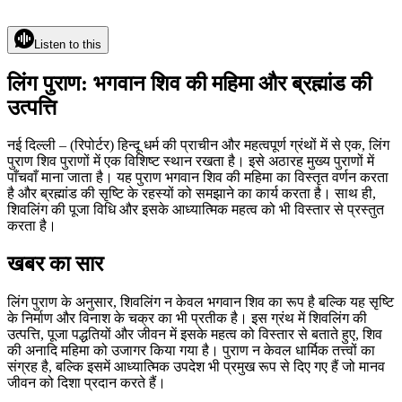
Listen to this
लिंग पुराण: भगवान शिव की महिमा और ब्रह्मांड की
उत्पत्ति
नई दिल्ली – (रिपोर्टर) हिन्दू धर्म की प्राचीन और महत्वपूर्ण ग्रंथों में से एक, लिंग
पुराण शिव पुराणों में एक विशिष्ट स्थान रखता है। इसे अठारह मुख्य पुराणों में
पाँचवाँ माना जाता है। यह पुराण भगवान शिव की महिमा का विस्तृत वर्णन करता
है और ब्रह्मांड की सृष्टि के रहस्यों को समझाने का कार्य करता है। साथ ही,
शिवलिंग की पूजा विधि और इसके आध्यात्मिक महत्व को भी विस्तार से प्रस्तुत
करता है।
खबर का सार
लिंग पुराण के अनुसार, शिवलिंग न केवल भगवान शिव का रूप है बल्कि यह सृष्टि
के निर्माण और विनाश के चक्र का भी प्रतीक है। इस ग्रंथ में शिवलिंग की
उत्पत्ति, पूजा पद्धतियों और जीवन में इसके महत्व को विस्तार से बताते हुए, शिव
की अनादि महिमा को उजागर किया गया है। पुराण न केवल धार्मिक तत्त्वों का
संग्रह है, बल्कि इसमें आध्यात्मिक उपदेश भी प्रमुख रूप से दिए गए हैं जो मानव
जीवन को दिशा प्रदान करते हैं।