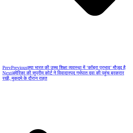
Prev
Previous
क्या भारत की उच्च शिक्षा व्यवस्था में ‘कॉब्रा प्रभाव’ मौजूद है
Next
अमेरिका की सुप्रीम कोर्ट ने विवादास्पद गर्भपात दवा की पहुंच बरकरार
रखी, मुकदमे के दौरान राहत