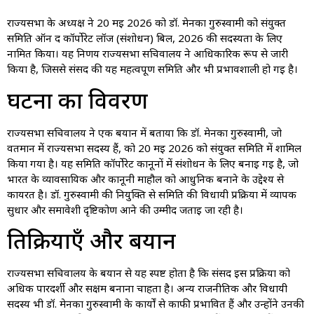
राज्यसभा के अध्यक्ष ने 20 मई 2026 को डॉ. मेनका गुरुस्वामी को संयुक्त
समिति ऑन द कॉर्पोरेट लॉज (संशोधन) बिल, 2026 की सदस्यता के लिए
नामित किया। यह निर्णय राज्यसभा सचिवालय ने आधिकारिक रूप से जारी
किया है, जिससे संसद की यह महत्वपूर्ण समिति और भी प्रभावशाली हो गई है।
घटना का विवरण
राज्यसभा सचिवालय ने एक बयान में बताया कि डॉ. मेनका गुरुस्वामी, जो
वर्तमान में राज्यसभा सदस्य हैं, को 20 मई 2026 को संयुक्त समिति में शामिल
किया गया है। यह समिति कॉर्पोरेट कानूनों में संशोधन के लिए बनाई गई है, जो
भारत के व्यावसायिक और कानूनी माहौल को आधुनिक बनाने के उद्देश्य से
कार्यरत है। डॉ. गुरुस्वामी की नियुक्ति से समिति की विधायी प्रक्रिया में व्यापक
सुधार और समावेशी दृष्टिकोण आने की उम्मीद जताई जा रही है।
प्रतिक्रियाएँ और बयान
राज्यसभा सचिवालय के बयान से यह स्पष्ट होता है कि संसद इस प्रक्रिया को
अधिक पारदर्शी और सक्षम बनाना चाहता है। अन्य राजनीतिक और विधायी
सदस्य भी डॉ. मेनका गुरुस्वामी के कार्यों से काफी प्रभावित हैं और उन्होंने उनकी