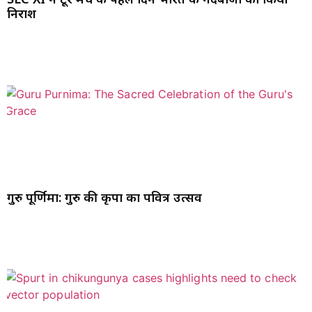
निराश
गुरु पूर्णिमा: गुरु की कृपा का पवित्र उत्सव