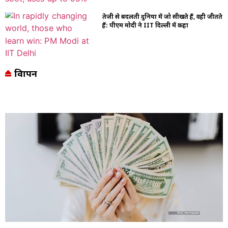
तेजी से बदलती दुनिया में जो सीखते हैं, वही जीतते
हैं: पीएम मोदी ने IIT दिल्ली में कहा
विज्ञापन