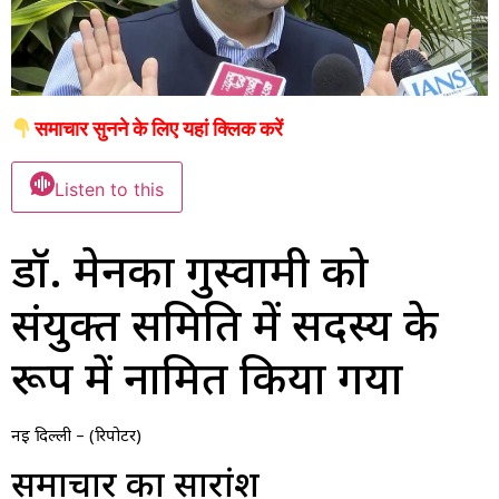
समाचार सुनने के लिए यहां क्लिक करें
Listen to this
डॉ. मेनका गुरुस्वामी को
संयुक्त समिति में सदस्य के
रूप में नामित किया गया
नई दिल्ली – (रिपोर्टर)
समाचार का सारांश