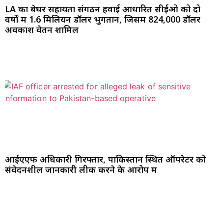
LA का बेघर सहायता संगठन हवाई आधारित सीईओ को दो
वर्षों में 1.6 मिलियन डॉलर भुगतान, जिसमें 824,000 डॉलर
अवकाश वेतन शामिल
आईएएफ अधिकारी गिरफ्तार, पाकिस्तान स्थित ऑपरेटर को
संवेदनशील जानकारी लीक करने के आरोप में