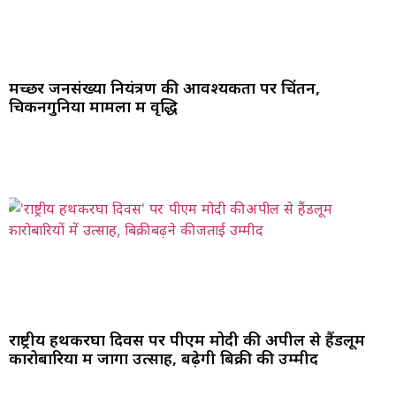
मच्छर जनसंख्या नियंत्रण की आवश्यकता पर चिंतन,
चिकनगुनिया मामलों में वृद्धि
राष्ट्रीय हथकरघा दिवस पर पीएम मोदी की अपील से हैंडलूम
कारोबारियों में जागा उत्साह, बढ़ेगी बिक्री की उम्मीद