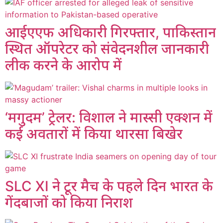
आईएएफ अधिकारी गिरफ्तार, पाकिस्तान
स्थित ऑपरेटर को संवेदनशील जानकारी
लीक करने के आरोप में
‘मगुदम’ ट्रेलर: विशाल ने मास्सी एक्शन में
कई अवतारों में किया थारसा बिखेर
SLC XI ने टूर मैच के पहले दिन भारत के
गेंदबाजों को किया निराश