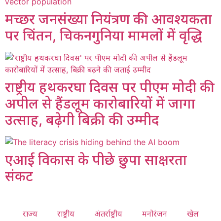
मच्छर जनसंख्या नियंत्रण की आवश्यकता
पर चिंतन, चिकनगुनिया मामलों में वृद्धि
राष्ट्रीय हथकरघा दिवस पर पीएम मोदी की
अपील से हैंडलूम कारोबारियों में जागा
उत्साह, बढ़ेगी बिक्री की उम्मीद
एआई विकास के पीछे छुपा साक्षरता
संकट
राज्य
राष्ट्रीय
अंतर्राष्ट्रीय
मनोरंजन
खेल