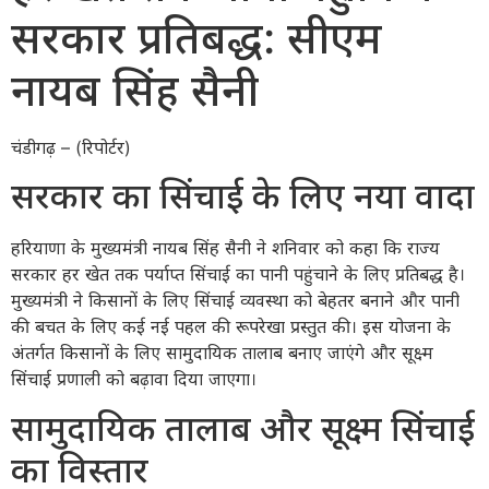
सरकार प्रतिबद्ध: सीएम
नायब सिंह सैनी
चंडीगढ़ – (रिपोर्टर)
सरकार का सिंचाई के लिए नया वादा
हरियाणा के मुख्यमंत्री नायब सिंह सैनी ने शनिवार को कहा कि राज्य
सरकार हर खेत तक पर्याप्त सिंचाई का पानी पहुंचाने के लिए प्रतिबद्ध है।
मुख्यमंत्री ने किसानों के लिए सिंचाई व्यवस्था को बेहतर बनाने और पानी
की बचत के लिए कई नई पहल की रूपरेखा प्रस्तुत की। इस योजना के
अंतर्गत किसानों के लिए सामुदायिक तालाब बनाए जाएंगे और सूक्ष्म
सिंचाई प्रणाली को बढ़ावा दिया जाएगा।
सामुदायिक तालाब और सूक्ष्म सिंचाई
का विस्तार