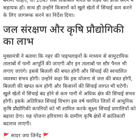
बनानी चाहिए, जो 2047 तक विकसित भारत के लक्ष्य को प्राप्त करने में
सहायक हों। साथ ही उन्होंने किसानों को खुले खेतों में सिंचाई कम करने
के लिए जागरूक करने का निर्देश दिया।
जल संरक्षण और कृषि प्रौद्योगिकी
का लाभ
मुख्यमंत्री ने बताया कि नहर की पाइपलाइनों के माध्यम से सामुदायिक
तालाबों में पानी आपूर्ति की जाएगी और इन तालाबों पर सौर पैनल भी
लगाए जाएंगे। इससे बिजली की बचत होगी और सिंचाई की स्वचालित
व्यवस्था संभव होगी। उन्होंने कहा कि इस योजना से जल की बचत होगी,
बिजली की खपत कम होगी और किसानों की सिंचाई लागत भी घटेगी।
खुले खेतों में सिंचाई बंद होने से कम पानी में अधिक क्षेत्र की सिंचाई संभव
होगी। इसके अतिरिक्त सिंचाई विभाग इस वर्ष चयनित जिलों में आधुनिक
कृषि प्रौद्योगिकी कंपनियों को भी शामिल करके सूक्ष्म सिंचाई प्रणालियों को
बढ़ावा देगा। यह योजना हरियाणा के ग्रामीण कृषि क्षेत्रों में क्रांतिकारी
बदलाव लाएगी।
​🚩 सादर जय जिनेंद्र 🚩