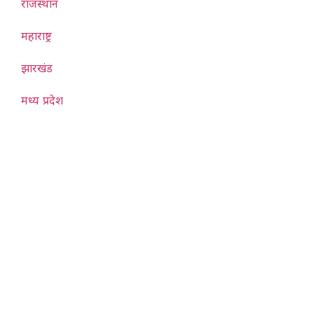
राजस्थान
महाराष्ट्र
झारखंड
मध्य प्रदेश