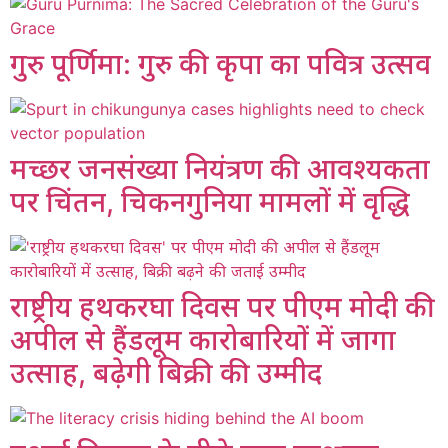
गुरु पूर्णिमा: गुरु की कृपा का पवित्र उत्सव
मच्छर जनसंख्या नियंत्रण की आवश्यकता
पर चिंतन, चिकनगुनिया मामलों में वृद्धि
राष्ट्रीय हथकरघा दिवस पर पीएम मोदी की
अपील से हैंडलूम कारोबारियों में जागा
उत्साह, बढ़ेगी बिक्री की उम्मीद