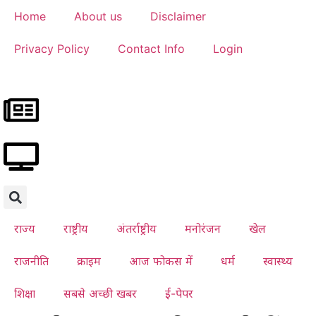
Home
About us
Disclaimer
Privacy Policy
Contact Info
Login
राज्य
राष्ट्रीय
अंतर्राष्ट्रीय
मनोरंजन
खेल
राजनीति
क्राइम
आज फोकस में
धर्म
स्वास्थ्य
शिक्षा
सबसे अच्छी खबर
ई-पेपर