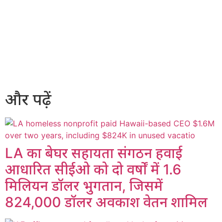
और पढ़ें
LA का बेघर सहायता संगठन हवाई
आधारित सीईओ को दो वर्षों में 1.6
मिलियन डॉलर भुगतान, जिसमें
824,000 डॉलर अवकाश वेतन शामिल