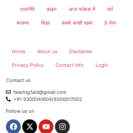
राजनीति
क्राइम
आज फोकस में
धर्म
स्वास्थ्य
शिक्षा
सबसे अच्छी खबर
ई-पेपर
Home
About us
Disclaimer
Privacy Policy
Contact Info
Login
Contact us
hearing1aid@gmail.com
+91 9300041604/9300017002
Follow us on