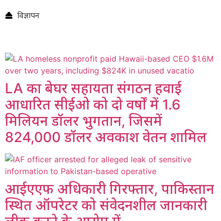
विज्ञापन
LA का बेघर सहायता संगठन हवाई
आधारित सीईओ को दो वर्षों में 1.6
मिलियन डॉलर भुगतान, जिसमें
824,000 डॉलर अवकाश वेतन शामिल
आईएएफ अधिकारी गिरफ्तार, पाकिस्तान
स्थित ऑपरेटर को संवेदनशील जानकारी