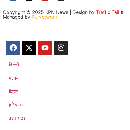
Copyright © 2025 KPN News | Design by
Traffic Tail
&
Managed by
7k Network
दिल्ली
पंजाब
बिहार
हरियाणा
उत्तर प्रदेश