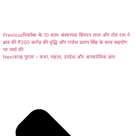
Previous
निकॉबर के 10 साल: संस्थापक सिमरन लाल और रॉल राय ने
ब्रांड की ₹200 करोड़ की वृद्धि और राजेश प्रताप सिंह के साथ सहयोग
पर चर्चा की
Next
वराह पुराण – कथा, महत्ता, उपदेश और आध्यात्मिक ज्ञान