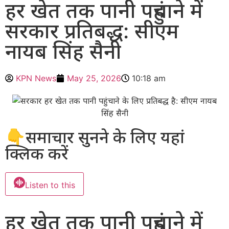
हर खेत तक पानी पहुंचाने में
सरकार प्रतिबद्ध: सीएम
नायब सिंह सैनी
KPN News
May 25, 2026
10:18 am
👇समाचार सुनने के लिए यहां
क्लिक करें
Listen to this
हर खेत तक पानी पहुंचाने में