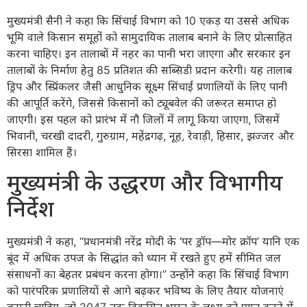
मुख्यमंत्री सैनी ने कहा कि सिंचाई विभाग को 10 एकड़ या उससे अधिक
भूमि वाले किसान समूहों को सामुदायिक तालाब बनाने के लिए प्रोत्साहित
करना चाहिए। इन तालाबों में नहर का पानी भरा जाएगा और सरकार इन
तालाबों के निर्माण हेतु 85 प्रतिशत की सब्सिडी प्रदान करेगी। यह तालाब
ड्रिप और स्प्रिंकलर जैसी आधुनिक सूक्ष्म सिंचाई प्रणालियों के लिए पानी
की आपूर्ति करेंगे, जिससे किसानों को ट्यूबवेल की जरूरत समाप्त हो
जाएगी। इस पहल को प्रारंभ में नौ जिलों में लागू किया जाएगा, जिसमें
भिवानी, चरखी दादरी, गुरुग्राम, महेंद्रगढ़, नूह, रेवाड़ी, हिसार, झज्जर और
सिरसा शामिल हैं।
मुख्यमंत्री के उद्धरण और विभागीय
निर्देश
मुख्यमंत्री ने कहा, “प्रधानमंत्री नरेंद्र मोदी के ‘पर ड्रॉप—मोर क्रॉप’ यानि एक
बूंद में अधिक उपज के सिद्धांत को ध्यान में रखते हुए हमें सीमित जल
संसाधनों का बेहतर प्रबंधन करना होगा।” उन्होंने कहा कि सिंचाई विभाग
को पारंपरिक प्रणालियों से आगे बढ़कर भविष्य के लिए तैयार योजनाएं