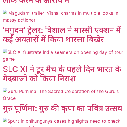
लीक करने के आरोप में
‘मगुदम’ ट्रेलर: विशाल ने मास्सी एक्शन में
कई अवतारों में किया थारसा बिखेर
SLC XI ने टूर मैच के पहले दिन भारत के
गेंदबाजों को किया निराश
गुरु पूर्णिमा: गुरु की कृपा का पवित्र उत्सव