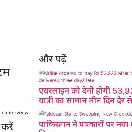
और पढ़ें
टम
एयरलाइन को देनी होगी 53,9
यात्री का सामान तीन दिन देर स
पाकिस्तान ने पत्रकारों पर नय
करें