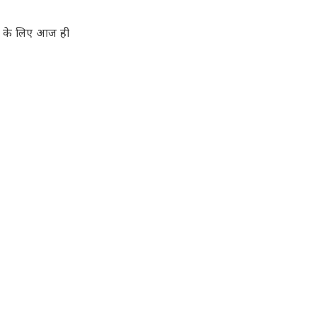
़ के लिए आज ही