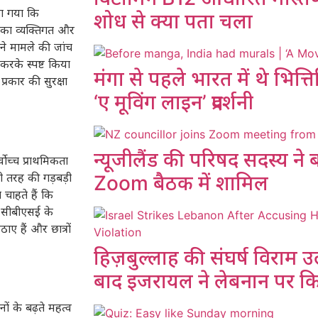
या गया कि
शोध से क्या पता चला
ों का व्यक्तिगत और
 ने मामले की जांच
करके स्पष्ट किया
मंगा से पहले भारत में थे भित्ति
्रकार की सुरक्षा
‘ए मूविंग लाइन’ प्रदर्शनी
न्यूजीलैंड की परिषद सदस्य ने
वोच्च प्राथमिकता
भी तरह की गड़बड़ी
Zoom बैठक में शामिल
चाहते हैं कि
, सीबीएसई के
ए हैं और छात्रों
हिज़बुल्लाह की संघर्ष विराम 
बाद इजरायल ने लेबनान पर क
ों के बढ़ते महत्व