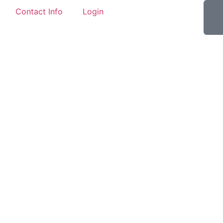
Contact Info
Login