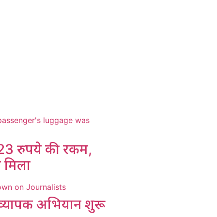
23 रुपये की रकम,
े मिला
ा व्यापक अभियान शुरू