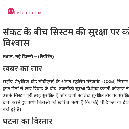
Listen to this
संकट के बीच सिस्टम की सुरक्षा पर को
विश्वास
स्थान: नई दिल्ली – (रिपोर्टर)
खबर का सार
राष्ट्रीय शैक्षणिक बोर्ड सीबीएसई के ओपन स्कूलिंग मैनेजमेंट (OSM) सिस्
कुछ दिनों से छाए विवाद के बीच, तकनीकी सुरक्षा विशेषज्ञ कंपनी कोएम्प्ट ने 
उसके सिस्टम पूरी तरह सुरक्षित हैं और छात्रों का डेटा सुरक्षित तौर पर संरक्ष
दावा करते हुए सभी चिंताओं को खारिज किया है कि कोई भी हैकिंग या डेट
नहीं हुई है।
घटना का विस्तार