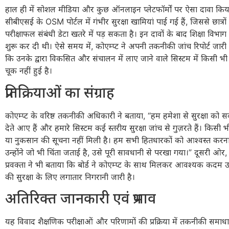
हाल ही में सोशल मीडिया और कुछ ऑनलाइन प्लेटफॉर्मों पर ऐसा दावा कि
सीबीएसई के OSM पोर्टल में गंभीर सुरक्षा खामियां पाई गई हैं, जिससे छात्र
परीक्षाफल संबंधी डेटा खतरे में पड़ सकता है। इन दावों के बाद शिक्षा विभाग
शुरू कर दी थी। ऐसे समय में, कोएम्प्ट ने अपनी तकनीकी जांच रिपोर्ट जारी 
कि उनके द्वारा विकसित और संचालन में लाए जाने वाले सिस्टम में किसी भी प
चूक नहीं हुई है।
प्रतिक्रियाओं का संग्राह
कोएम्प्ट के वरिष्ठ तकनीकी अधिकारी ने बताया, “हम हमेशा से सुरक्षा को सर्
देते आए हैं और हमारे सिस्टम कई स्तरीय सुरक्षा जांच से गुज़रते हैं। किसी 
या नुकसान की सूचना नहीं मिली है। हम सभी हितधारकों को आश्वस्त करना 
उन्होंने जो भी चिंता जताई है, उसे पूरी सावधानी से परखा गया।” दूसरी ओर
प्रवक्ता ने भी बताया कि बोर्ड ने कोएम्प्ट के साथ मिलकर आवश्यक कदम उठा
की सुरक्षा के लिए लगातार निगरानी जारी है।
अतिरिक्त जानकारी एवं प्रभाव
यह विवाद शैक्षणिक परीक्षाओं और परिणामों की प्रक्रिया में तकनीकी समाधान