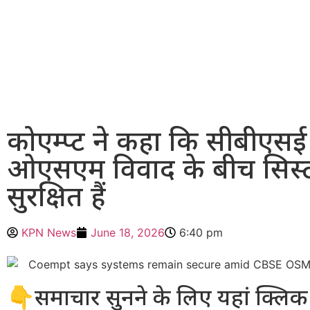
कोएम्प्ट ने कहा कि सीबीएसई
ओएसएम विवाद के बीच सिस्
सुरक्षित हैं
KPN News
June 18, 2026
6:40 pm
👇समाचार सुनने के लिए यहां क्लिक 