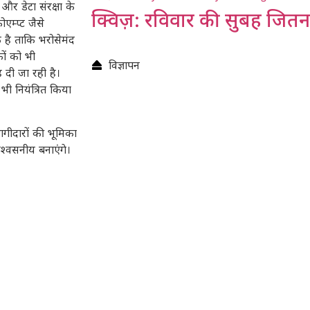
 और डेटा संरक्षा के
क्विज़: रविवार की सुबह जि
एम्प्ट जैसे
है ताकि भरोसेमंद
ों को भी
विज्ञापन
दी जा रही है।
 भी नियंत्रित किया
ागीदारों की भूमिका
िश्वसनीय बनाएंगे।