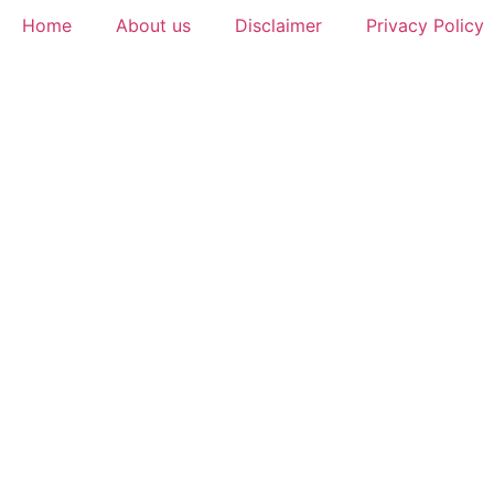
Home
About us
Disclaimer
Privacy Policy