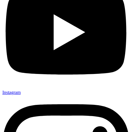
Instagram