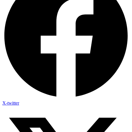
X-twitter