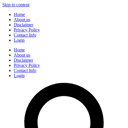
Skip to content
Home
About us
Disclaimer
Privacy Policy
Contact Info
Login
Home
About us
Disclaimer
Privacy Policy
Contact Info
Login