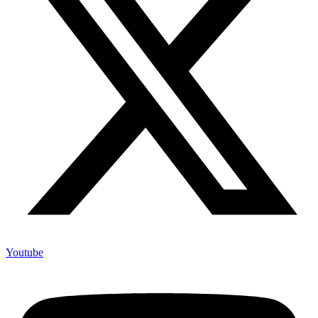
Youtube