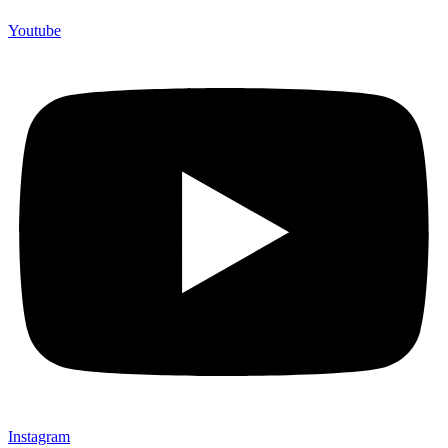
Youtube
Instagram