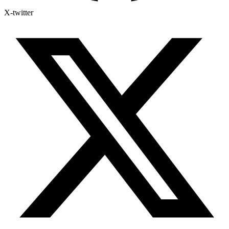
X-twitter