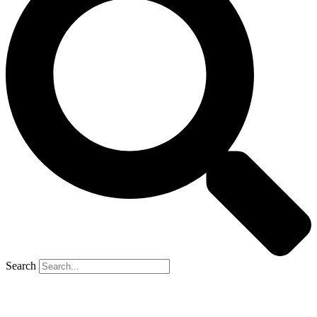
Search