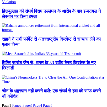
हिज़बुल्लाह की संघर्ष विराम उल्लंघन के आरोप के बाद इजरायल ने
लेबनान पर किया हमला
राहाने ने सभी फॉर्मेट से अंतरराष्ट्रीय क्रिकेट से संन्यास लेने का
एलान किया
मिलिए सारांश जैन से, भारत के 33 वर्षीय टेस्ट क्रिकेट के नए
खिलाड़ी
चीन के धूम्रपान नहीं करने वाले: एक संघर्ष से हवा को साफ करने
की कोशिश
Page
1
Page
2
Page
3
Page
4
Page
5