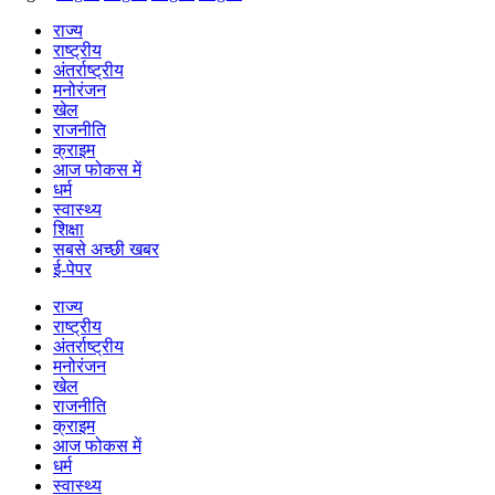
राज्य
राष्ट्रीय
अंतर्राष्ट्रीय
मनोरंजन
खेल
राजनीति
क्राइम
आज फोकस में
धर्म
स्वास्थ्य
शिक्षा
सबसे अच्छी खबर
ई-पेपर
राज्य
राष्ट्रीय
अंतर्राष्ट्रीय
मनोरंजन
खेल
राजनीति
क्राइम
आज फोकस में
धर्म
स्वास्थ्य