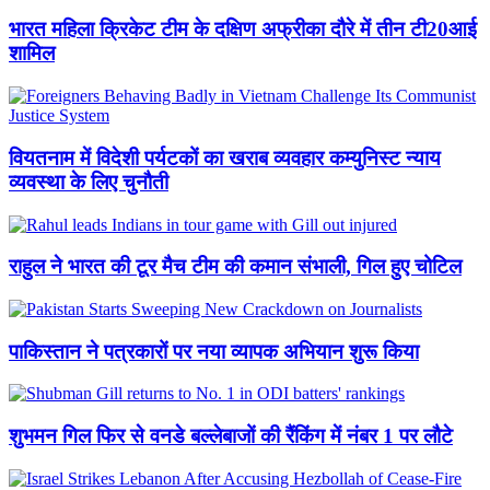
भारत महिला क्रिकेट टीम के दक्षिण अफ्रीका दौरे में तीन टी20आई
शामिल
वियतनाम में विदेशी पर्यटकों का खराब व्यवहार कम्युनिस्ट न्याय
व्यवस्था के लिए चुनौती
राहुल ने भारत की टूर मैच टीम की कमान संभाली, गिल हुए चोटिल
पाकिस्तान ने पत्रकारों पर नया व्यापक अभियान शुरू किया
शुभमन गिल फिर से वनडे बल्लेबाजों की रैंकिंग में नंबर 1 पर लौटे