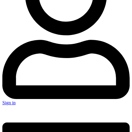
Sign in