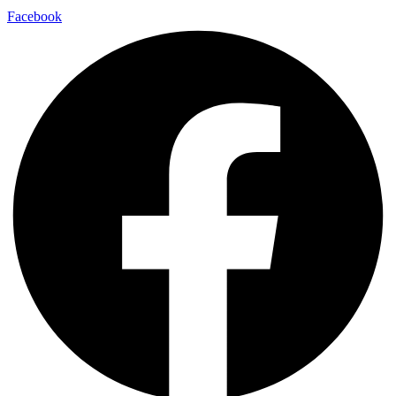
Facebook