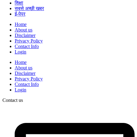
शिक्षा
सबसे अच्छी खबर
ई-पेपर
Home
About us
Disclaimer
Privacy Policy
Contact Info
Login
Home
About us
Disclaimer
Privacy Policy
Contact Info
Login
Contact us