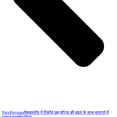
Prev
Previous
मैकइलरॉय ने रिकॉर्ड छह शॉट्स की बढ़त के साथ मास्टर्स में