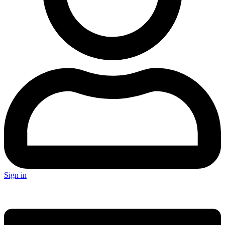
Sign in