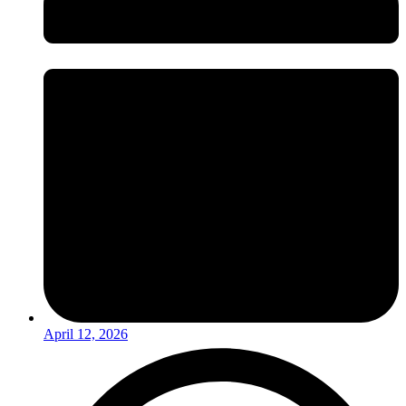
April 12, 2026