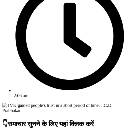
2:06 am
👇समाचार सुनने के लिए यहां क्लिक करें