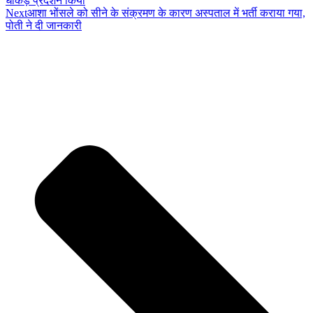
धाकड़ प्रदर्शन किया
Next
आशा भोंसले को सीने के संक्रमण के कारण अस्पताल में भर्ती कराया गया,
पोती ने दी जानकारी