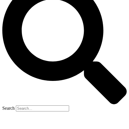
Search