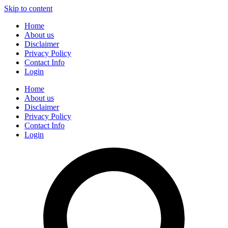
Skip to content
Home
About us
Disclaimer
Privacy Policy
Contact Info
Login
Home
About us
Disclaimer
Privacy Policy
Contact Info
Login