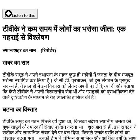
Listen to this
टीवीके ने कम समय में लोगों का भरोसा जीता: एक
गहराई से विश्लेषण
स्थान/शहर का नाम – (रिपोर्टर)
खबर का सार
टीवीके समूह ने अपने स्थापना के महज कुछ ही महीनों में जनता के बीच मजबूत
भरोसा स्थापित कर लिया है। जे.सी.डी. प्रभाकर, जो इस संगठन के प्रमुख
सदस्य हैं, ने हाल ही में इस विकास को लेकर अपनी प्रतिक्रिया दी और बताया
कि कैसे टीवीके ने अपनी विश्वसनीय सेवाओं और ग्राहकों को प्राथमिकता देने
वाले दृष्टिकोण के माध्यम से यह उपलब्धि हासिल की है।
घटना का विस्तार
टीवीके समूह का गठन पिछले वर्ष हुआ था, जिसका उद्देश्य स्थानीय जनता को
गुणवत्तापूर्ण और पारदर्शी सेवाएं प्रदान करना था। शुरूआत से ही, इस संगठन ने
सटीक और समयनिष्ठ सेवाएं देने पर बल दिया, जिससे उनके प्रति लोगों का
विश्वास बढ़ता गया। उनकी टीम ने विभिन्न सामाजिक और आर्थिक वर्गों के साथ