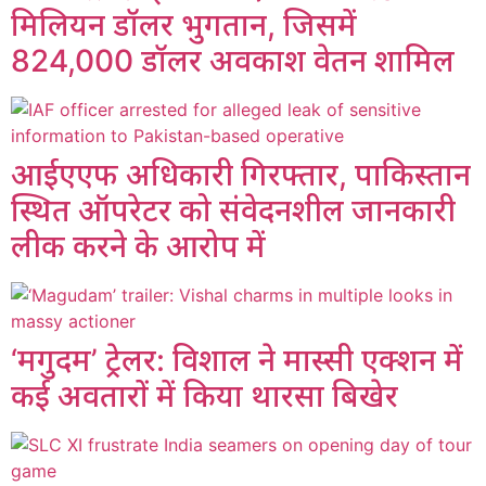
मिलियन डॉलर भुगतान, जिसमें
824,000 डॉलर अवकाश वेतन शामिल
आईएएफ अधिकारी गिरफ्तार, पाकिस्तान
स्थित ऑपरेटर को संवेदनशील जानकारी
लीक करने के आरोप में
‘मगुदम’ ट्रेलर: विशाल ने मास्सी एक्शन में
कई अवतारों में किया थारसा बिखेर