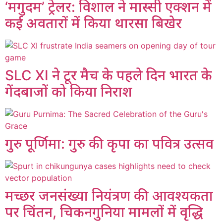
‘मगुदम’ ट्रेलर: विशाल ने मास्सी एक्शन में
कई अवतारों में किया थारसा बिखेर
SLC XI ने टूर मैच के पहले दिन भारत के
गेंदबाजों को किया निराश
गुरु पूर्णिमा: गुरु की कृपा का पवित्र उत्सव
मच्छर जनसंख्या नियंत्रण की आवश्यकता
पर चिंतन, चिकनगुनिया मामलों में वृद्धि