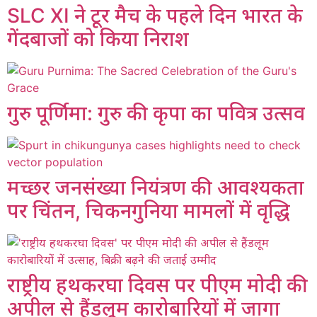
SLC XI ने टूर मैच के पहले दिन भारत के
गेंदबाजों को किया निराश
गुरु पूर्णिमा: गुरु की कृपा का पवित्र उत्सव
मच्छर जनसंख्या नियंत्रण की आवश्यकता
पर चिंतन, चिकनगुनिया मामलों में वृद्धि
राष्ट्रीय हथकरघा दिवस पर पीएम मोदी की
अपील से हैंडलूम कारोबारियों में जागा