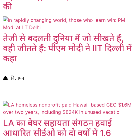
की
तेजी से बदलती दुनिया में जो सीखते हैं,
वही जीतते हैं: पीएम मोदी ने IIT दिल्ली में
कहा
विज्ञापन
LA का बेघर सहायता संगठन हवाई
आधारित सीईओ को दो वर्षों में 1.6