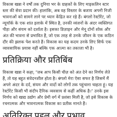
विकास खन्ना ने वर्षों तक दुनिया भर के ग्राहकों के लिए माइकलिन स्टार
स्तर की सेवा प्रदान की। हालांकि, अब वह विस्तार के बजाय अपनी निजी
भावनाओं को सामने लाने पर ध्यान केंद्रित कर रहे हैं। बंगलो रेस्टोरेंट, जो
न्यूयॉर्क के एक शांत इलाके में स्थित है, उनकी व्यंजनों के अंदर व्यक्तिगत
पीड़ा और संयम को दर्शाता है। इसका डिज़ाइन और मेनू दोनों शोक और
अंत की भावना से प्रभावित हैं, जो एक तरह से उनके जीवन के एक कठिन
दौर की झलक पेश करते हैं। विकास का यह कदम उनके लिए सिर्फ एक
व्यावसायिक प्रयास नहीं बल्कि एक आत्मा का तकाजा भी है।
प्रतिक्रिया और प्रतिबिंब
विकास खन्ना ने कहा, “जब आप किसी चीज़ को अंत देने का निर्णय लेते
हैं, तो यह बहुत संवेदनशील होता है। बंगलो मेरा ऐसा सफर है जिसमें मैं
अपने अंदर के दर्द, संयम और वादों को लोगों तक पहुंचाना चाहता हूं। यह
रेस्टोरेंट किसी भी संदीप दैनिक व्यवसाय से कहीं अधिक है।” उनके इस
निर्णय को खाद्य उद्योग और प्रेमी वर्ग में प्रशंसा मिली है, जो इसे विकास के
रचनात्मक और भावनात्मक विकास का प्रतीक मानते हैं।
अतिरिक्त पहलू और प्रभाव