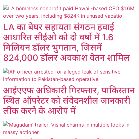
LA का बेघर सहायता संगठन हवाई
आधारित सीईओ को दो वर्षों में 1.6
मिलियन डॉलर भुगतान, जिसमें
824,000 डॉलर अवकाश वेतन शामिल
आईएएफ अधिकारी गिरफ्तार, पाकिस्तान
स्थित ऑपरेटर को संवेदनशील जानकारी
लीक करने के आरोप में