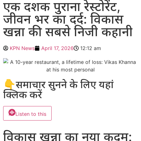
एक दशक पुराना रेस्टोरेंट,
जीवन भर का दर्द: विकास
खन्ना की सबसे निजी कहानी
KPN News
April 17, 2026
12:12 am
👇समाचार सुनने के लिए यहां
क्लिक करें
Listen to this
विकास खन्ना का नया कदम: