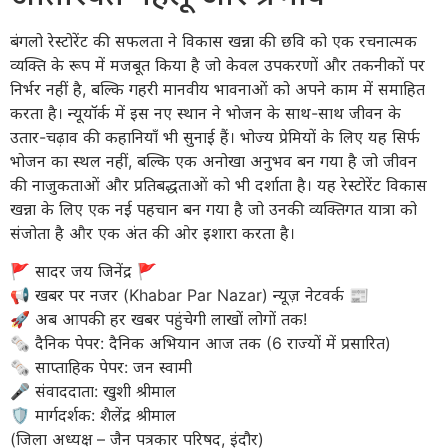
बंगलो रेस्टोरेंट की सफलता ने विकास खन्ना की छवि को एक रचनात्मक
व्यक्ति के रूप में मजबूत किया है जो केवल उपकरणों और तकनीकों पर
निर्भर नहीं है, बल्कि गहरी मानवीय भावनाओं को अपने काम में समाहित
करता है। न्यूयॉर्क में इस नए स्थान ने भोजन के साथ-साथ जीवन के
उतार-चढ़ाव की कहानियाँ भी सुनाई हैं। भोज्य प्रेमियों के लिए यह सिर्फ
भोजन का स्थल नहीं, बल्कि एक अनोखा अनुभव बन गया है जो जीवन
की नाजुकताओं और प्रतिबद्धताओं को भी दर्शाता है। यह रेस्टोरेंट विकास
खन्ना के लिए एक नई पहचान बन गया है जो उनकी व्यक्तिगत यात्रा को
संजोता है और एक अंत की ओर इशारा करता है।
​🚩 सादर जय जिनेंद्र 🚩
​📢 खबर पर नजर (Khabar Par Nazar) न्यूज़ नेटवर्क 📰
🚀 अब आपकी हर खबर पहुंचेगी लाखों लोगों तक!
​🗞️ दैनिक पेपर: दैनिक अभियान आज तक (6 राज्यों में प्रसारित)
🗞️ साप्ताहिक पेपर: जन स्वामी
​🎤 संवाददाता: खुशी श्रीमाल
🛡️ मार्गदर्शक: शैलेंद्र श्रीमाल
(जिला अध्यक्ष – जैन पत्रकार परिषद, इंदौर)