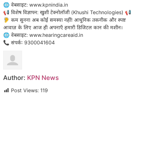
​🌐 वेबसाइट: www.kpnindia.in
​📢 विशेष विज्ञापन: खुशी टेक्नोलॉजी (Khushi Technologies) 📢
🦻 कम सुनना अब कोई समस्या नहीं! आधुनिक तकनीक और स्पष्ट
आवाज़ के लिए आज ही अपनाएँ हमारी डिजिटल कान की मशीन।
​🌐 वेबसाइट: www.hearingcareaid.in
📞 संपर्क: 9300041604
Author:
KPN News
Post Views:
119