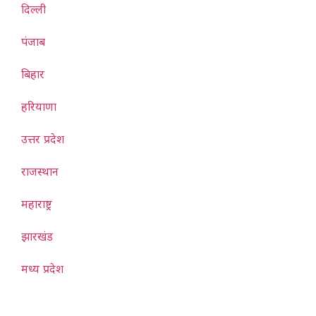
दिल्ली
पंजाब
बिहार
हरियाणा
उत्तर प्रदेश
राजस्थान
महाराष्ट्र
झारखंड
मध्य प्रदेश