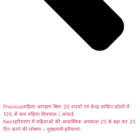
Previous
महिला आरक्षण बिल: 20 राज्यों एवं केन्द्र शासित प्रदेशों में
10% से कम महिला विधायक | आंकड़े
Next
हरियाणा में महिलाओं की आकस्मिक अवकाश 20 से बढ़ा कर 25
दिन करने की घोषणा – मुख्यमंत्री हरियाणा