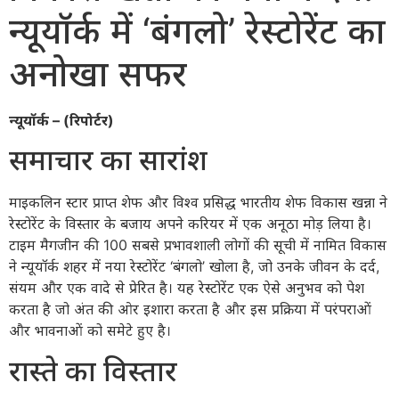
न्यूयॉर्क में ‘बंगलो’ रेस्टोरेंट का
अनोखा सफर
न्यूयॉर्क – (रिपोर्टर)
समाचार का सारांश
माइकलिन स्टार प्राप्त शेफ और विश्व प्रसिद्ध भारतीय शेफ विकास खन्ना ने
रेस्टोरेंट के विस्तार के बजाय अपने करियर में एक अनूठा मोड़ लिया है।
टाइम मैगजीन की 100 सबसे प्रभावशाली लोगों की सूची में नामित विकास
ने न्यूयॉर्क शहर में नया रेस्टोरेंट ‘बंगलो’ खोला है, जो उनके जीवन के दर्द,
संयम और एक वादे से प्रेरित है। यह रेस्टोरेंट एक ऐसे अनुभव को पेश
करता है जो अंत की ओर इशारा करता है और इस प्रक्रिया में परंपराओं
और भावनाओं को समेटे हुए है।
रास्ते का विस्तार