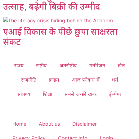
उत्साह, बढ़ेगी बिक्री की उम्मीद
एआई विकास के पीछे छुपा साक्षरता
संकट
राज्य
राष्ट्रीय
अंतर्राष्ट्रीय
मनोरंजन
खेल
राजनीति
क्राइम
आज फोकस में
धर्म
स्वास्थ्य
शिक्षा
सबसे अच्छी खबर
ई-पेपर
Home
About us
Disclaimer
Privacy Policy
Contact Info
Login