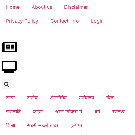
Home
About us
Disclaimer
Privacy Policy
Contact Info
Login
राज्य
राष्ट्रीय
अंतर्राष्ट्रीय
मनोरंजन
खेल
राजनीति
क्राइम
आज फोकस में
धर्म
स्वास्थ्य
शिक्षा
सबसे अच्छी खबर
ई-पेपर