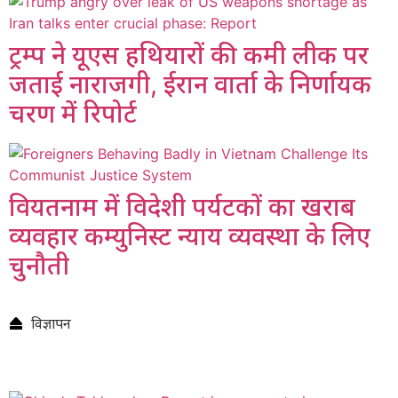
ट्रम्प ने यूएस हथियारों की कमी लीक पर
जताई नाराजगी, ईरान वार्ता के निर्णायक
चरण में रिपोर्ट
वियतनाम में विदेशी पर्यटकों का खराब
व्यवहार कम्युनिस्ट न्याय व्यवस्था के लिए
चुनौती
विज्ञापन