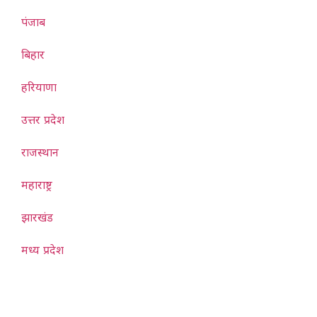
पंजाब
बिहार
हरियाणा
उत्तर प्रदेश
राजस्थान
महाराष्ट्र
झारखंड
मध्य प्रदेश