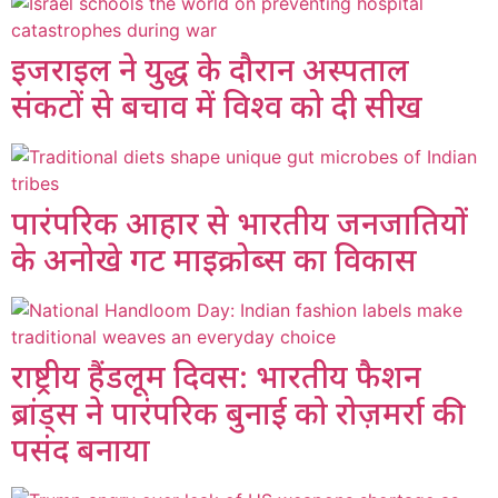
इजराइल ने युद्ध के दौरान अस्पताल
संकटों से बचाव में विश्व को दी सीख
पारंपरिक आहार से भारतीय जनजातियों
के अनोखे गट माइक्रोब्स का विकास
राष्ट्रीय हैंडलूम दिवस: भारतीय फैशन
ब्रांड्स ने पारंपरिक बुनाई को रोज़मर्रा की
पसंद बनाया