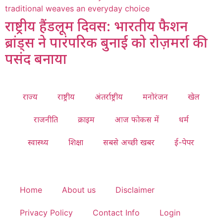
राष्ट्रीय हैंडलूम दिवस: भारतीय फैशन
ब्रांड्स ने पारंपरिक बुनाई को रोज़मर्रा की
पसंद बनाया
राज्य
राष्ट्रीय
अंतर्राष्ट्रीय
मनोरंजन
खेल
राजनीति
क्राइम
आज फोकस में
धर्म
स्वास्थ्य
शिक्षा
सबसे अच्छी खबर
ई-पेपर
Home
About us
Disclaimer
Privacy Policy
Contact Info
Login