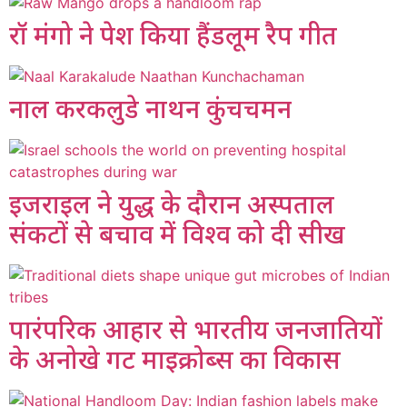
रॉ मंगो ने पेश किया हैंडलूम रैप गीत
नाल करकलुडे नाथन कुंचचमन
इजराइल ने युद्ध के दौरान अस्पताल
संकटों से बचाव में विश्व को दी सीख
पारंपरिक आहार से भारतीय जनजातियों
के अनोखे गट माइक्रोब्स का विकास