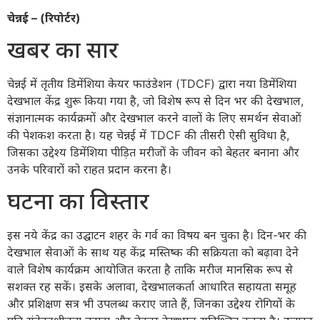
चेन्नई – (रिपोर्टर)
खबर का सार
चेन्नई में तृतीय डिमेंशिया केयर फाउंडेशन (TDCF) द्वारा नया डिमेंशिया
देखभाल केंद्र शुरू किया गया है, जो विशेष रूप से दिन भर की देखभाल,
संज्ञानात्मक कार्यक्रमों और देखभाल करने वालों के लिए समर्थन सेवाओं
की पेशकश करता है। यह चेन्नई में TDCF की तीसरी ऐसी सुविधा है,
जिसका उद्देश्य डिमेंशिया पीड़ित मरीजों के जीवन को बेहतर बनाना और
उनके परिवारों को राहत प्रदान करना है।
घटना का विस्तार
इस नये केंद्र का उद्घाटन शहर के गर्व का विषय बन चुका है। दिन-भर की
देखभाल सेवाओं के साथ यह केंद्र मस्तिष्क की सक्रियता को बढ़ावा देने
वाले विशेष कार्यक्रम आयोजित करता है ताकि मरीज मानसिक रूप से
सशक्त रह सकें। इसके अलावा, देखभालकर्ता आधारित सहायता समूह
और प्रशिक्षण सत्र भी उपलब्ध कराए जाते हैं, जिनका उद्देश्य रोगियों के