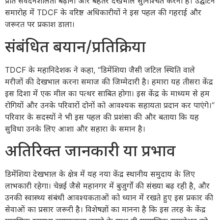
प्रति संवेदनशीलता बढ़ाना और बेहतर देखभाल सुनिश्चित करना है। उद्घाटन
समारोह में TDCF के वरिष्ठ अधिकारीयों ने इस पहल की गहराई और
जरूरत पर प्रकाश डाला।
संबंधित बयान/प्रतिक्रिया
TDCF के महानिदेशक ने कहा, “डिमेंशिया जैसी जटिल स्थिति वाले
मरीजों की देखभाल करना समाज की जिम्मेदारी है। हमारा यह तीसरा केंद्र
इस दिशा में एक मील का पत्थर साबित होगा। इस केंद्र के माध्यम से हम
रोगियों और उनके परिवारों दोनों को आवश्यक सहायता प्रदान कर पाएंगे।”
परिवार के सदस्यों ने भी इस पहल की प्रशंसा की और बताया कि यह
सुविधा उनके लिए आशा और सहारा के समान है।
अतिरिक्त जानकारी या प्रभाव
डिमेंशिया देखभाल के क्षेत्र में यह नया केंद्र स्थानीय समुदाय के लिए
लाभकारी रहेगा। चेन्नई जैसे महानगर में बुजुर्गों की संख्या बढ़ रही है, और
उनकी स्वास्थ्य संबंधी आवश्यकताओं को ध्यान में रखते हुए इस प्रकार की
सेवाओं का प्रसार जरूरी है। विशेषज्ञों का मानना है कि इस तरह के केंद्र