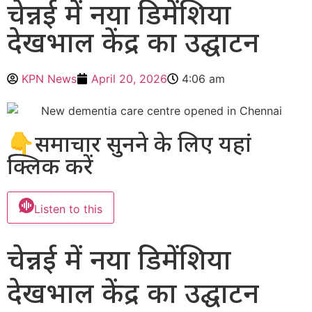
चेन्नई में नया डिमेंशिया
देखभाल केंद्र का उद्घाटन
KPN News
April 20, 2026
4:06 am
👇समाचार सुनने के लिए यहां
क्लिक करें
Listen to this
चेन्नई में नया डिमेंशिया
देखभाल केंद्र का उद्घाटन