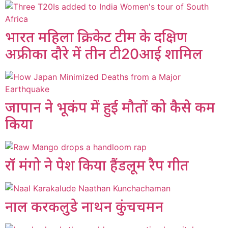
भारत महिला क्रिकेट टीम के दक्षिण
अफ्रीका दौरे में तीन टी20आई शामिल
जापान ने भूकंप में हुई मौतों को कैसे कम
किया
रॉ मंगो ने पेश किया हैंडलूम रैप गीत
नाल करकलुडे नाथन कुंचचमन