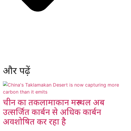
और पढ़ें
चीन का तकलामाकान मरुस्थल अब
उत्सर्जित कार्बन से अधिक कार्बन
अवशोषित कर रहा है