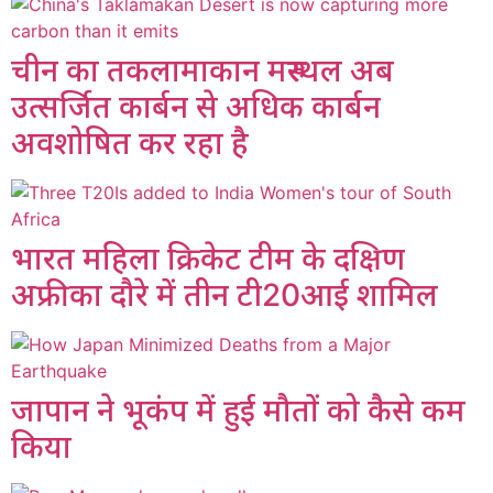
चीन का तकलामाकान मरुस्थल अब
उत्सर्जित कार्बन से अधिक कार्बन
अवशोषित कर रहा है
भारत महिला क्रिकेट टीम के दक्षिण
अफ्रीका दौरे में तीन टी20आई शामिल
जापान ने भूकंप में हुई मौतों को कैसे कम
किया