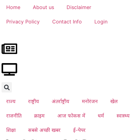
Home
About us
Disclaimer
Privacy Policy
Contact Info
Login
राज्य
राष्ट्रीय
अंतर्राष्ट्रीय
मनोरंजन
खेल
राजनीति
क्राइम
आज फोकस में
धर्म
स्वास्थ्य
शिक्षा
सबसे अच्छी खबर
ई-पेपर