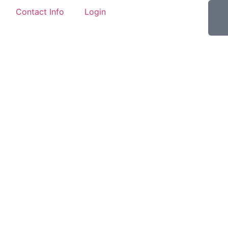
Contact Info
Login