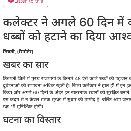
Listen to this
कलेक्टर ने अगले 60 दिन में 
धब्बों को हटाने का दिया आश
तिरुपती, (रिपोर्टर)
खबर का सार
तिरुपती जिले में मुख्य राजमार्गों के किनारे 48 ऐसे काले धब्बों की पहचान 
दुर्घटनाओं की संभावना अधिक रहती है। जिला कलेक्टर ने हाल ही में इन इल
किया और अगले 60 दिनों के अंदर इन खतरनाक स्थानों को सुरक्षित बनाने 
इस कदम से न केवल सड़क सुरक्षा में सुधार की उम्मीद है, बल्कि आम ज
रक्षा भी सुनिश्चित होगी।
घटना का विस्तार