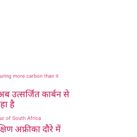
 उत्सर्जित कार्बन से
ा है
िण अफ्रीका दौरे में