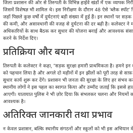
जिला प्रशासन की ओर से तिरुपती के विभिन्न हाईवे खंडों में एक व्यापक निर
जिसमें विशेषज्ञ भी शामिल थे। इस निरीक्षण के दौरान 48 ऐसे ‘ब्लैक स्पॉट’
जहाँ पिछले कुछ वर्षों में दुर्घटनाएं बड़ी संख्या में हुई हैं। इन स्थानों पर सड़
की कमी, और असावधानी की वजह से दुर्घटना की दर बढ़ी है। कलेक्टर ने 
अधिकारियों के साथ बैठक कर सुधार की योजना बनाई और आवश्यक संसाधन
करने के निर्देश दिए।
प्रतिक्रिया और बयान
तिरुपती के कलेक्टर ने कहा, “सड़क सुरक्षा हमारी प्राथमिकता है। हमने इन
को पहचान लिया है और अगले दो महीनों में इन झीलों को पूरी तरह से साफ़
सुधार कार्य शुरू कर देंगे। प्रशासन भी जनता की सुरक्षा के लिए हर संभव
स्थानीय लोगों ने इस पहल का स्वागत किया और उम्मीद जताई कि इससे हादस
आएगी। यातायात पुलिस ने भी ज़ोर दिया कि संभलकर चलना और नियमों क
आवश्यक है।
अतिरिक्त जानकारी तथा प्रभाव
न केवल प्रशासन, बल्कि स्थानीय संगठनों और स्कूलों को भी इस अभियान म