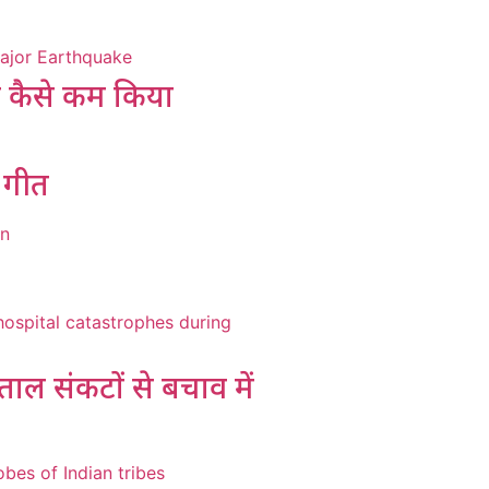
को कैसे कम किया
प गीत
ताल संकटों से बचाव में