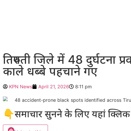
तिरुपती जिले में 48 दुर्घटना प्
काले धब्बे पहचाने गए
KPN News
April 21, 2026
8:11 pm
👇समाचार सुनने के लिए यहां क्लिक 