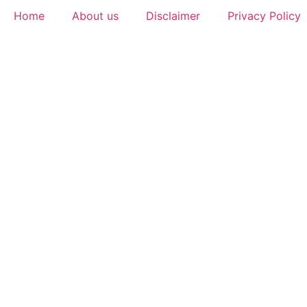
Home
About us
Disclaimer
Privacy Policy