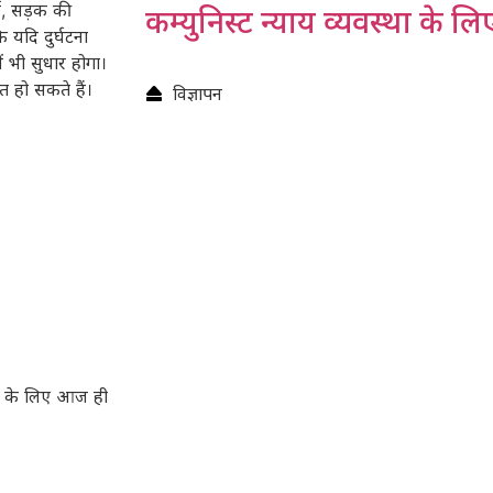
ड, सड़क की
कम्युनिस्ट न्याय व्यवस्था के लि
 यदि दुर्घटना
ं भी सुधार होगा।
त हो सकते हैं।
विज्ञापन
़ के लिए आज ही