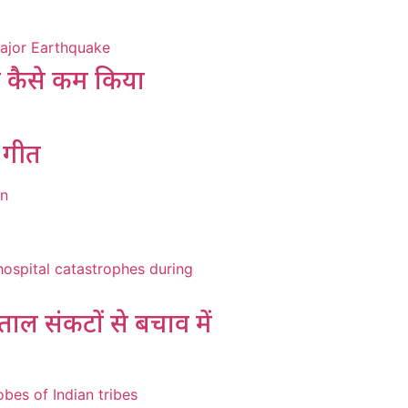
को कैसे कम किया
प गीत
ताल संकटों से बचाव में