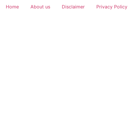
Home
About us
Disclaimer
Privacy Policy