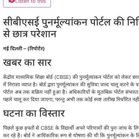
Listen to this
सीबीएसई पुनर्मूल्यांकन पोर्टल की निष
से छात्र परेशान
नई दिल्ली – (रिपोर्टर)
खबर का सार
केंद्रीय माध्यमिक शिक्षा बोर्ड (CBSE) की पुनर्मूल्यांकन पोर्टल को लेकर छ
में निराशा व्याप्त है। बोर्ड द्वारा पुनर्मूल्यांकन की सुविधा जल्द चालू करने के
पोर्टल अब तक सक्रिय नहीं हुआ है। अधिकारियों के मुताबिक पोर्टल संभवत:
पहले चालू कर दिया जाएगा, परन्तु अभी तक कोई स्पष्ट तारीख निर्धारित नहीं
घटना का विस्तार
पिछले कुछ हफ्तों से CBSE के विद्यार्थी अपने परिणामों की पुनः जांच के लि
कर रहे हैं। बोर्ड ने आधिकारिक रूप से घोषणा की थी कि पुनर्मूल्यांकन क