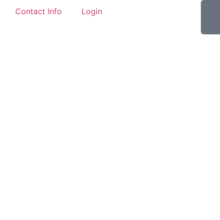
Contact Info
Login