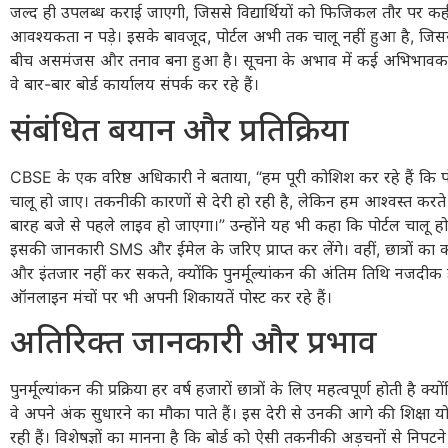
जल्द ही उपलब्ध कराई जाएगी, जिससे विद्यार्थियों को फिजिकल तौर पर कही
आवश्यकता न पड़े। इसके बावजूद, पोर्टल अभी तक चालू नहीं हुआ है, जिससे व
बीच असमंजस और तनाव बना हुआ है। सूचना के अभाव में कई अभिभावक 
वे बार-बार बोर्ड कार्यालय संपर्क कर रहे हैं।
संबंधित बयान और प्रतिक्रिया
CBSE के एक वरिष्ठ अधिकारी ने बताया, “हम पूरी कोशिश कर रहे हैं कि पो
चालू हो जाए। तकनीकी कारणों से देरी हो रही है, लेकिन हम आश्वस्त करते 
बारह बजे से पहले लाइव हो जाएगा।” उन्होंने यह भी कहा कि पोर्टल चालू होत
इसकी जानकारी SMS और ईमेल के जरिए प्राप्त कर लेंगे। वहीं, छात्रों का
और इंतजार नहीं कर सकते, क्योंकि पुनर्मूल्यांकन की अंतिम तिथि नजदीक ह
ऑनलाइन मंचों पर भी अपनी शिकायतें पोस्ट कर रहे हैं।
अतिरिक्त जानकारी और प्रभाव
पुनर्मूल्यांकन की प्रक्रिया हर वर्ष हजारों छात्रों के लिए महत्वपूर्ण होती है क
वे अपने अंक सुधारने का मौका पाते हैं। इस देरी से उनकी आगे की शिक्षा यो
रही हैं। विशेषज्ञों का मानना है कि बोर्ड को ऐसी तकनीकी अड़चनों से निपटन