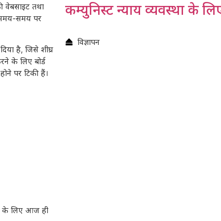
कम्युनिस्ट न्याय व्यवस्था के लि
की वेबसाइट तथा
वे समय-समय पर
विज्ञापन
िया है, जिसे शीघ्र
रने के लिए बोर्ड
ोने पर टिकी हैं।
़ के लिए आज ही