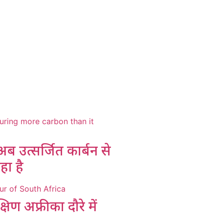
 उत्सर्जित कार्बन से
ा है
िण अफ्रीका दौरे में