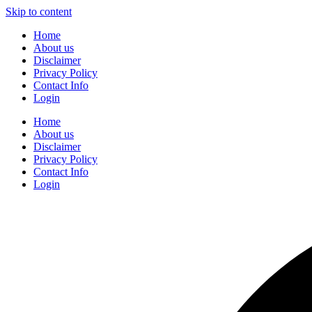
Skip to content
Home
About us
Disclaimer
Privacy Policy
Contact Info
Login
Home
About us
Disclaimer
Privacy Policy
Contact Info
Login