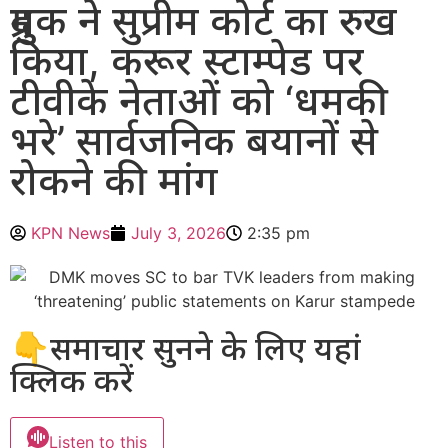
द्रमुक ने सुप्रीम कोर्ट का रुख
किया, करूर स्टाम्पेड पर
टीवीके नेताओं को ‘धमकी
भरे’ सार्वजनिक बयानों से
रोकने की मांग
KPN News
July 3, 2026
2:35 pm
👇समाचार सुनने के लिए यहां
क्लिक करें
Listen to this