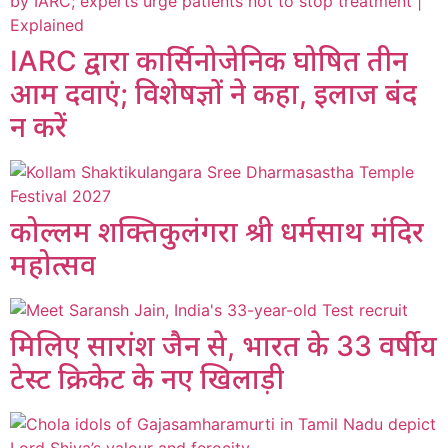
IARC द्वारा कार्सिनोजेनिक घोषित तीन
आम दवाएं; विशेषज्ञों ने कहा, इलाज बंद
न करें
कोल्लम शक्तिकुलंगरा श्री धर्मसाथ मंदिर
महोत्सव
मिलिए सारांश जैन से, भारत के 33 वर्षीय
टेस्ट क्रिकेट के नए खिलाड़ी