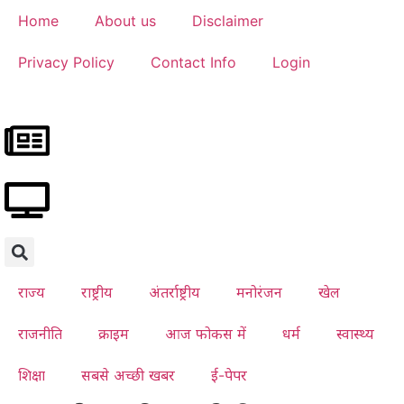
Home
About us
Disclaimer
Privacy Policy
Contact Info
Login
राज्य
राष्ट्रीय
अंतर्राष्ट्रीय
मनोरंजन
खेल
राजनीति
क्राइम
आज फोकस में
धर्म
स्वास्थ्य
शिक्षा
सबसे अच्छी खबर
ई-पेपर