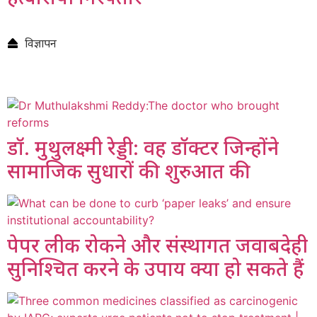
विज्ञापन
डॉ. मुथुलक्ष्मी रेड्डी: वह डॉक्टर जिन्होंने
सामाजिक सुधारों की शुरुआत की
पेपर लीक रोकने और संस्थागत जवाबदेही
सुनिश्चित करने के उपाय क्या हो सकते हैं