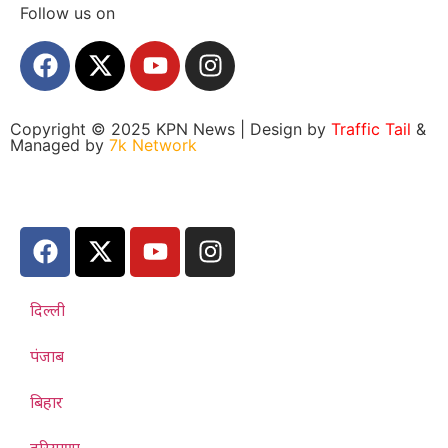
Follow us on
Copyright © 2025 KPN News | Design by
Traffic Tail
&
Managed by
7k Network
दिल्ली
पंजाब
बिहार
हरियाणा