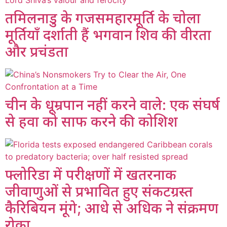
तमिलनाडु के गजसमहारमूर्ति के चोला
मूर्तियाँ दर्शाती हैं भगवान शिव की वीरता
और प्रचंडता
चीन के धूम्रपान नहीं करने वाले: एक संघर्ष
से हवा को साफ करने की कोशिश
फ्लोरिडा में परीक्षणों में खतरनाक
जीवाणुओं से प्रभावित हुए संकटग्रस्त
कैरिबियन मूंगे; आधे से अधिक ने संक्रमण
रोका