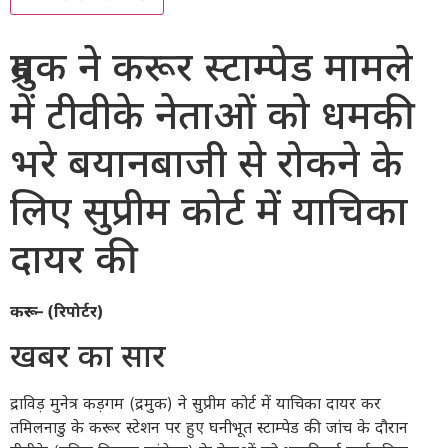
द्रमुक ने करूर स्टाम्पेड मामले
में टीवीके नेताओं को धमकी
भरे बयानबाजी से रोकने के
लिए सुप्रीम कोर्ट में याचिका
दायर की
करूर – (रिपोर्टर)
खबर का सार
द्राविड़ मुनेत्र कड़गम (द्रमुक) ने सुप्रीम कोर्ट में याचिका दायर कर
तमिलनाडु के करूर स्टेशन पर हुए घनीभूत स्टाम्पेड की जांच के दौरान