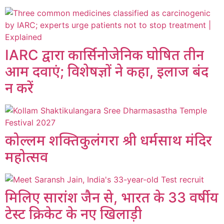
IARC द्वारा कार्सिनोजेनिक घोषित तीन
आम दवाएं; विशेषज्ञों ने कहा, इलाज बंद
न करें
कोल्लम शक्तिकुलंगरा श्री धर्मसाथ मंदिर
महोत्सव
मिलिए सारांश जैन से, भारत के 33 वर्षीय
टेस्ट क्रिकेट के नए खिलाड़ी