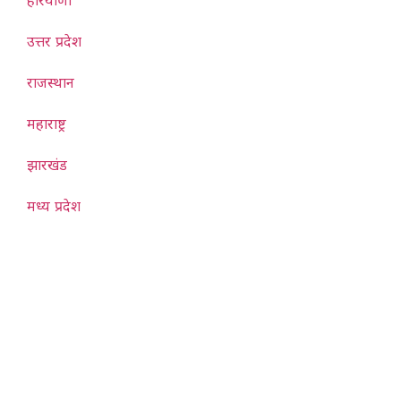
उत्तर प्रदेश
राजस्थान
महाराष्ट्र
झारखंड
मध्य प्रदेश