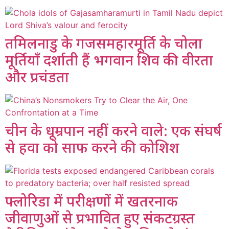
तमिलनाडु के गजसमहारमूर्ति के चोला
मूर्तियाँ दर्शाती हैं भगवान शिव की वीरता
और प्रचंडता
चीन के धूम्रपान नहीं करने वाले: एक संघर्ष
से हवा को साफ करने की कोशिश
फ्लोरिडा में परीक्षणों में खतरनाक
जीवाणुओं से प्रभावित हुए संकटग्रस्त