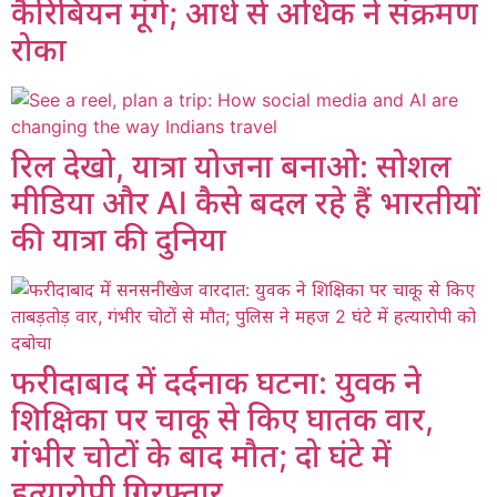
कैरिबियन मूंगे; आधे से अधिक ने संक्रमण
रोका
रिल देखो, यात्रा योजना बनाओ: सोशल
मीडिया और AI कैसे बदल रहे हैं भारतीयों
की यात्रा की दुनिया
फरीदाबाद में दर्दनाक घटना: युवक ने
शिक्षिका पर चाकू से किए घातक वार,
गंभीर चोटों के बाद मौत; दो घंटे में
हत्यारोपी गिरफ्तार