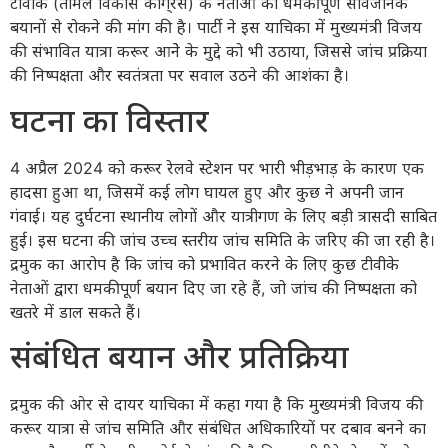
टीवीके (तमिल विकास कांगे्रस) के नेताओं को धमकीपूर्ण सार्वजनिक
बयानों से रोकने की मांग की है। पार्टी ने इस याचिका में मुख्यमंत्री विजय
की संभावित यात्रा करूर आनेे के मुद्दे को भी उठाया, जिससे जांच प्रक्रिया
की निष्पक्षता और स्वतंत्रता पर सवाल उठने की आशंका है।
घटना का विस्तार
4 अप्रैल 2024 को करूर रेलवे स्टेशन पर भारी भीड़भाड़ के कारण एक
हादसा हुआ था, जिसमें कई लोग घायल हुए और कुछ ने अपनी जान
गंवाई। यह दुर्घटना स्थानीय लोगों और यात्रीगण के लिए बड़ी त्रासदी साबित
हुई। इस घटना की जांच उच्च स्तरीय जांच समिति के जरिए की जा रही है।
द्रमुक का आरोप है कि जांच को प्रभावित करने के लिए कुछ टीवीके
नेताओं द्वारा धमकीपूर्ण बयान दिए जा रहे हैं, जो जांच की निष्पक्षता को
खतरे में डाल सकते हैं।
संबंधित बयान और प्रतिक्रिया
द्रमुक की ओर से दायर याचिका में कहा गया है कि मुख्यमंत्री विजय की
करूर यात्रा से जांच समिति और संबंधित अधिकारियों पर दबाव बनने का