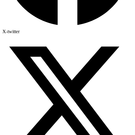
X-twitter