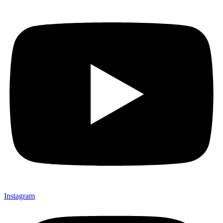
Instagram