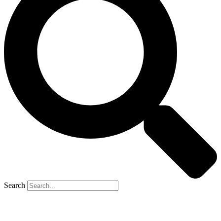
Search