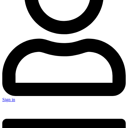
Sign in