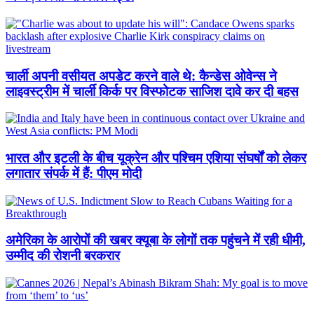
चार्ली अपनी वसीयत अपडेट करने वाले थे: कैन्डेस ओवेन्स ने
लाइवस्ट्रीम में चार्ली किर्क पर विस्फोटक साजिश दावे कर दी बहस
भारत और इटली के बीच यूक्रेन और पश्चिम एशिया संघर्षों को लेकर
लगातार संपर्क में हैं: पीएम मोदी
अमेरिका के आरोपों की खबर क्यूबा के लोगों तक पहुंचने में रही धीमी,
उम्मीद की रोशनी बरकरार