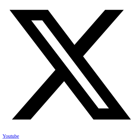
Youtube