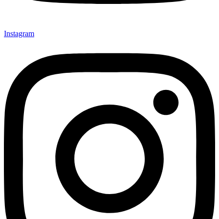
Instagram