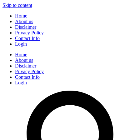
Skip to content
Home
About us
Disclaimer
Privacy Policy
Contact Info
Login
Home
About us
Disclaimer
Privacy Policy
Contact Info
Login