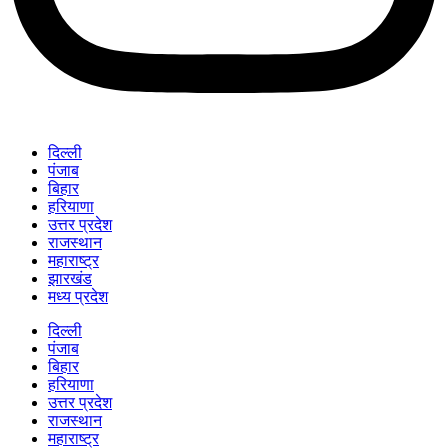
दिल्ली
पंजाब
बिहार
हरियाणा
उत्तर प्रदेश
राजस्थान
महाराष्ट्र
झारखंड
मध्य प्रदेश
दिल्ली
पंजाब
बिहार
हरियाणा
उत्तर प्रदेश
राजस्थान
महाराष्ट्र