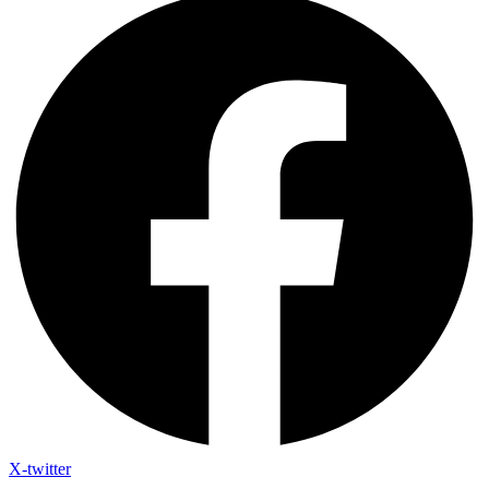
X-twitter