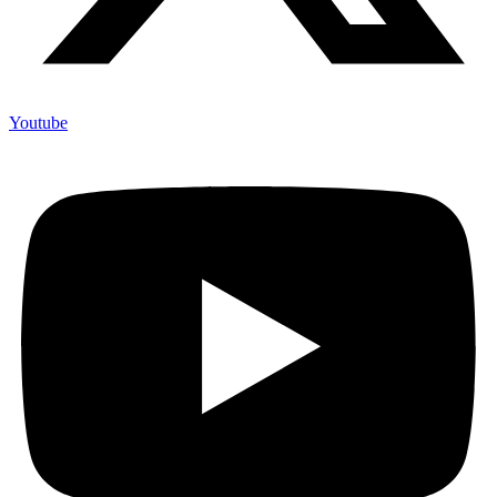
Youtube