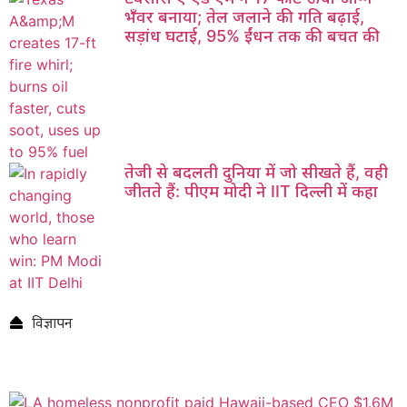
भँवर बनाया; तेल जलाने की गति बढ़ाई,
सड़ांध घटाई, 95% ईंधन तक की बचत की
तेजी से बदलती दुनिया में जो सीखते हैं, वही
जीतते हैं: पीएम मोदी ने IIT दिल्ली में कहा
विज्ञापन