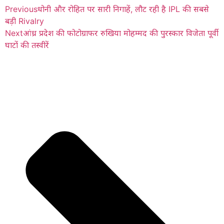
Previous
धोनी और रोहित पर सारी निगाहें, लौट रही है IPL की सबसे
बड़ी Rivalry
Next
आंध्र प्रदेश की फोटोग्राफर रुखिया मोहम्मद की पुरस्कार विजेता पूर्वी
घाटों की तस्वीरें