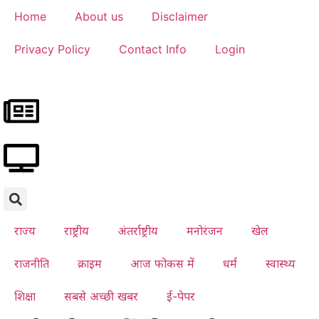
Home
About us
Disclaimer
Privacy Policy
Contact Info
Login
राज्य
राष्ट्रीय
अंतर्राष्ट्रीय
मनोरंजन
खेल
राजनीति
क्राइम
आज फोकस में
धर्म
स्वास्थ्य
शिक्षा
सबसे अच्छी खबर
ई-पेपर