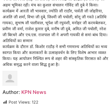
अहम भूमिका रही। मंच का कुशल संचालन गोविंद जी दुबे ने किया।
कार्यक्रम में आरती जी भावसार, ज्योति जी राठौर, पार्वती जी जोहरिया,
अंजलि जी शर्मा, विभा जी दुबे, जिश्मी जी पचोली, सोनू जी गवते (अतिथि
गायक), सुभाष जी पालीवाल, भूपेश जी रघुवंशी, मनोहर जी करमबेलकर,
प्रवीण जी वर्मा, राजेश कुमार दुबे, मनीष जी दुबे, अमित जी पचोली, नरेश
जी बिरथरे और एच.एस. राजपाल जी ने अपनी गायकी से समां बांध दिया।
अतिथियों का सम्मान
कार्यक्रम के दौरान डॉ. किशोर राठौड़ ने सभी गणमान्य अतिथियों का भव्य
स्वागत किया और कलाकारों के उत्साहवर्धन के लिए विशेष आभार व्यक्त
किया। यह आयोजन निश्चित रूप से शहर की सांस्कृतिक विरासत को और
अधिक समृद्ध करने वाला सिद्ध हुआ है।
Author:
KPN News
Post Views:
122