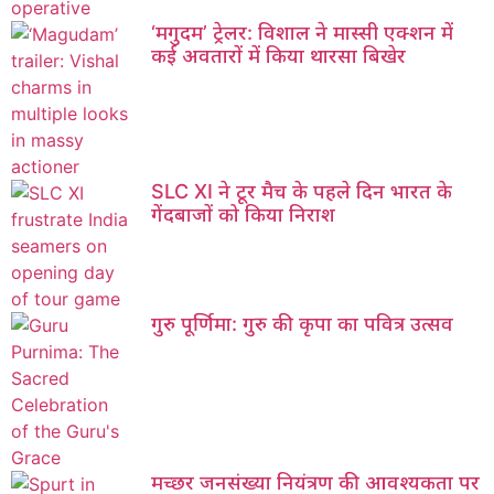
‘मगुदम’ ट्रेलर: विशाल ने मास्सी एक्शन में
कई अवतारों में किया थारसा बिखेर
SLC XI ने टूर मैच के पहले दिन भारत के
गेंदबाजों को किया निराश
गुरु पूर्णिमा: गुरु की कृपा का पवित्र उत्सव
मच्छर जनसंख्या नियंत्रण की आवश्यकता पर