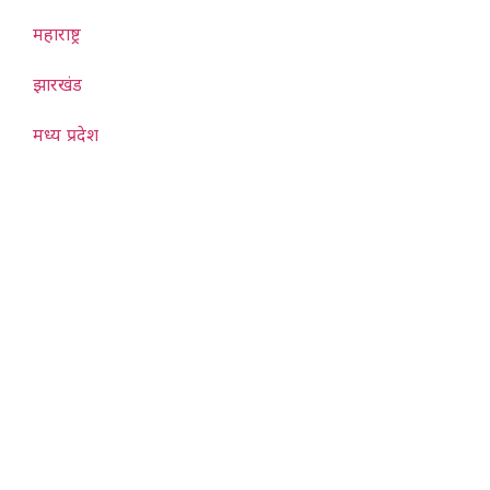
महाराष्ट्र
झारखंड
मध्य प्रदेश