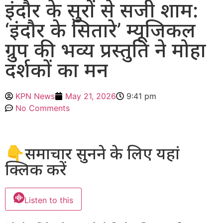
इंदौर के सुरों से सजी शाम:
‘इंदौर के सितारे’ म्यूजिकल
ग्रुप की भव्य प्रस्तुति ने मोहा
दर्शकों का मन
KPN News
May 21, 2026
9:41 pm
No Comments
👇समाचार सुनने के लिए यहां
क्लिक करें
Listen to this