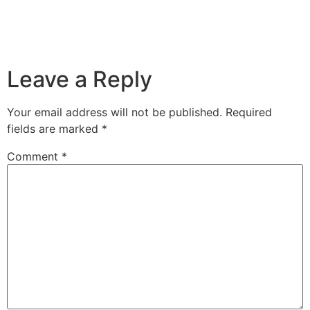
Leave a Reply
Your email address will not be published.
Required
fields are marked
*
Comment
*