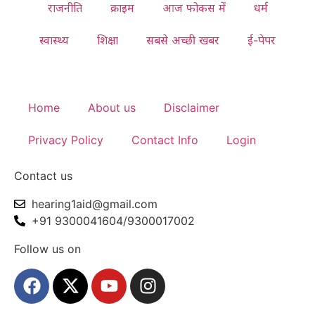
राजनीति
क्राइम
आज फोकस में
धर्म
स्वास्थ्य
शिक्षा
सबसे अच्छी खबर
ई-पेपर
Home
About us
Disclaimer
Privacy Policy
Contact Info
Login
Contact us
hearing1aid@gmail.com
+91 9300041604/9300017002
Follow us on