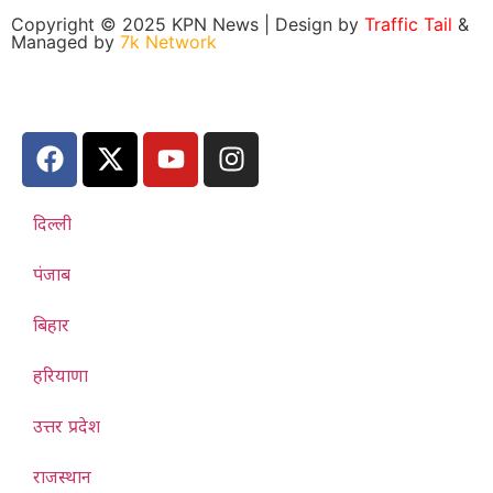
Copyright © 2025 KPN News | Design by
Traffic Tail
&
Managed by
7k Network
दिल्ली
पंजाब
बिहार
हरियाणा
उत्तर प्रदेश
राजस्थान