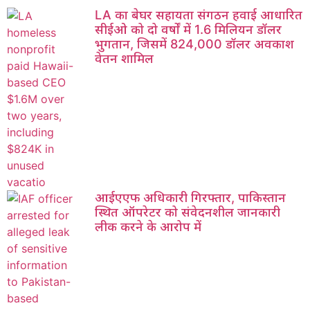
LA का बेघर सहायता संगठन हवाई आधारित
सीईओ को दो वर्षों में 1.6 मिलियन डॉलर
भुगतान, जिसमें 824,000 डॉलर अवकाश
वेतन शामिल
आईएएफ अधिकारी गिरफ्तार, पाकिस्तान
स्थित ऑपरेटर को संवेदनशील जानकारी
लीक करने के आरोप में