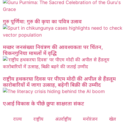
गुरु पूर्णिमा: गुरु की कृपा का पवित्र उत्सव
मच्छर जनसंख्या नियंत्रण की आवश्यकता पर चिंतन,
चिकनगुनिया मामलों में वृद्धि
राष्ट्रीय हथकरघा दिवस पर पीएम मोदी की अपील से हैंडलूम
कारोबारियों में जागा उत्साह, बढ़ेगी बिक्री की उम्मीद
एआई विकास के पीछे छुपा साक्षरता संकट
राज्य
राष्ट्रीय
अंतर्राष्ट्रीय
मनोरंजन
खेल