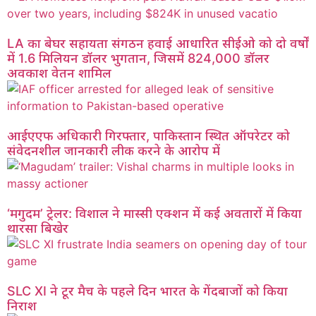
LA का बेघर सहायता संगठन हवाई आधारित सीईओ को दो वर्षों
में 1.6 मिलियन डॉलर भुगतान, जिसमें 824,000 डॉलर
अवकाश वेतन शामिल
आईएएफ अधिकारी गिरफ्तार, पाकिस्तान स्थित ऑपरेटर को
संवेदनशील जानकारी लीक करने के आरोप में
‘मगुदम’ ट्रेलर: विशाल ने मास्सी एक्शन में कई अवतारों में किया
थारसा बिखेर
SLC XI ने टूर मैच के पहले दिन भारत के गेंदबाजों को किया
निराश