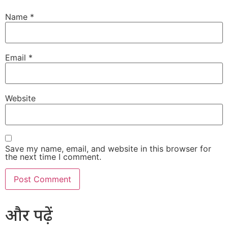
Name
*
Email
*
Website
Save my name, email, and website in this browser for
the next time I comment.
और पढ़ें