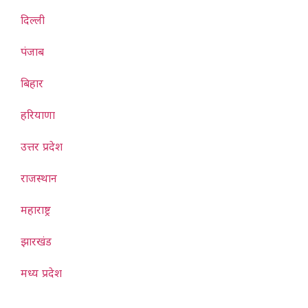
दिल्ली
पंजाब
बिहार
हरियाणा
उत्तर प्रदेश
राजस्थान
महाराष्ट्र
झारखंड
मध्य प्रदेश