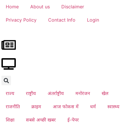
Home
About us
Disclaimer
Privacy Policy
Contact Info
Login
राज्य
राष्ट्रीय
अंतर्राष्ट्रीय
मनोरंजन
खेल
राजनीति
क्राइम
आज फोकस में
धर्म
स्वास्थ्य
शिक्षा
सबसे अच्छी खबर
ई-पेपर