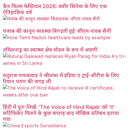
कैन फ़िल्म फेस्टिवल 2026: क्वीर सिनेमा के लिए एक
ऐतिहासिक वर्ष
पंजाब की कानून व्यवस्था बिगड़ती हुईः सीएम नायब सैनी
तमिलनाडु का स्वास्थ्य क्षेत्र मॉडल के रूप में अग्रणी
रुतुराज गायकवाड़ ने श्रीलंका में इंडिया ए ट्राई-सीरीज़ के लिए
रियान पराग की जगह ली
हिंदी में पुनः लिखें: ‘The Voice of Hind Rajab’ को ‘ए’
सर्टिफिकेट मिलने के कुछ सप्ताह बाद मौखिक प्रतिबंध हटाया
गया