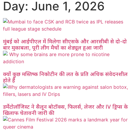
Day: June 1, 2026
मुंबई को आईपीएल में मिलेगा सीएसके और आरसीबी से दो-दो
बार मुकाबला, पूरी लीग मैचों का शेड्यूल हुआ जारी
क्यों कुछ मस्तिष्क निकोटीन की लत के प्रति अधिक संवेदनशील
होते हैं
डर्मेटोलॉजिस्ट ने सैलून बोटॉक्स, फिलर्स, लेजर और IV ड्रिप्स के
खिलाफ चेतावनी जारी की