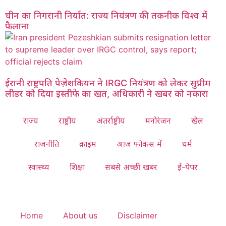
चीन का निगरानी निर्यात: राज्य नियंत्रण की तकनीक विश्व में
फैलाना
ईरानी राष्ट्रपति पेज़ेशकियन ने IRGC नियंत्रण को लेकर सुप्रीम
लीडर को दिया इस्तीफे का खत, अधिकारी ने खबर को नकारा
राज्य
राष्ट्रीय
अंतर्राष्ट्रीय
मनोरंजन
खेल
राजनीति
क्राइम
आज फोकस में
धर्म
स्वास्थ्य
शिक्षा
सबसे अच्छी खबर
ई-पेपर
Home
About us
Disclaimer