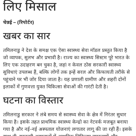
लिए मिसाल
चेन्नई – (रिपोर्टर)
खबर का सार
तमिलनाडु ने देश के समक्ष एक ऐसा स्वास्थ्य सेवा मॉडल प्रस्तुत किया है
जो व्यापक, सुलभ और प्रभावी है। राज्य का स्वास्थ्य सिस्टम पूरे भारत के
लिए एक उदाहरण बन चुका है, जहां न केवल ठोस सरकारी स्वास्थ्य
सुविधाएं उपलब्ध हैं, बल्कि लोगों तक इन्हें सरल और किफायती तरीके से
पहुंचाने पर भी जोर दिया जाता है। यह प्रणाली ग्रामीण और शहरी दोनों
इलाकों में गुणवत्ता युक्त चिकित्सा सेवाओं की गारंटी देती है।
घटना का विस्तार
तमिलनाडु सरकार ने लंबे समय से स्वास्थ्य सेवा के क्षेत्र में निरंतर सुधार
किया है। इसके तहत प्राथमिक स्वास्थ्य केन्द्रो का नेटवर्क मजबूत बनाया
गया है और नई-नई अस्पताल योजनाएं लगातार लागू की जा रही हैं। इसके