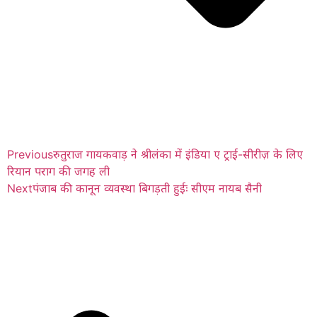
Previous
रुतुराज गायकवाड़ ने श्रीलंका में इंडिया ए ट्राई-सीरीज़ के लिए
रियान पराग की जगह ली
Next
पंजाब की कानून व्यवस्था बिगड़ती हुईः सीएम नायब सैनी