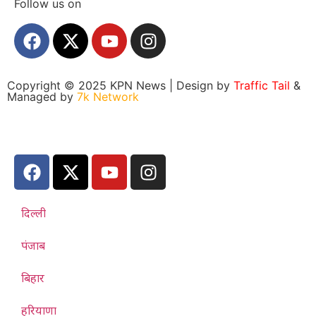
Follow us on
Copyright © 2025 KPN News | Design by
Traffic Tail
&
Managed by
7k Network
दिल्ली
पंजाब
बिहार
हरियाणा