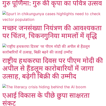
गुरु पूर्णिमा: गुरु की कृपा का पवित्र उत्सव
मच्छर जनसंख्या नियंत्रण की आवश्यकता
पर चिंतन, चिकनगुनिया मामलों में वृद्धि
राष्ट्रीय हथकरघा दिवस पर पीएम मोदी की
अपील से हैंडलूम कारोबारियों में जागा
उत्साह, बढ़ेगी बिक्री की उम्मीद
एआई विकास के पीछे छुपा साक्षरता
संकट