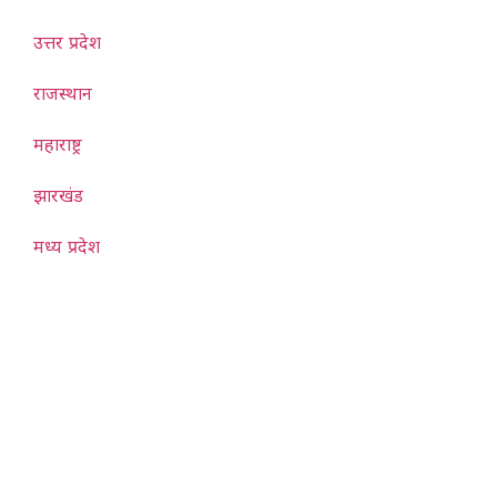
उत्तर प्रदेश
राजस्थान
महाराष्ट्र
झारखंड
मध्य प्रदेश