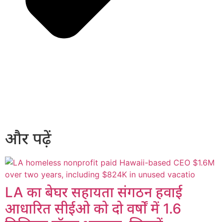
और पढ़ें
LA का बेघर सहायता संगठन हवाई
आधारित सीईओ को दो वर्षों में 1.6