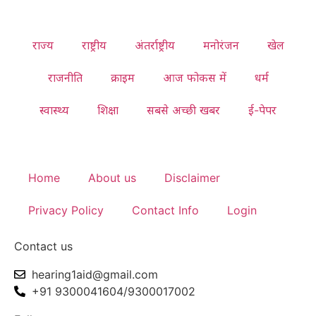
राज्य
राष्ट्रीय
अंतर्राष्ट्रीय
मनोरंजन
खेल
राजनीति
क्राइम
आज फोकस में
धर्म
स्वास्थ्य
शिक्षा
सबसे अच्छी खबर
ई-पेपर
Home
About us
Disclaimer
Privacy Policy
Contact Info
Login
Contact us
hearing1aid@gmail.com
+91 9300041604/9300017002