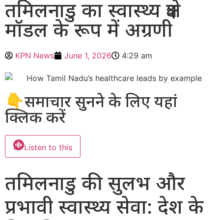
तमिलनाडु का स्वास्थ्य क्षेत्र
मॉडल के रूप में अग्रणी
KPN News
June 1, 2026
4:29 am
👇समाचार सुनने के लिए यहां
क्लिक करें
Listen to this
तमिलनाडु की सुलभ और
प्रभावी स्वास्थ्य सेवा: देश के