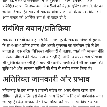
साथ ही, सरकारी अस्पतालों में आधुनिक चिकित्सा उपकरणों और
प्रशिक्षित स्टाफ की उपलब्धता ने मरीजों को बेहतर सुविधा तथा ट्रीटमेंट का
भरोसा दिलाया है। राज्य में स्वास्थ्य बीमा योजनाओं के व्यापक विस्तार ने
आम जनता को आर्थिक रूप से भी राहत दी है।
संबंधित बयान/प्रतिक्रिया
स्वास्थ्य विशेषज्ञों का कहना है कि तमिलनाडु के स्वास्थ्य मॉडल में सुलभता
के साथ-साथ उचित लागत और अच्छी गुणवत्ता का संयोजन इसे विशेष
बनाता है। एक वरिष्ठ चिकित्सा अधिकारी ने बताया, “यहां की स्वास्थ्य नीति
न केवल बीमारों की संख्या कम कर रही है, बल्कि अच्छे स्वास्थ्य परिणाम
भी सुनिश्चित कर रही है।” साथ ही स्थानीय नागरिकों ने भी अस्पतालों की
सुविधाओं और स्वास्थ्य कर्मियों की सेवा से संतोष व्यक्त किया है।
अतिरिक्त जानकारी और प्रभाव
तमिलनाडु के इस स्वास्थ्य प्रणाली मॉडल का असर केवल राज्य तक
सीमित नहीं है, बल्कि इसे देश के अन्य हिस्सों के लिए भी मार्गदर्शक माना
जा रहा है। केंद्र सरकार ने भी इस मॉडल को अपनाने पर विचार करना