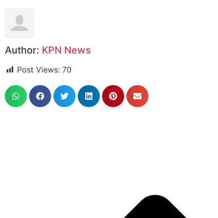
Author:
KPN News
Post Views:
70