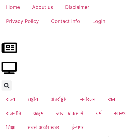
Home
About us
Disclaimer
Privacy Policy
Contact Info
Login
राज्य
राष्ट्रीय
अंतर्राष्ट्रीय
मनोरंजन
खेल
राजनीति
क्राइम
आज फोकस में
धर्म
स्वास्थ्य
शिक्षा
सबसे अच्छी खबर
ई-पेपर