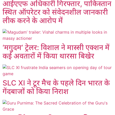
आईएएफ अधिकारी गिरफ्तार, पाकिस्तान
स्थित ऑपरेटर को संवेदनशील जानकारी
लीक करने के आरोप में
‘मगुदम’ ट्रेलर: विशाल ने मास्सी एक्शन में
कई अवतारों में किया थारसा बिखेर
SLC XI ने टूर मैच के पहले दिन भारत के
गेंदबाजों को किया निराश