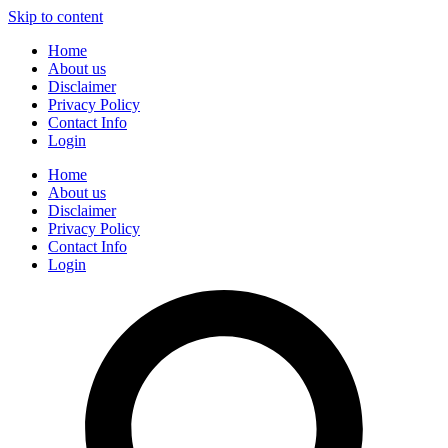
Skip to content
Home
About us
Disclaimer
Privacy Policy
Contact Info
Login
Home
About us
Disclaimer
Privacy Policy
Contact Info
Login