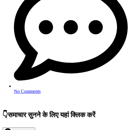
No Comments
👇समाचार सुनने के लिए यहां क्लिक करें