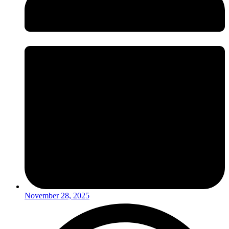
November 28, 2025