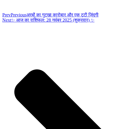
Prev
Previous
अरबों का गुटखा कारोबार और एक टूटी ज़िंदगी
Next
✨ आज का राशिफल: 28 नवंबर 2025 (शुक्रवार) ✨