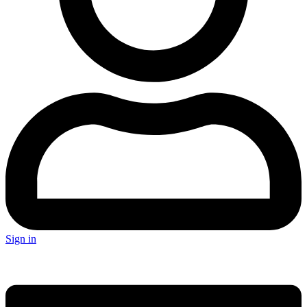
Sign in