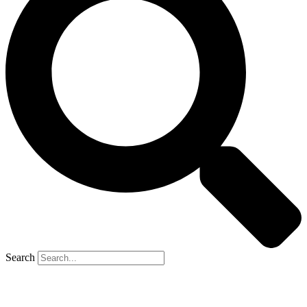
Search