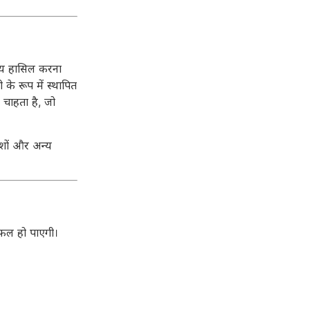
ष्य हासिल करना
 के रूप में स्थापित
 चाहता है, जो
ेशों और अन्य
सफल हो पाएगी।