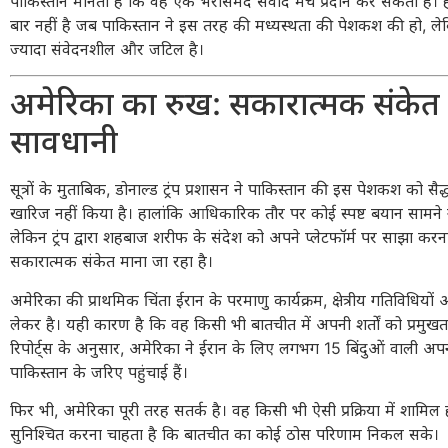
पाकिस्तान मानता है कि वह एक भरोसेमंद संवाद मंच प्रदान कर सकता है। 
बार नहीं है जब पाकिस्तान ने इस तरह की मध्यस्थता की पेशकश की हो, ले
ज्यादा संवेदनशील और जटिल है।
अमेरिका का रुख: सकारात्मक संकेत
सावधानी
सूत्रों के मुताबिक,
डोनाल्ड ट्रंप
प्रशासन ने पाकिस्तान की इस पेशकश को सैद्ध
खारिज नहीं किया है। हालांकि आधिकारिक तौर पर कोई स्पष्ट बयान सामने 
लेकिन ट्रंप द्वारा शहबाज शरीफ के संदेश को अपने प्लेटफॉर्म पर साझा कर
सकारात्मक संकेत माना जा रहा है।
अमेरिका की प्राथमिक चिंता ईरान के परमाणु कार्यक्रम, क्षेत्रीय गतिविधियों और 
लेकर है। यही कारण है कि वह किसी भी बातचीत में अपनी शर्तों को प्रमुखता
रिपोर्ट्स के अनुसार, अमेरिका ने ईरान के लिए लगभग 15 बिंदुओं वाली अपनी
पाकिस्तान के जरिए पहुंचाई हैं।
फिर भी, अमेरिका पूरी तरह सतर्क है। वह किसी भी ऐसी प्रक्रिया में शामिल 
सुनिश्चित करना चाहता है कि बातचीत का कोई ठोस परिणाम निकल सके।