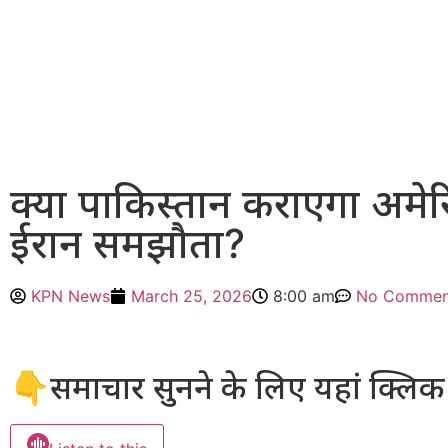
क्या पाकिस्तान कराएगा अमे
ईरान समझौता?
KPN News
March 25, 2026
8:00 am
No Commen
👇समाचार सुनने के लिए यहां क्लिक 