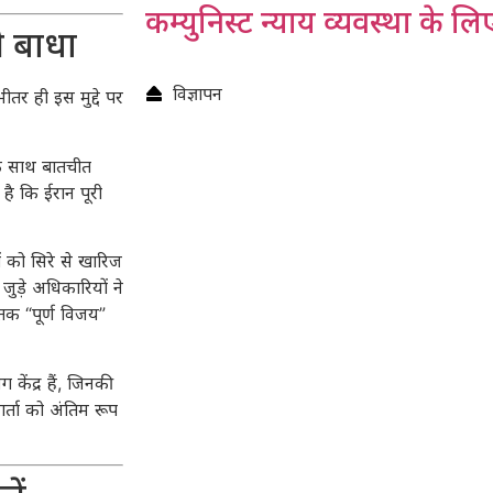
कम्युनिस्ट न्याय व्यवस्था के लि
ी बाधा
विज्ञापन
तर ही इस मुद्दे पर
 के साथ बातचीत
है कि ईरान पूरी
ं को सिरे से खारिज
 जुड़े अधिकारियों ने
तक “पूर्ण विजय”
ेंद्र हैं, जिनकी
्ता को अंतिम रूप