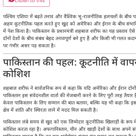
Listen to this
पश्चिम एशिया में बढ़ते तनाव और वैश्विक भू-राजनीतिक हलचलों के बीच प
अहम कूटनीतिक पहल करते हुए खुद को अमेरिका और ईरान के बीच संभावि
में पेश किया है। पाकिस्तान के प्रधानमंत्री
शहबाज शरीफ
का यह प्रस्ताव ऐ
दोनों देशों के बीच संबंध बेहद तनावपूर्ण बने हुए हैं और किसी भी गलत कदम से
पर गंभीर असर पड़ सकता है।
पाकिस्तान की पहल: कूटनीति में वा
कोशिश
शहबाज शरीफ ने सार्वजनिक रूप से कहा कि यदि अमेरिका और ईरान दोनों स
पाकिस्तान इस संवेदनशील वार्ता की मेजबानी करने के लिए पूरी तरह तैयार है।
केवल पाकिस्तान के लिए सम्मान की बात बताया, बल्कि यह भी कहा कि इ
क्षेत्र में शांति और स्थिरता लाने में मदद मिल सकती है।
पाकिस्तान लंबे समय से खुद को एक जिम्मेदार कूटनीतिक खिलाड़ी के रूप मे
कोशिश करता रहा है। अफगानिस्तान, चीन और खाड़ी देशों के साथ अपने सं