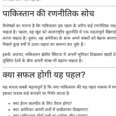
पाकिस्तान की रणनीतिक सोच
विशेषज्ञों का मानना है कि पाकिस्तान इस पहल के जरिए कई रणनीतिक लक्
चाहता है। पहला, वह खुद को अंतरराष्ट्रीय कूटनीति में एक महत्वपूर्ण खिलाड़ी
करना चाहता है। दूसरा, वह अमेरिका के साथ अपने संबंधों को बेहतर बनाना
पिछले कुछ वर्षों में उतार-चढ़ाव का सामना कर चुके हैं।
इसके अलावा, पाकिस्तान क्षेत्रीय स्थिरता में अपनी भूमिका दिखाकर खाड़ी द
मुस्लिम देशों के बीच अपनी साख भी बढ़ाना चाहता है।
क्या सफल होगी यह पहल?
यह सवाल सबसे महत्वपूर्ण है कि क्या पाकिस्तान की यह पहल वास्तव में 
इसका जवाब कई कारकों पर निर्भर करता है:
क्या ईरान बातचीत के लिए तैयार होगा?
क्या अमेरिका अपनी शर्तों में लचीलापन दिखाएगा?
क्या पाकिस्तान दोनों पक्षों का भरोसा जीत पाएगा?