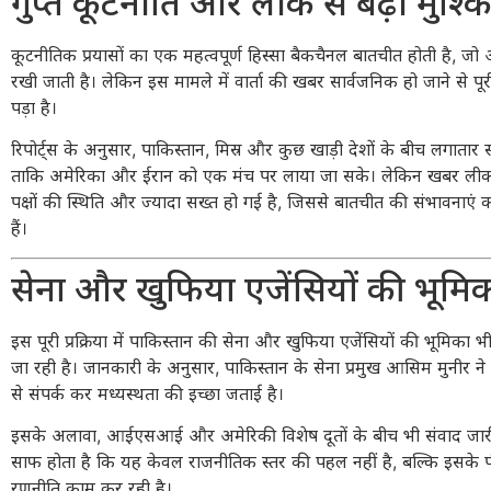
गुप्त कूटनीति और लीक से बढ़ी मुश्किल
कूटनीतिक प्रयासों का एक महत्वपूर्ण हिस्सा बैकचैनल बातचीत होती है, 
रखी जाती है। लेकिन इस मामले में वार्ता की खबर सार्वजनिक हो जाने से पूर
पड़ा है।
रिपोर्ट्स के अनुसार, पाकिस्तान, मिस्र और कुछ खाड़ी देशों के बीच लगातार सं
ताकि अमेरिका और ईरान को एक मंच पर लाया जा सके। लेकिन खबर लीक ह
पक्षों की स्थिति और ज्यादा सख्त हो गई है, जिससे बातचीत की संभावनाए
हैं।
सेना और खुफिया एजेंसियों की भूमि
इस पूरी प्रक्रिया में पाकिस्तान की सेना और खुफिया एजेंसियों की भूमिका भी
जा रही है। जानकारी के अनुसार, पाकिस्तान के सेना प्रमुख
आसिम मुनीर
ने 
से संपर्क कर मध्यस्थता की इच्छा जताई है।
इसके अलावा, आईएसआई और अमेरिकी विशेष दूतों के बीच भी संवाद जारी
साफ होता है कि यह केवल राजनीतिक स्तर की पहल नहीं है, बल्कि इसके 
रणनीति काम कर रही है।