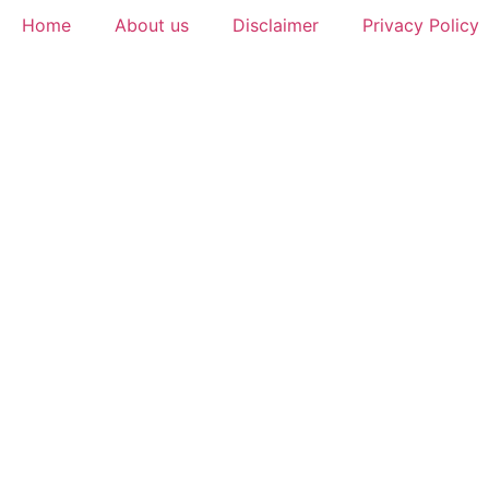
Home
About us
Disclaimer
Privacy Policy