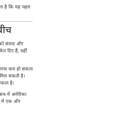
कता है कि यह पहल
 बीच
 को संवाद और
त दिए हैं, वहीं
 तनाव कम हो सकता
 मिल सकती है।
सकता है।
 सच में अमेरिका
स में एक और