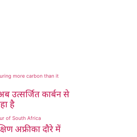
 उत्सर्जित कार्बन से
ा है
िण अफ्रीका दौरे में