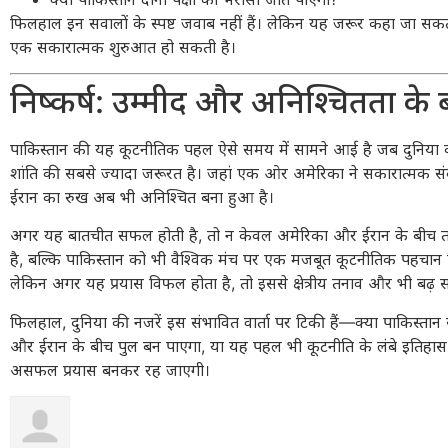
फिलहाल इन सवालों के स्पष्ट जवाब नहीं हैं। लेकिन यह जरूर कहा जा स
एक सकारात्मक शुरुआत हो सकती है।
निष्कर्ष: उम्मीद और अनिश्चितता के
पाकिस्तान की यह कूटनीतिक पहल ऐसे समय में सामने आई है जब दुनिया
शांति की सबसे ज्यादा जरूरत है। जहां एक ओर अमेरिका ने सकारात्मक संके
ईरान का रुख अब भी अनिश्चित बना हुआ है।
अगर यह बातचीत सफल होती है, तो न केवल अमेरिका और ईरान के बीच
है, बल्कि पाकिस्तान को भी वैश्विक मंच पर एक मजबूत कूटनीतिक पहचान
लेकिन अगर यह प्रयास विफल होता है, तो इससे क्षेत्रीय तनाव और भी बढ़ 
फिलहाल, दुनिया की नजरें इस संभावित वार्ता पर टिकी हैं—क्या पाकिस्तान
और ईरान के बीच पुल बन पाएगा, या यह पहल भी कूटनीति के लंबे इतिहा
असफल प्रयास बनकर रह जाएगी।