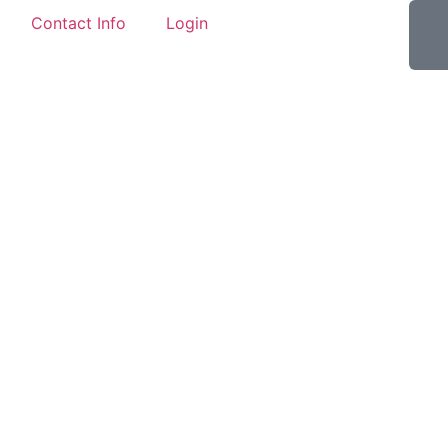
Contact Info
Login