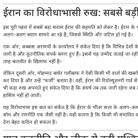
ईरान का विरोधाभासी रुख: सबसे बड़
इस पूरी पहल में सबसे बड़ा सवाल ईरान की सहमति को लेकर है। ईरान के भी
अलग-अलग बयान सामने आ रहे हैं, जिससे स्थिति और जटिल हो गई है।
एक ओर,
अब्बास अराघची
के कार्यालय ने संकेत दिया है कि विभिन्न देशों
जारी है और कूटनीतिक संपर्क बनाए हुए हैं। इससे यह उम्मीद जताई जा रही 
तरह बातचीत के खिलाफ नहीं है।
लेकिन दूसरी ओर,
मोहम्मद बाघेर गलीबाफ
ने ऐसी किसी भी वार्ता की खबरो
कर दिया है और उन्हें “फर्जी” बताया है। वहीं, ईरान की रिवोल्यूशनरी गार्ड से
भी कड़ा रुख अपनाते हुए संकेत दिया है कि संघर्ष तब तक जारी रहेगा जब 
हासिल नहीं हो जाती।
यह विरोधाभास इस बात का संकेत है कि ईरान के भीतर सत्ता के अलग-अलग क
सोच और रणनीति एक जैसी नहीं है। यही कारण है कि किसी भी संभावित वार
देना बेहद कठिन हो सकता है।