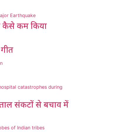
को कैसे कम किया
प गीत
ताल संकटों से बचाव में