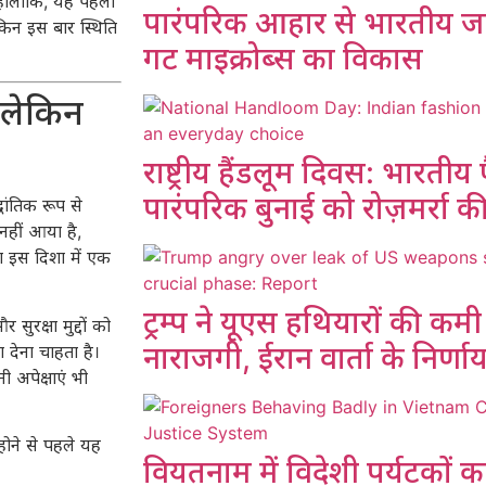
हालांकि, यह पहली
पारंपरिक आहार से भारतीय ज
किन इस बार स्थिति
गट माइक्रोब्स का विकास
 लेकिन
राष्ट्रीय हैंडलूम दिवस: भारतीय फ
पारंपरिक बुनाई को रोज़मर्रा 
ांतिक रूप से
नहीं आया है,
ना इस दिशा में एक
ट्रम्प ने यूएस हथियारों की क
सुरक्षा मुद्दों को
नाराजगी, ईरान वार्ता के निर्णा
 देना चाहता है।
 अपेक्षाएं भी
होने से पहले यह
वियतनाम में विदेशी पर्यटकों 