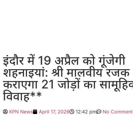
इंदौर में 19 अप्रैल को गूंजेगी
शहनाइयां: श्री मालवीय रज
कराएगा 21 जोड़ों का सामूहि
विवाह**
KPN News
April 17, 2026
12:42 pm
No Comment