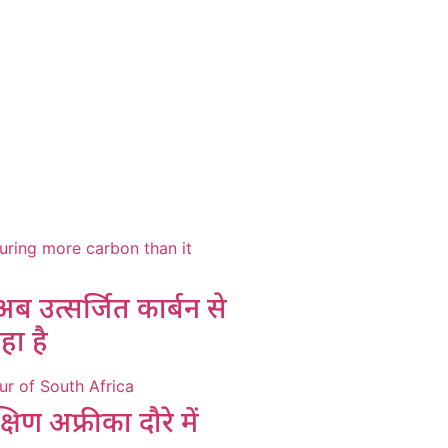
 उत्सर्जित कार्बन से
ा है
िण अफ्रीका दौरे में