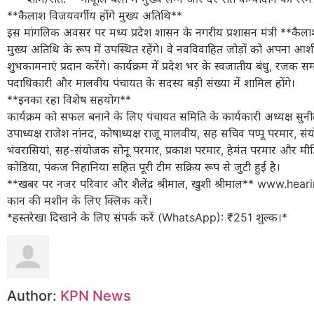
**कैलाश विजयवर्गीय होंगे मुख्य अतिथि**
इस मांगलिक अवसर पर मध्य प्रदेश शासन के नगरीय प्रशासन मंत्री **कैल
मुख्य अतिथि के रूप में उपस्थित रहेंगे। वे नवविवाहित जोड़ों को अपना आश
शुभकामनाएं प्रदान करेंगे। कार्यक्रम में प्रदेश भर के स्वजातीय बंधु, रजक
पदाधिकारी और मालवीय पंचायत के सदस्य बड़ी संख्या में शामिल होंगे।
**इनका रहा विशेष सहयोग**
कार्यक्रम को सफल बनाने के लिए पंचायत समिति के कार्यकारी अध्यक्ष सु
उपाध्यक्ष राजेश नांनद, कोषाध्यक्ष राजू मालवीय, सह सचिव पप्पू परमार, 
भंवरासियां, सह-संयोजक सोनू परमार, प्रकाश परमार, हेमंत परमार और मीडि
कोडिया, पंकज निहानिया सहित पूरी टीम सक्रिय रूप से जुटी हुई है।
**खबर पर नजर परिवार और शैलेंद्र श्रीमाल, खुशी श्रीमाल** www.hea
कान की मशीन के लिए क्लिक करें।
*हस्तरेखा दिखाने के लिए संपर्क करें (WhatsApp): ₹251 शुल्क।*
Author:
KPN News