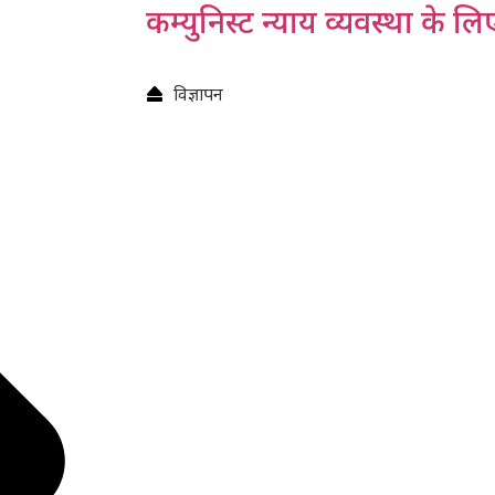
कम्युनिस्ट न्याय व्यवस्था के लि
विज्ञापन