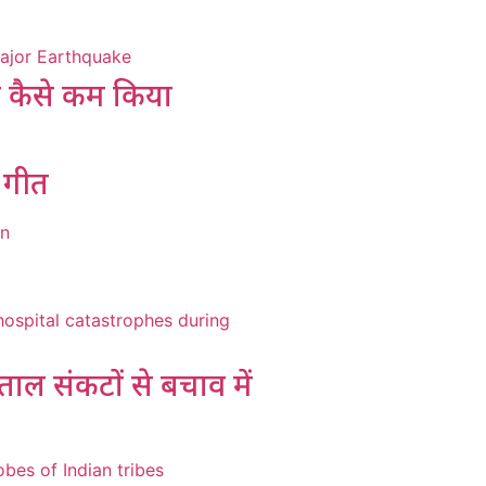
को कैसे कम किया
प गीत
ताल संकटों से बचाव में