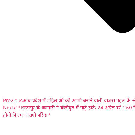
Previous
आंध्र प्रदेश में महिलाओं को उद्यमी बनाने वाली बाजरा पहल के 
Next
# *शाजापुर के व्यापारी ने बॉलीवुड में गाड़े झंडे: 24 अप्रैल को 250 स
होगी फिल्म ‘जख्मी परिंदा’*