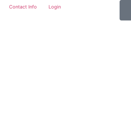
Contact Info
Login