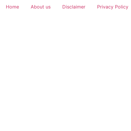
Home
About us
Disclaimer
Privacy Policy