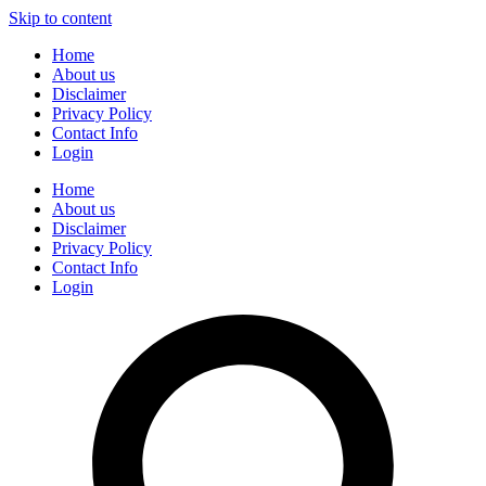
Skip to content
Home
About us
Disclaimer
Privacy Policy
Contact Info
Login
Home
About us
Disclaimer
Privacy Policy
Contact Info
Login