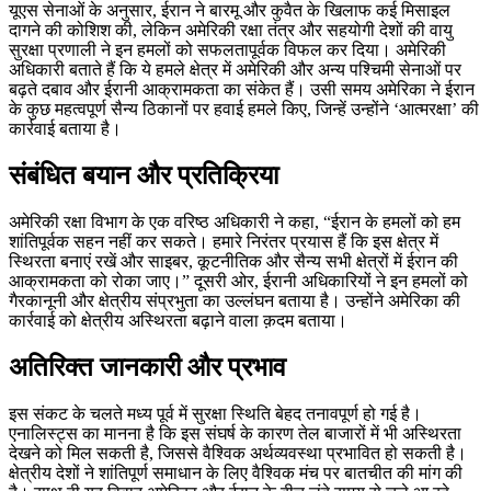
यूएस सेनाओं के अनुसार, ईरान ने बारमू और कुवैत के खिलाफ कई मिसाइल
दागने की कोशिश की, लेकिन अमेरिकी रक्षा तंत्र और सहयोगी देशों की वायु
सुरक्षा प्रणाली ने इन हमलों को सफलतापूर्वक विफल कर दिया। अमेरिकी
अधिकारी बताते हैं कि ये हमले क्षेत्र में अमेरिकी और अन्य पश्चिमी सेनाओं पर
बढ़ते दबाव और ईरानी आक्रामकता का संकेत हैं। उसी समय अमेरिका ने ईरान
के कुछ महत्वपूर्ण सैन्य ठिकानों पर हवाई हमले किए, जिन्हें उन्होंने ‘आत्मरक्षा’ की
कार्रवाई बताया है।
संबंधित बयान और प्रतिक्रिया
अमेरिकी रक्षा विभाग के एक वरिष्ठ अधिकारी ने कहा, “ईरान के हमलों को हम
शांतिपूर्वक सहन नहीं कर सकते। हमारे निरंतर प्रयास हैं कि इस क्षेत्र में
स्थिरता बनाएं रखें और साइबर, कूटनीतिक और सैन्य सभी क्षेत्रों में ईरान की
आक्रामकता को रोका जाए।” दूसरी ओर, ईरानी अधिकारियों ने इन हमलों को
गैरकानूनी और क्षेत्रीय संप्रभुता का उल्लंघन बताया है। उन्होंने अमेरिका की
कार्रवाई को क्षेत्रीय अस्थिरता बढ़ाने वाला क़दम बताया।
अतिरिक्त जानकारी और प्रभाव
इस संकट के चलते मध्य पूर्व में सुरक्षा स्थिति बेहद तनावपूर्ण हो गई है।
एनालिस्ट्स का मानना है कि इस संघर्ष के कारण तेल बाजारों में भी अस्थिरता
देखने को मिल सकती है, जिससे वैश्विक अर्थव्यवस्था प्रभावित हो सकती है।
क्षेत्रीय देशों ने शांतिपूर्ण समाधान के लिए वैश्विक मंच पर बातचीत की मांग की