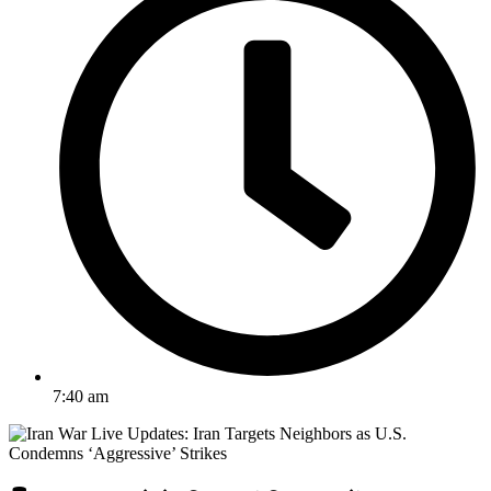
7:40 am