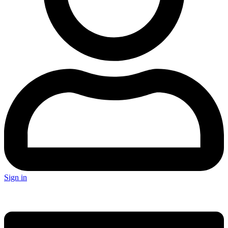
Sign in