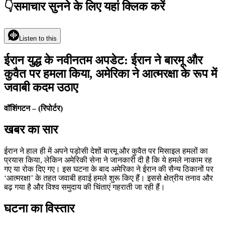
👇समाचार सुनने के लिए यहां क्लिक करें
Listen to this
ईरान युद्ध के नवीनतम अपडेट: ईरान ने बारमू और
कुवैत पर हमला किया, अमेरिका ने आत्मरक्षा के रूप में
जवाबी कदम उठाए
वॉशिंगटन – (रिपोर्टर)
खबर का सार
ईरान ने हाल ही में अपने पड़ोसी देशों बारमू और कुवैत पर मिसाइल हमलों का
प्रयास किया, लेकिन अमेरिकी सेना ने जानकारी दी है कि ये हमले नाकाम रह
गए या रोक दिए गए। इस घटना के बाद अमेरिका ने ईरान की सैन्य ठिकानों पर
‘आत्मरक्षा’ के तहत जवाबी हवाई हमले शुरू किए हैं। इससे क्षेत्रीय तनाव और
बढ़ गया है और विश्व समुदाय की चिंताएं गहराती जा रही हैं।
घटना का विस्तार