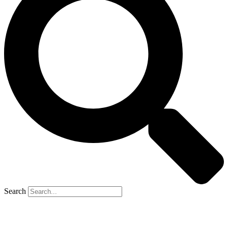
Search