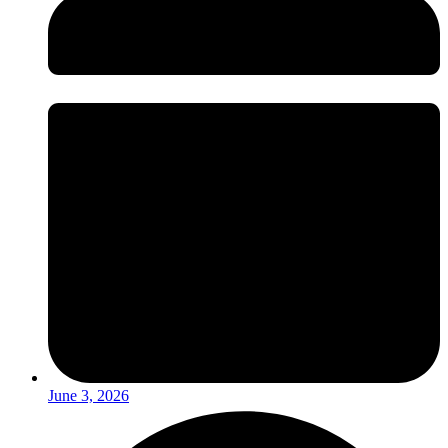
June 3, 2026