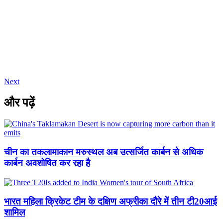
Next
और पढ़ें
चीन का तकलामाकान मरुस्थल अब उत्सर्जित कार्बन से अधिक
कार्बन अवशोषित कर रहा है
भारत महिला क्रिकेट टीम के दक्षिण अफ्रीका दौरे में तीन टी20आई
शामिल