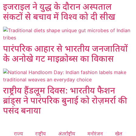
इजराइल ने युद्ध के दौरान अस्पताल
संकटों से बचाव में विश्व को दी सीख
पारंपरिक आहार से भारतीय जनजातियों
के अनोखे गट माइक्रोब्स का विकास
राष्ट्रीय हैंडलूम दिवस: भारतीय फैशन
ब्रांड्स ने पारंपरिक बुनाई को रोज़मर्रा की
पसंद बनाया
राज्य
राष्ट्रीय
अंतर्राष्ट्रीय
मनोरंजन
खेल