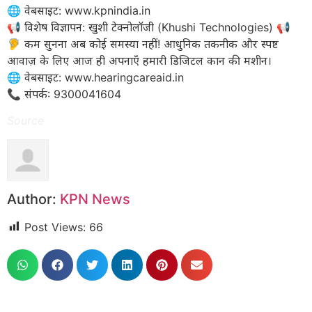
​🌐 वेबसाइट: www.kpnindia.in
​📢 विशेष विज्ञापन: खुशी टेक्नोलॉजी (Khushi Technologies) 📢
🦻 कम सुनना अब कोई समस्या नहीं! आधुनिक तकनीक और स्पष्ट
आवाज़ के लिए आज ही अपनाएँ हमारी डिजिटल कान की मशीन।
​🌐 वेबसाइट: www.hearingcareaid.in
📞 संपर्क: 9300041604
Source
Author:
KPN News
Post Views:
66