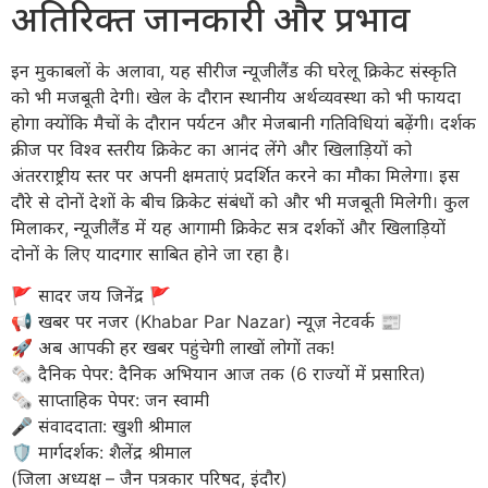
अतिरिक्त जानकारी और प्रभाव
इन मुकाबलों के अलावा, यह सीरीज न्यूजीलैंड की घरेलू क्रिकेट संस्कृति
को भी मजबूती देगी। खेल के दौरान स्थानीय अर्थव्यवस्था को भी फायदा
होगा क्योंकि मैचों के दौरान पर्यटन और मेजबानी गतिविधियां बढ़ेंगी। दर्शक
क्रीज पर विश्व स्तरीय क्रिकेट का आनंद लेंगे और खिलाड़ियों को
अंतरराष्ट्रीय स्तर पर अपनी क्षमताएं प्रदर्शित करने का मौका मिलेगा। इस
दौरे से दोनों देशों के बीच क्रिकेट संबंधों को और भी मजबूती मिलेगी। कुल
मिलाकर, न्यूजीलैंड में यह आगामी क्रिकेट सत्र दर्शकों और खिलाड़ियों
दोनों के लिए यादगार साबित होने जा रहा है।
​🚩 सादर जय जिनेंद्र 🚩
​📢 खबर पर नजर (Khabar Par Nazar) न्यूज़ नेटवर्क 📰
🚀 अब आपकी हर खबर पहुंचेगी लाखों लोगों तक!
​🗞️ दैनिक पेपर: दैनिक अभियान आज तक (6 राज्यों में प्रसारित)
🗞️ साप्ताहिक पेपर: जन स्वामी
​🎤 संवाददाता: खुशी श्रीमाल
🛡️ मार्गदर्शक: शैलेंद्र श्रीमाल
(जिला अध्यक्ष – जैन पत्रकार परिषद, इंदौर)