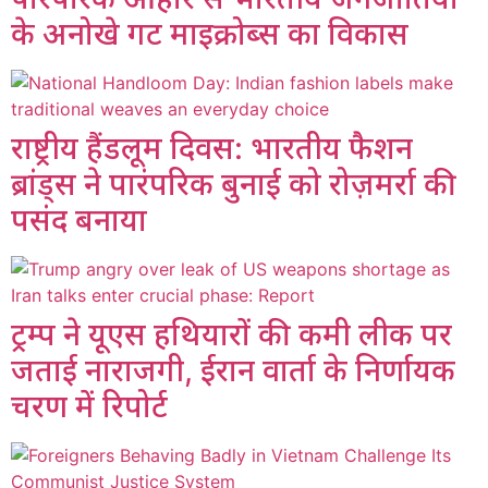
के अनोखे गट माइक्रोब्स का विकास
राष्ट्रीय हैंडलूम दिवस: भारतीय फैशन
ब्रांड्स ने पारंपरिक बुनाई को रोज़मर्रा की
पसंद बनाया
ट्रम्प ने यूएस हथियारों की कमी लीक पर
जताई नाराजगी, ईरान वार्ता के निर्णायक
चरण में रिपोर्ट