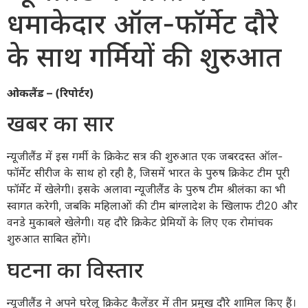
धमाकेदार ऑल-फॉर्मेट दौरे
के साथ गर्मियों की शुरुआत
ओकलैंड – (रिपोर्टर)
खबर का सार
न्यूजीलैंड में इस गर्मी के क्रिकेट सत्र की शुरुआत एक जबरदस्त ऑल-
फॉर्मेट सीरीज के साथ हो रही है, जिसमें भारत के पुरुष क्रिकेट टीम पूरी
फॉर्मेट में खेलेगी। इसके अलावा न्यूजीलैंड के पुरुष टीम श्रीलंका का भी
स्वागत करेगी, जबकि महिलाओं की टीम बांग्लादेश के खिलाफ टी20 और
वनडे मुकाबले खेलेगी। यह दौरे क्रिकेट प्रेमियों के लिए एक रोमांचक
शुरुआत साबित होंगे।
घटना का विस्तार
न्यूजीलैंड ने अपने घरेलू क्रिकेट कैलेंडर में तीन प्रमुख दौरे शामिल किए हैं।