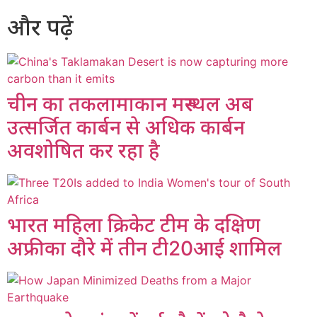
और पढ़ें
चीन का तकलामाकान मरुस्थल अब
उत्सर्जित कार्बन से अधिक कार्बन
अवशोषित कर रहा है
भारत महिला क्रिकेट टीम के दक्षिण
अफ्रीका दौरे में तीन टी20आई शामिल