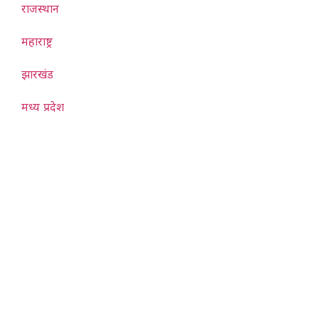
राजस्थान
महाराष्ट्र
झारखंड
मध्य प्रदेश