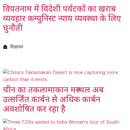
वियतनाम में विदेशी पर्यटकों का खराब
व्यवहार कम्युनिस्ट न्याय व्यवस्था के लिए
चुनौती
विज्ञापन
चीन का तकलामाकान मरुस्थल अब
उत्सर्जित कार्बन से अधिक कार्बन
अवशोषित कर रहा है