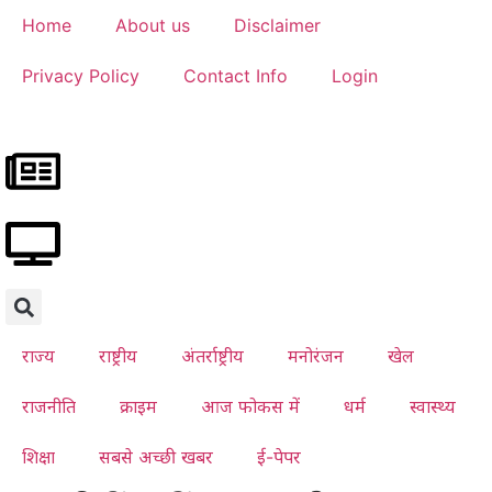
Home
About us
Disclaimer
Privacy Policy
Contact Info
Login
राज्य
राष्ट्रीय
अंतर्राष्ट्रीय
मनोरंजन
खेल
राजनीति
क्राइम
आज फोकस में
धर्म
स्वास्थ्य
शिक्षा
सबसे अच्छी खबर
ई-पेपर