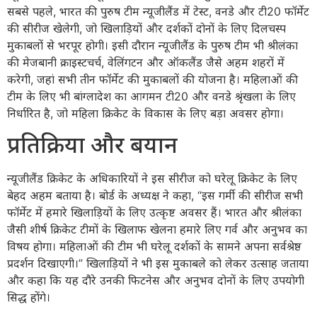
सबसे पहले, भारत की पुरुष टीम न्यूजीलैंड में टेस्ट, वनडे और टी20 फॉर्मेट
की सीरीज खेलेगी, जो खिलाड़ियों और दर्शकों दोनों के लिए दिलचस्प
मुकाबलों से भरपूर होगी। इसी दौरान न्यूजीलैंड के पुरुष टीम भी श्रीलंका
की मेजबानी क्राइस्टचर्च, वेलिंगटन और ऑकलैंड जैसे अहम शहरों में
करेगी, जहां सभी तीन फॉर्मेट की मुकाबलों की योजना है। महिलाओं की
टीम के लिए भी बांग्लादेश का आगमन टी20 और वनडे श्रृंखला के लिए
निर्धारित है, जो महिला क्रिकेट के विकास के लिए बड़ा अवसर होगा।
प्रतिक्रिया और बयान
न्यूजीलैंड क्रिकेट के अधिकारियों ने इस सीरीज को घरेलू क्रिकेट के लिए
बेहद अहम बताया है। बोर्ड के अध्यक्ष ने कहा, “इस गर्मी की सीरीज सभी
फॉर्मेट में हमारे खिलाड़ियों के लिए उत्कृष्ट अवसर हैं। भारत और श्रीलंका
जैसी शीर्ष क्रिकेट टीमों के खिलाफ खेलना हमारे लिए गर्व और अनुभव का
विषय होगा। महिलाओं की टीम भी घरेलू दर्शकों के सामने अपना सर्वश्रेष्ठ
प्रदर्शन दिखाएगी।” खिलाड़ियों ने भी इस मुकाबले को लेकर उत्साह जताया
और कहा कि यह दौरे उनकी फिटनेस और अनुभव दोनों के लिए उपयोगी
सिद्ध होंगे।