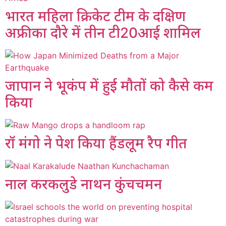
भारत महिला क्रिकेट टीम के दक्षिण
अफ्रीका दौरे में तीन टी20आई शामिल
जापान ने भूकंप में हुई मौतों को कैसे कम
किया
रॉ मंगो ने पेश किया हैंडलूम रैप गीत
नाल करकलुडे नाथन कुंचचमन