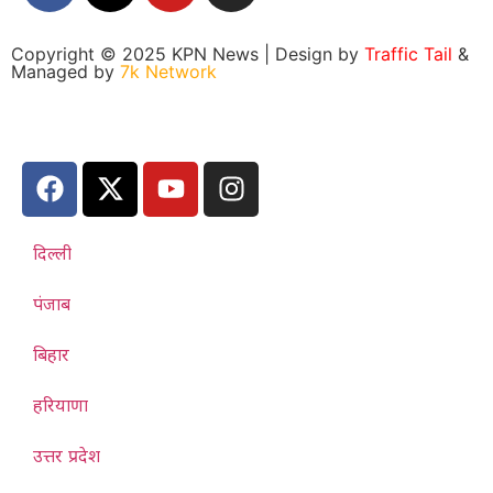
Copyright © 2025 KPN News | Design by
Traffic Tail
&
Managed by
7k Network
दिल्ली
पंजाब
बिहार
हरियाणा
उत्तर प्रदेश