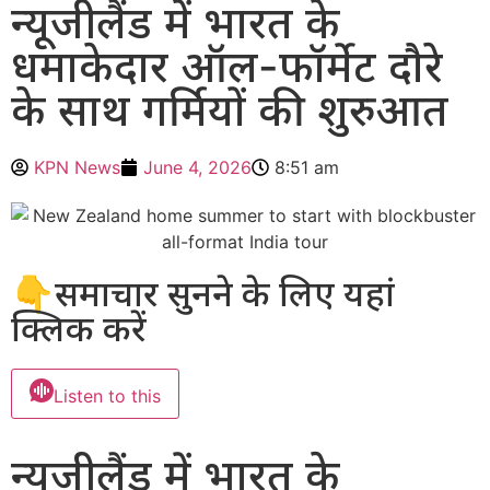
न्यूजीलैंड में भारत के
धमाकेदार ऑल-फॉर्मेट दौरे
के साथ गर्मियों की शुरुआत
KPN News
June 4, 2026
8:51 am
👇समाचार सुनने के लिए यहां
क्लिक करें
Listen to this
न्यूजीलैंड में भारत के