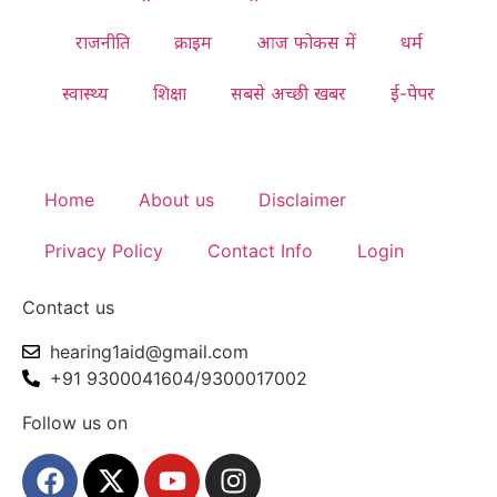
राजनीति
क्राइम
आज फोकस में
धर्म
स्वास्थ्य
शिक्षा
सबसे अच्छी खबर
ई-पेपर
Home
About us
Disclaimer
Privacy Policy
Contact Info
Login
Contact us
hearing1aid@gmail.com
+91 9300041604/9300017002
Follow us on