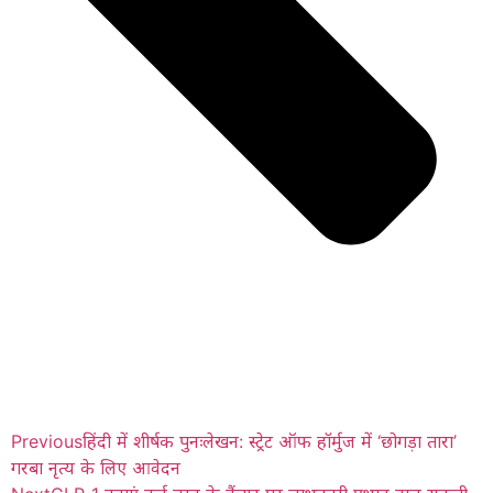
Previous
हिंदी में शीर्षक पुनःलेखन: स्ट्रेट ऑफ हॉर्मुज में ‘छोगड़ा तारा’
गरबा नृत्य के लिए आवेदन