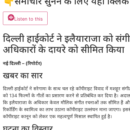
👇समाचार सुनने के लिए यहां क्लिक 
Listen to this
दिल्ली हाईकोर्ट ने इलैयाराजा को संग
अधिकारों के दायरे को सीमित किया
नई दिल्ली – (रिपोर्टर)
खबर का सार
दिल्ली हाईकोर्ट ने सरेगामा के साथ चल रहे कॉपीराइट विवाद में मशहूर संग
को 134 फिल्मों के गीतों का प्रसारण करने से प्रतिबंधित कर दिया है। अदाल
कि इलैयाराजा के अधिकार केवल मौलिक संगीत रचनाओं तक सीमित हैं और 
रिकॉर्डिंग के स्वामित्व का लाभ उठाना कॉपीराइट उल्लंघन माना जाएगा। इससे 
कॉपीराइट कानून को लेकर एक महत्वपूर्ण मिसाल स्थापित हुई है।
घटना का विस्तार