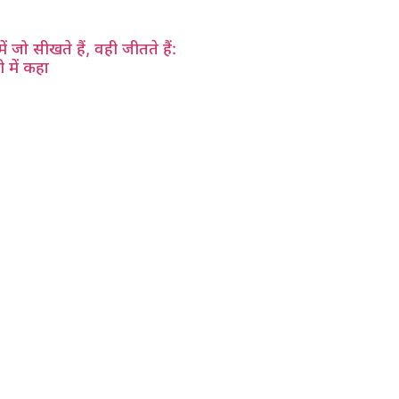
ं जो सीखते हैं, वही जीतते हैं:
 में कहा