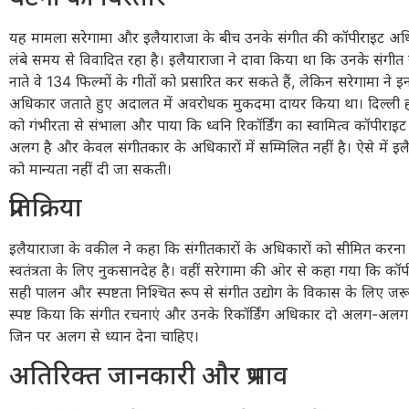
यह मामला सरेगामा और इलैयाराजा के बीच उनके संगीत की कॉपीराइट अध
लंबे समय से विवादित रहा है। इलैयाराजा ने दावा किया था कि उनके संगीत
नाते वे 134 फिल्मों के गीतों को प्रसारित कर सकते हैं, लेकिन सरेगामा ने इन 
अधिकार जताते हुए अदालत में अवरोधक मुकदमा दायर किया था। दिल्ली हा
को गंभीरता से संभाला और पाया कि ध्वनि रिकॉर्डिंग का स्वामित्व कॉपीर
अलग है और केवल संगीतकार के अधिकारों में सम्मिलित नहीं है। ऐसे में इलै
को मान्यता नहीं दी जा सकती।
प्रतिक्रिया
इलैयाराजा के वकील ने कहा कि संगीतकारों के अधिकारों को सीमित करना
स्वतंत्रता के लिए नुकसानदेह है। वहीं सरेगामा की ओर से कहा गया कि कॉ
सही पालन और स्पष्टता निश्चित रूप से संगीत उद्योग के विकास के लिए जर
स्पष्ट किया कि संगीत रचनाएं और उनके रिकॉर्डिंग अधिकार दो अलग-अलग का
जिन पर अलग से ध्यान देना चाहिए।
अतिरिक्त जानकारी और प्रभाव