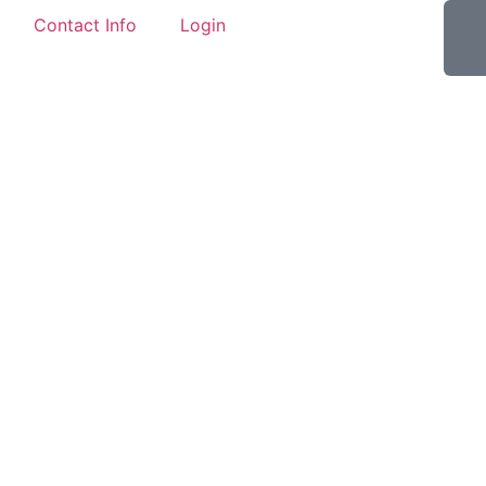
Contact Info
Login