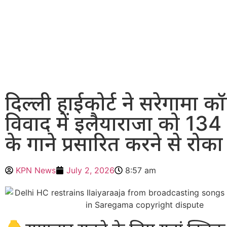
दिल्ली हाईकोर्ट ने सरेगामा क
विवाद में इलैयाराजा को 134 
के गाने प्रसारित करने से रोका
KPN News
July 2, 2026
8:57 am