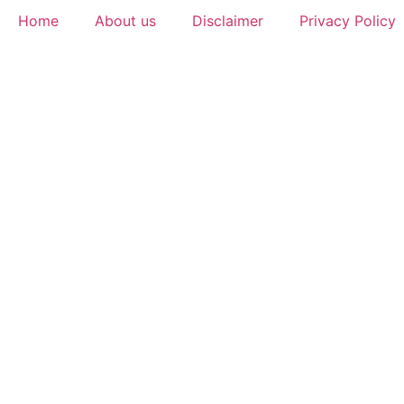
Home
About us
Disclaimer
Privacy Policy