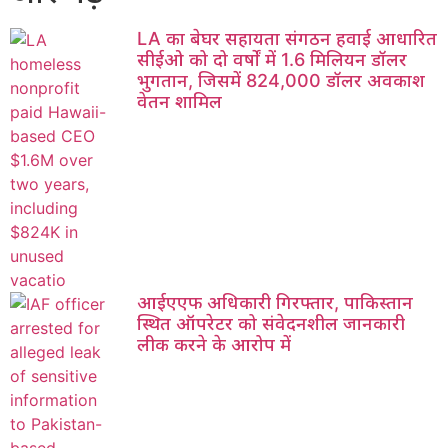
LA का बेघर सहायता संगठन हवाई आधारित
सीईओ को दो वर्षों में 1.6 मिलियन डॉलर
भुगतान, जिसमें 824,000 डॉलर अवकाश
वेतन शामिल
आईएएफ अधिकारी गिरफ्तार, पाकिस्तान
स्थित ऑपरेटर को संवेदनशील जानकारी
लीक करने के आरोप में