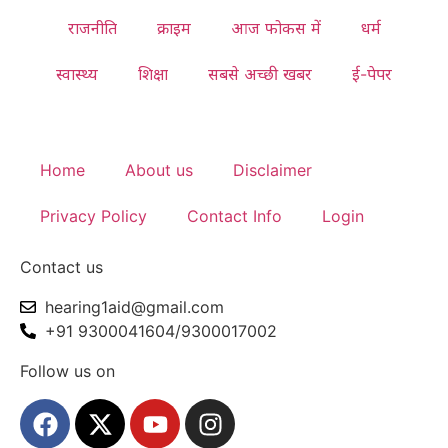
राजनीति
क्राइम
आज फोकस में
धर्म
स्वास्थ्य
शिक्षा
सबसे अच्छी खबर
ई-पेपर
Home
About us
Disclaimer
Privacy Policy
Contact Info
Login
Contact us
hearing1aid@gmail.com
+91 9300041604/9300017002
Follow us on