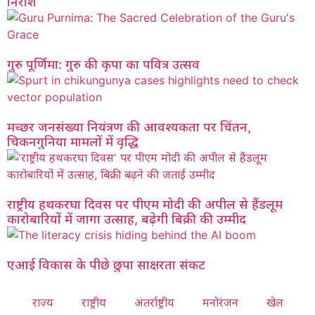
निराश
गुरु पूर्णिमा: गुरु की कृपा का पवित्र उत्सव
मच्छर जनसंख्या नियंत्रण की आवश्यकता पर चिंतन,
चिकनगुनिया मामलों में वृद्धि
राष्ट्रीय हथकरघा दिवस पर पीएम मोदी की अपील से हैंडलूम
कारोबारियों में जागा उत्साह, बढ़ेगी बिक्री की उम्मीद
एआई विकास के पीछे छुपा साक्षरता संकट
राज्य
राष्ट्रीय
अंतर्राष्ट्रीय
मनोरंजन
खेल