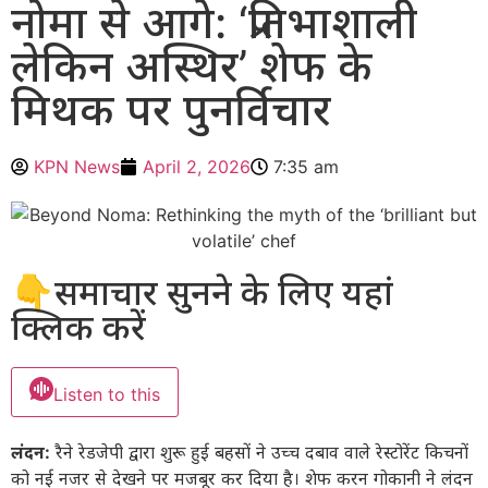
नोमा से आगे: ‘प्रतिभाशाली
लेकिन अस्थिर’ शेफ के
मिथक पर पुनर्विचार
KPN News
April 2, 2026
7:35 am
👇समाचार सुनने के लिए यहां
क्लिक करें
Listen to this
लंदन:
रैने रेडजेपी द्वारा शुरू हुई बहसों ने उच्च दबाव वाले रेस्टोरेंट किचनों
को नई नजर से देखने पर मजबूर कर दिया है। शेफ करन गोकानी ने लंदन