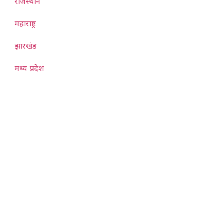
राजस्थान
महाराष्ट्र
झारखंड
मध्य प्रदेश