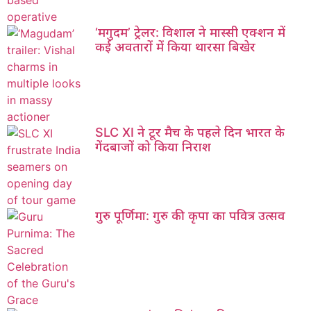
‘मगुदम’ ट्रेलर: विशाल ने मास्सी एक्शन में
कई अवतारों में किया थारसा बिखेर
SLC XI ने टूर मैच के पहले दिन भारत के
गेंदबाजों को किया निराश
गुरु पूर्णिमा: गुरु की कृपा का पवित्र उत्सव