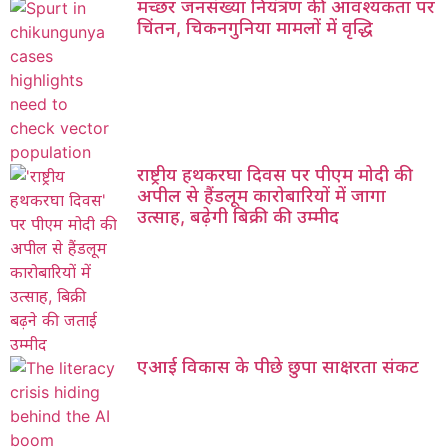
मच्छर जनसंख्या नियंत्रण की आवश्यकता पर
चिंतन, चिकनगुनिया मामलों में वृद्धि
राष्ट्रीय हथकरघा दिवस पर पीएम मोदी की
अपील से हैंडलूम कारोबारियों में जागा
उत्साह, बढ़ेगी बिक्री की उम्मीद
एआई विकास के पीछे छुपा साक्षरता संकट