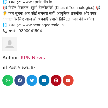
​🌐 वेबसाइट: www.kpnindia.in
​📢 विशेष विज्ञापन: खुशी टेक्नोलॉजी (Khushi Technologies) 📢
🦻 कम सुनना अब कोई समस्या नहीं! आधुनिक तकनीक और स्पष्ट
आवाज़ के लिए आज ही अपनाएँ हमारी डिजिटल कान की मशीन।
​🌐 वेबसाइट: www.hearingcareaid.in
📞 संपर्क: 9300041604
Author:
KPN News
Post Views:
97