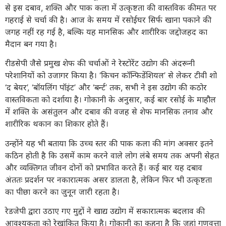
से इस दबाव, शक्ति और पाक कला में उत्कृष्टता की वास्तविक कीमत पर
गहराई से चर्चा की है। आज के समय में रसोईघर सिर्फ खाना पकाने की
जगह नहीं रह गई है, बल्कि यह मानसिक और शारीरिक जद्दोजहद का
मैदान बन गया है।
रीडसेपी जैसे प्रमुख शेफ की चर्चाओं ने रेस्टोरेंट उद्योग की अंदरूनी
परेशानियों को उजागर किया है। ‘किचन कॉन्फिडेंशियल’ से लेकर टीवी शो
‘द बेयर’, ‘बॉयलिंग पॉइंट’ और ‘बर्न्ट’ तक, सभी ने इस उद्योग की कठोर
वास्तविकता को दर्शाया है। गोकानी के अनुसार, कई बार रसोई के माहौल
में शक्ति के असंतुलन और दबाव की वजह से शेफ मानसिक तनाव और
शारीरिक थकान का शिकार होते हैं।
उन्होंने यह भी बताया कि उच्च स्तर की पाक कला की मांग अक्सर इतने
कठिन होती है कि उसमें काम करने वाले लोग लंबे समय तक अपनी सेहत
और व्यक्तिगत जीवन दोनों को प्रभावित करते हैं। कई बार यह दबाव
अंततः प्रदर्शन पर नकारात्मक असर डालता है, लेकिन फिर भी उत्कृष्टता
का पीछा करने का जुनून जारी रहता है।
रेडजेपी द्वारा उठाए गए मुद्दों ने खाद्य उद्योग में सकारात्मक बदलाव की
आवश्यकता को रेखांकित किया है। गोकानी का कहना है कि जहां गुणवत्ता