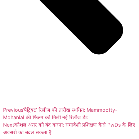
Previous
‘पैट्रियट’ रिलीज की तारीख स्थगित: Mammootty-
Mohanlal की फिल्म को मिली नई रिलीज डेट
Next
कौशल अंतर को बंद करना: समावेशी प्रशिक्षण कैसे PwDs के लिए
अवसरों को बदल सकता है