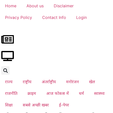
Home
About us
Disclaimer
Privacy Policy
Contact Info
Login
राज्य
राष्ट्रीय
अंतर्राष्ट्रीय
मनोरंजन
खेल
राजनीति
क्राइम
आज फोकस में
धर्म
स्वास्थ्य
शिक्षा
सबसे अच्छी खबर
ई-पेपर