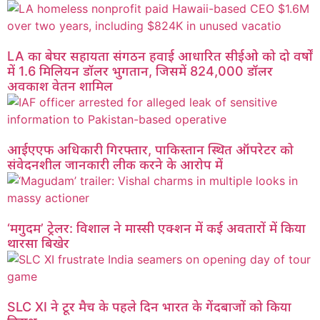
LA का बेघर सहायता संगठन हवाई आधारित सीईओ को दो वर्षों
में 1.6 मिलियन डॉलर भुगतान, जिसमें 824,000 डॉलर
अवकाश वेतन शामिल
आईएएफ अधिकारी गिरफ्तार, पाकिस्तान स्थित ऑपरेटर को
संवेदनशील जानकारी लीक करने के आरोप में
‘मगुदम’ ट्रेलर: विशाल ने मास्सी एक्शन में कई अवतारों में किया
थारसा बिखेर
SLC XI ने टूर मैच के पहले दिन भारत के गेंदबाजों को किया