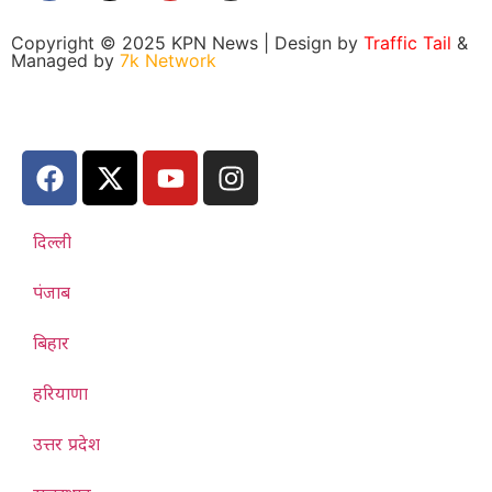
Copyright © 2025 KPN News | Design by
Traffic Tail
&
Managed by
7k Network
दिल्ली
पंजाब
बिहार
हरियाणा
उत्तर प्रदेश