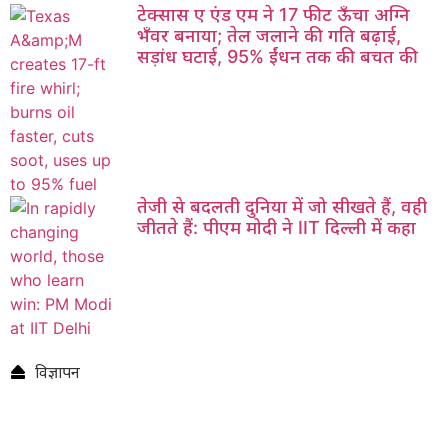
टेक्सास ए एंड एम ने 17 फीट ऊँचा अग्नि
भँवर बनाया; तेल जलाने की गति बढ़ाई,
सड़ांध घटाई, 95% ईंधन तक की बचत की
तेजी से बदलती दुनिया में जो सीखते हैं, वही
जीतते हैं: पीएम मोदी ने IIT दिल्ली में कहा
विज्ञापन