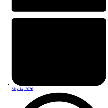
May 14, 2026