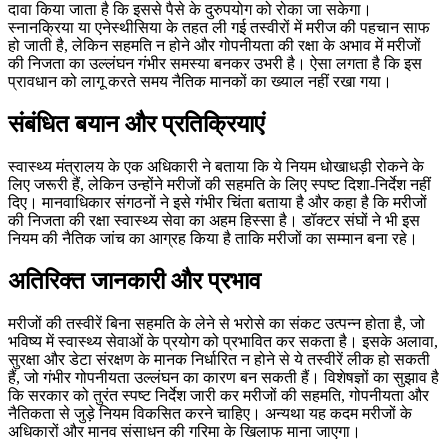
दावा किया जाता है कि इससे पैसे के दुरुपयोग को रोका जा सकेगा।
स्नानक्रिया या एनेस्थीसिया के तहत ली गई तस्वीरों में मरीज की पहचान साफ
हो जाती है, लेकिन सहमति न होने और गोपनीयता की रक्षा के अभाव में मरीजों
की निजता का उल्लंघन गंभीर समस्या बनकर उभरी है। ऐसा लगता है कि इस
प्रावधान को लागू करते समय नैतिक मानकों का ख्याल नहीं रखा गया।
संबंधित बयान और प्रतिक्रियाएं
स्वास्थ्य मंत्रालय के एक अधिकारी ने बताया कि ये नियम धोखाधड़ी रोकने के
लिए जरूरी हैं, लेकिन उन्होंने मरीजों की सहमति के लिए स्पष्ट दिशा-निर्देश नहीं
दिए। मानवाधिकार संगठनों ने इसे गंभीर चिंता बताया है और कहा है कि मरीजों
की निजता की रक्षा स्वास्थ्य सेवा का अहम हिस्सा है। डॉक्टर संघों ने भी इस
नियम की नैतिक जांच का आग्रह किया है ताकि मरीजों का सम्मान बना रहे।
अतिरिक्त जानकारी और प्रभाव
मरीजों की तस्वीरें बिना सहमति के लेने से भरोसे का संकट उत्पन्न होता है, जो
भविष्य में स्वास्थ्य सेवाओं के प्रयोग को प्रभावित कर सकता है। इसके अलावा,
सुरक्षा और डेटा संरक्षण के मानक निर्धारित न होने से ये तस्वीरें लीक हो सकती
हैं, जो गंभीर गोपनीयता उल्लंघन का कारण बन सकती हैं। विशेषज्ञों का सुझाव है
कि सरकार को तुरंत स्पष्ट निर्देश जारी कर मरीजों की सहमति, गोपनीयता और
नैतिकता से जुड़े नियम विकसित करने चाहिए। अन्यथा यह कदम मरीजों के
अधिकारों और मानव संसाधन की गरिमा के खिलाफ माना जाएगा।