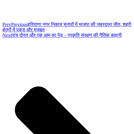
Prev
Previous
हरियाणा नगर निकाय चुनावों में भाजपा की जबरदस्त जीत, शहरी
क्षेत्रों में पकड़ और मजबूत
Next
पांच दोस्त और एक आम का पेड़ – प्रकृति संरक्षण की नैतिक कहानी