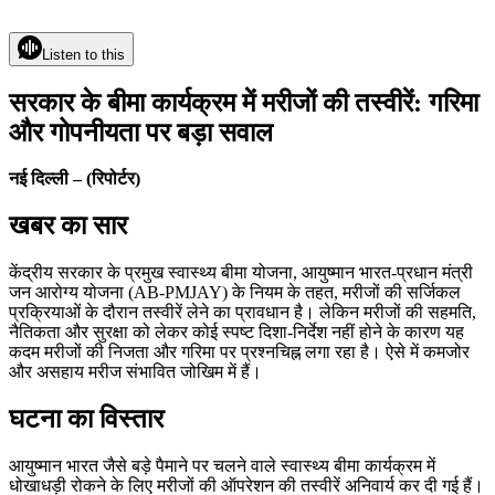
Listen to this
सरकार के बीमा कार्यक्रम में मरीजों की तस्वीरें: गरिमा
और गोपनीयता पर बड़ा सवाल
नई दिल्ली – (रिपोर्टर)
खबर का सार
केंद्रीय सरकार के प्रमुख स्वास्थ्य बीमा योजना, आयुष्मान भारत-प्रधान मंत्री
जन आरोग्य योजना (AB-PMJAY) के नियम के तहत, मरीजों की सर्जिकल
प्रक्रियाओं के दौरान तस्वीरें लेने का प्रावधान है। लेकिन मरीजों की सहमति,
नैतिकता और सुरक्षा को लेकर कोई स्पष्ट दिशा-निर्देश नहीं होने के कारण यह
कदम मरीजों की निजता और गरिमा पर प्रश्नचिह्न लगा रहा है। ऐसे में कमजोर
और असहाय मरीज संभावित जोखिम में हैं।
घटना का विस्तार
आयुष्मान भारत जैसे बड़े पैमाने पर चलने वाले स्वास्थ्य बीमा कार्यक्रम में
धोखाधड़ी रोकने के लिए मरीजों की ऑपरेशन की तस्वीरें अनिवार्य कर दी गई हैं।