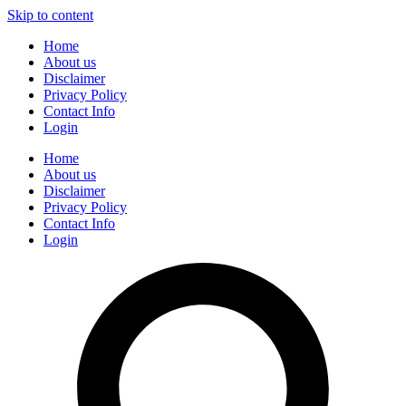
Skip to content
Home
About us
Disclaimer
Privacy Policy
Contact Info
Login
Home
About us
Disclaimer
Privacy Policy
Contact Info
Login