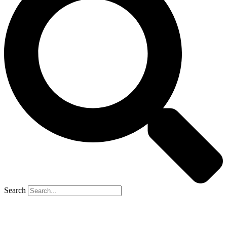
Search