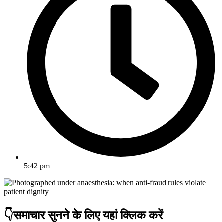
5:42 pm
👇समाचार सुनने के लिए यहां क्लिक करें