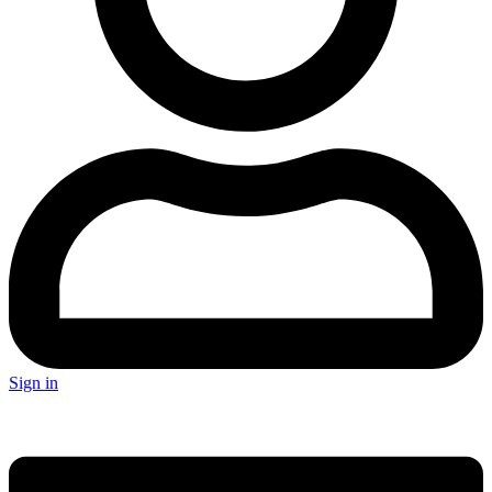
Sign in