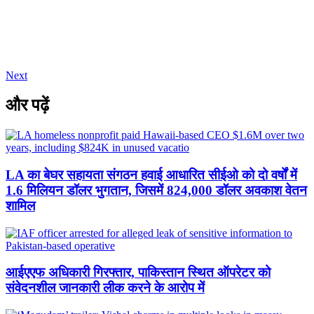
Next
और पढ़ें
LA का बेघर सहायता संगठन हवाई आधारित सीईओ को दो वर्षों में
1.6 मिलियन डॉलर भुगतान, जिसमें 824,000 डॉलर अवकाश वेतन
शामिल
आईएएफ अधिकारी गिरफ्तार, पाकिस्तान स्थित ऑपरेटर को
संवेदनशील जानकारी लीक करने के आरोप में