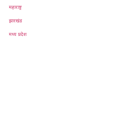
महाराष्ट्र
झारखंड
मध्य प्रदेश