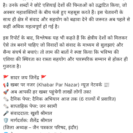
है। उनके शब्दों ने छोटे एशियाई देशों की चिन्ताओं को उद्घाटित किया, जो
अक्सर महाशक्तियों के बीच फंसे हुए महसूस करते हैं। इस चेतावनी के
साथ ही क्षेत्र में संवाद और सहयोग को बढ़ावा देने की जरूरत अब पहले से
कहीं अधिक महत्वपूर्ण हो गई है।
इस रिपोर्ट के बाद, विश्लेषक यह भी कहते हैं कि क्षेत्रीय देशों को मिलकर
ऐसे तंत्र बनाने चाहिए जो विवादों को संवाद के माध्यम से सुलझाएं और
सैन्य संघर्ष से बचाएं। तो लाम की बातों ने स्पष्ट किया कि भविष्य की
एशिया की स्थिरता का रास्ता सहयोग और पारस्परिक सम्मान से होकर ही
गुजरता है।
​🚩 सादर जय जिनेंद्र 🚩
​📢 खबर पर नजर (Khabar Par Nazar) न्यूज़ नेटवर्क 📰
🚀 अब आपकी हर खबर पहुंचेगी लाखों लोगों तक!
​🗞️ दैनिक पेपर: दैनिक अभियान आज तक (6 राज्यों में प्रसारित)
🗞️ साप्ताहिक पेपर: जन स्वामी
​🎤 संवाददाता: खुशी श्रीमाल
🛡️ मार्गदर्शक: शैलेंद्र श्रीमाल
(जिला अध्यक्ष – जैन पत्रकार परिषद, इंदौर)