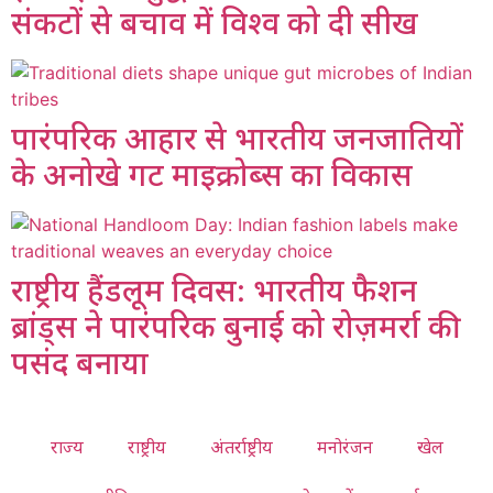
संकटों से बचाव में विश्व को दी सीख
पारंपरिक आहार से भारतीय जनजातियों
के अनोखे गट माइक्रोब्स का विकास
राष्ट्रीय हैंडलूम दिवस: भारतीय फैशन
ब्रांड्स ने पारंपरिक बुनाई को रोज़मर्रा की
पसंद बनाया
राज्य
राष्ट्रीय
अंतर्राष्ट्रीय
मनोरंजन
खेल