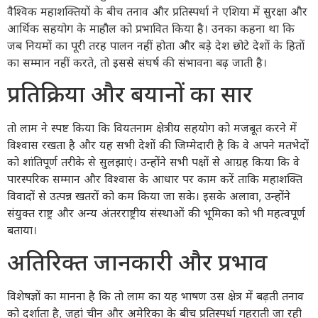
वैश्विक महाशक्तियों के बीच तनाव और प्रतिस्पर्धा ने एशिया में सुरक्षा और
आर्थिक सहयोग के माहौल को प्रभावित किया है। उनका कहना था कि
जब नियमों का पूरी तरह पालन नहीं होता और बड़े देश छोटे देशों के हितों
का सम्मान नहीं करते, तो इससे संघर्ष की संभावना बढ़ जाती है।
प्रतिक्रिया और बयानों का सार
तो लाम ने स्पष्ट किया कि वियतनाम क्षेत्रीय सहयोग को मजबूत करने में
विश्वास रखता है और यह सभी देशों की जिम्मेदारी है कि वे अपने मतभेदों
को शांतिपूर्ण तरीके से सुलझाएं। उन्होंने सभी पक्षों से आग्रह किया कि वे
पारस्परिक सम्मान और विश्वास के आधार पर काम करें ताकि महाशक्ति
विवादों से उत्पन्न खतरों को कम किया जा सके। इसके अलावा, उन्होंने
संयुक्त राष्ट्र और अन्य अंतरराष्ट्रीय संस्थाओं की भूमिका को भी महत्वपूर्ण
बताया।
अतिरिक्त जानकारी और प्रभाव
विशेषज्ञों का मानना है कि तो लाम का यह भाषण उस क्षेत्र में बढ़ती तनाव
को दर्शाता है, जहां चीन और अमेरिका के बीच प्रतिस्पर्धा गहराती जा रही