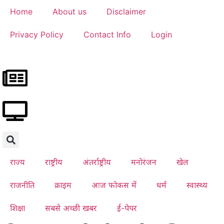
Home
About us
Disclaimer
Privacy Policy
Contact Info
Login
राज्य
राष्ट्रीय
अंतर्राष्ट्रीय
मनोरंजन
खेल
राजनीति
क्राइम
आज फोकस में
धर्म
स्वास्थ्य
शिक्षा
सबसे अच्छी खबर
ई-पेपर