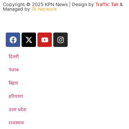
Copyright © 2025 KPN News | Design by
Traffic Tail
&
Managed by
7k Network
दिल्ली
पंजाब
बिहार
हरियाणा
उत्तर प्रदेश
राजस्थान