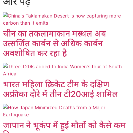
और पढ़ें
चीन का तकलामाकान मरुस्थल अब
उत्सर्जित कार्बन से अधिक कार्बन
अवशोषित कर रहा है
भारत महिला क्रिकेट टीम के दक्षिण
अफ्रीका दौरे में तीन टी20आई शामिल
जापान ने भूकंप में हुई मौतों को कैसे कम