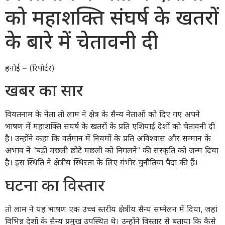
को महाशक्ति संघर्ष के खतरों
के बारे में चेतावनी दी
हनोई – (रिपोर्टर)
खबर का सार
वियतनाम के नेता तो लाम ने क्षेत्र के सैन्य नेताओं को दिए गए अपने
भाषण में महाशक्ति संघर्ष के खतरों के प्रति एशियाई देशों को चेतावनी दी
है। उन्होंने कहा कि वर्तमान में नियमों के प्रति अविश्वास और सम्मान के
अभाव ने “बड़ी मछली छोटे मछली को निगलने” की संस्कृति को जन्म दिया
है। इस स्थिति ने क्षेत्रीय स्थिरता के लिए गंभीर चुनौतियां पैदा की हैं।
घटना का विस्तार
तो लाम ने यह भाषण एक उच्च स्तरीय क्षेत्रीय सैन्य सम्मेलन में दिया, जहां
विभिन्न देशों के सैन्य प्रमुख उपस्थित थे। उन्होंने विस्तार से बताया कि कैसे