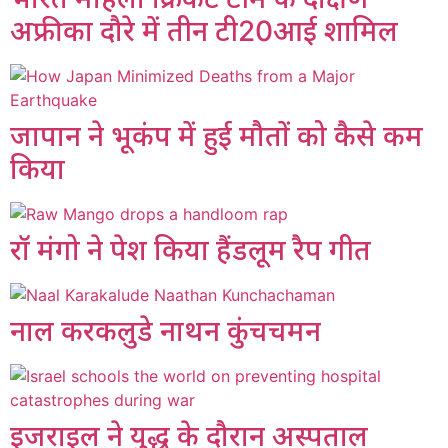
अफ्रीका दौरे में तीन टी20आई शामिल
जापान ने भूकंप में हुई मौतों को कैसे कम
किया
रॉ मंगो ने पेश किया हैंडलूम रैप गीत
नाल करकलुडे नाथन कुंचचमन
इजराइल ने युद्ध के दौरान अस्पताल