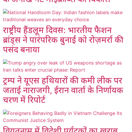
राष्ट्रीय हैंडलूम दिवस: भारतीय फैशन
ब्रांड्स ने पारंपरिक बुनाई को रोज़मर्रा की
पसंद बनाया
ट्रम्प ने यूएस हथियारों की कमी लीक पर
जताई नाराजगी, ईरान वार्ता के निर्णायक
चरण में रिपोर्ट
वियतनाम में विदेशी पर्यटकों का खराब