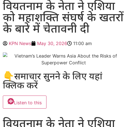
वियतनाम के नेता ने एशिया
को महाशक्ति संघर्ष के खतरों
के बारे में चेतावनी दी
KPN News
May 30, 2026
11:00 am
👇समाचार सुनने के लिए यहां
क्लिक करें
Listen to this
वियतनाम के नेता ने एशिया