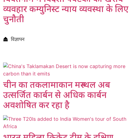
व्यवहार कम्युनिस्ट न्याय व्यवस्था के लिए
चुनौती
विज्ञापन
चीन का तकलामाकान मरुस्थल अब
उत्सर्जित कार्बन से अधिक कार्बन
अवशोषित कर रहा है
भारत महिला क्रिकेट टीम के दक्षिण