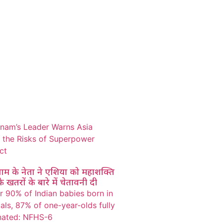
ाम के नेता ने एशिया को महाशक्ति
के खतरों के बारे में चेतावनी दी