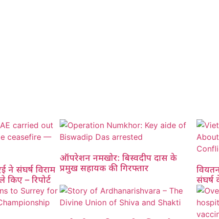
ऑपरेशन नमखोर: बिस्वदीप दास के
प्रमुख सहायक की गिरफ्तार
एई ने संघर्ष विराम
वियतन
े किए – रिपोर्ट
संघर्ष 