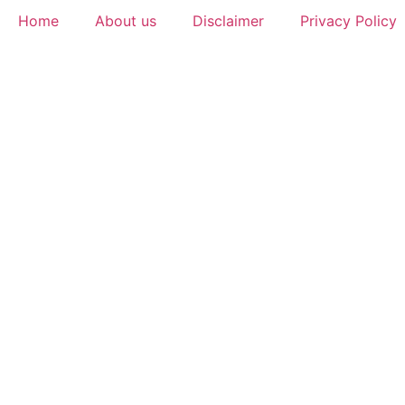
Home
About us
Disclaimer
Privacy Policy