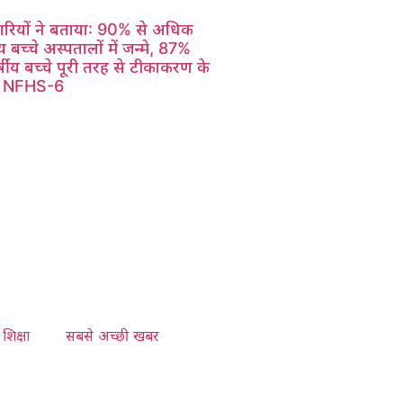
रियों ने बताया: 90% से अधिक
 बच्चे अस्पतालों में जन्मे, 87%
षीय बच्चे पूरी तरह से टीकाकरण के
– NFHS-6
शिक्षा
सबसे अच्छी खबर