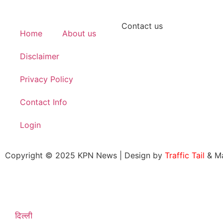
Contact us
Home
About us
Disclaimer
Privacy Policy
Contact Info
Login
Copyright © 2025 KPN News | Design by
Traffic Tail
& M
दिल्ली