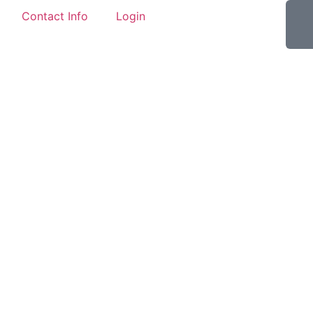
Contact Info
Login