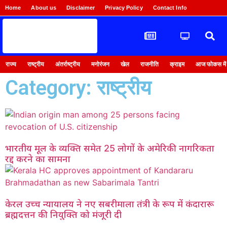
Home
About us
Disclaimer
Privacy Policy
Contact Info
Login
राज्य
राष्ट्रीय
अंतर्राष्ट्रीय
मनोरंजन
खेल
राजनीति
क्राइम
आज फोकस में
Category: राष्ट्रीय
भारतीय मूल के व्यक्ति समेत 25 लोगों के अमेरिकी नागरिकता
रद्द करने का सामना
केरल उच्च न्यायालय ने नए सबरीमाला तंत्री के रूप में कंदारारू
ब्रह्मदत्तन की नियुक्ति को मंजूरी दी