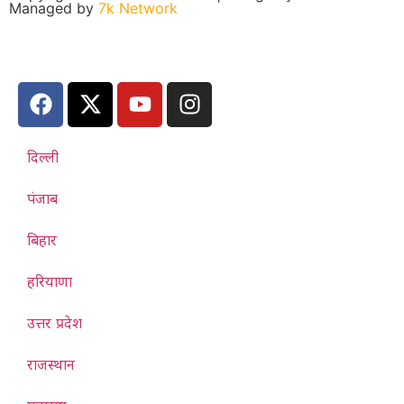
Managed by
7k Network
दिल्ली
पंजाब
बिहार
हरियाणा
उत्तर प्रदेश
राजस्थान