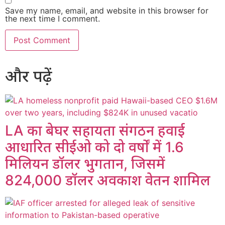
Save my name, email, and website in this browser for
the next time I comment.
और पढ़ें
LA का बेघर सहायता संगठन हवाई
आधारित सीईओ को दो वर्षों में 1.6
मिलियन डॉलर भुगतान, जिसमें
824,000 डॉलर अवकाश वेतन शामिल