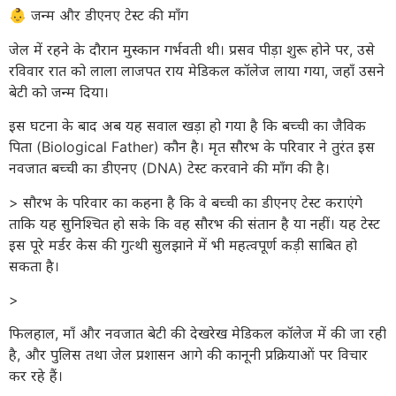
👶 जन्म और डीएनए टेस्ट की माँग
जेल में रहने के दौरान मुस्कान गर्भवती थी। प्रसव पीड़ा शुरू होने पर, उसे
रविवार रात को लाला लाजपत राय मेडिकल कॉलेज लाया गया, जहाँ उसने
बेटी को जन्म दिया।
इस घटना के बाद अब यह सवाल खड़ा हो गया है कि बच्ची का जैविक
पिता (Biological Father) कौन है। मृत सौरभ के परिवार ने तुरंत इस
नवजात बच्ची का डीएनए (DNA) टेस्ट करवाने की माँग की है।
> सौरभ के परिवार का कहना है कि वे बच्ची का डीएनए टेस्ट कराएंगे
ताकि यह सुनिश्चित हो सके कि वह सौरभ की संतान है या नहीं। यह टेस्ट
इस पूरे मर्डर केस की गुत्थी सुलझाने में भी महत्वपूर्ण कड़ी साबित हो
सकता है।
>
फिलहाल, माँ और नवजात बेटी की देखरेख मेडिकल कॉलेज में की जा रही
है, और पुलिस तथा जेल प्रशासन आगे की कानूनी प्रक्रियाओं पर विचार
कर रहे हैं।