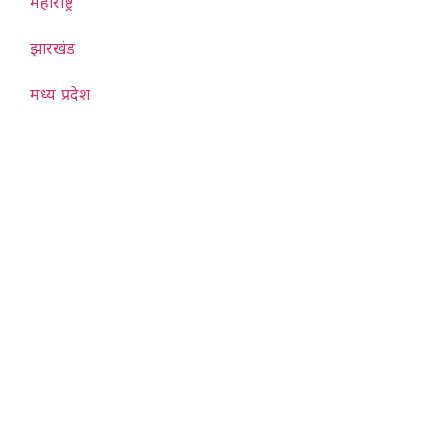
महाराष्ट्र
झारखंड
मध्य प्रदेश