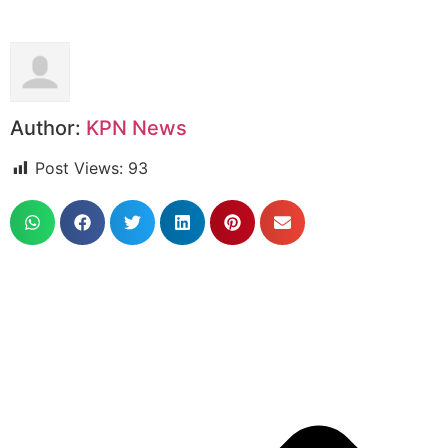
Author:
KPN News
Post Views:
93