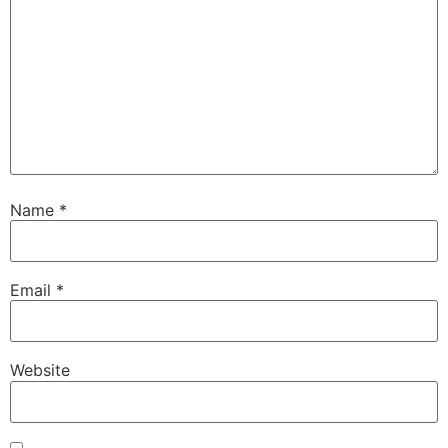
Name
*
Email
*
Website