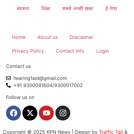
स्वास्थ्य
शिक्षा
सबसे अच्छी खबर
ई-पेपर
Home
About us
Disclaimer
Privacy Policy
Contact Info
Login
Contact us
hearing1aid@gmail.com
+91 9300041604/9300017002
Follow us on
Copyright © 2025 KPN News | Design by
Traffic Tail
&