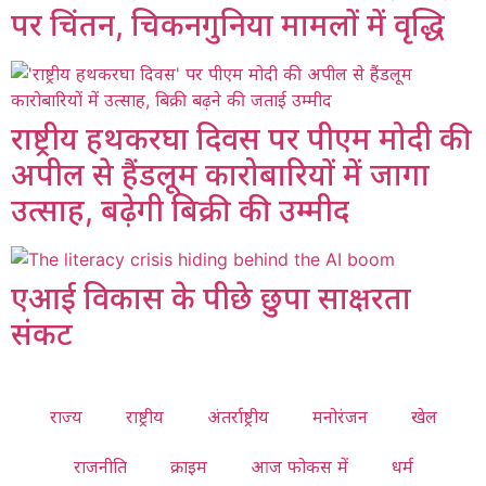
पर चिंतन, चिकनगुनिया मामलों में वृद्धि
राष्ट्रीय हथकरघा दिवस पर पीएम मोदी की
अपील से हैंडलूम कारोबारियों में जागा
उत्साह, बढ़ेगी बिक्री की उम्मीद
एआई विकास के पीछे छुपा साक्षरता
संकट
राज्य
राष्ट्रीय
अंतर्राष्ट्रीय
मनोरंजन
खेल
राजनीति
क्राइम
आज फोकस में
धर्म