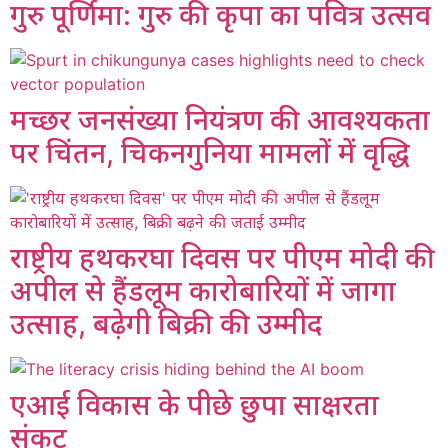
गुरु पूर्णिमा: गुरु की कृपा का पवित्र उत्सव
मच्छर जनसंख्या नियंत्रण की आवश्यकता
पर चिंतन, चिकनगुनिया मामलों में वृद्धि
राष्ट्रीय हथकरघा दिवस पर पीएम मोदी की
अपील से हैंडलूम कारोबारियों में जागा
उत्साह, बढ़ेगी बिक्री की उम्मीद
एआई विकास के पीछे छुपा साक्षरता
संकट