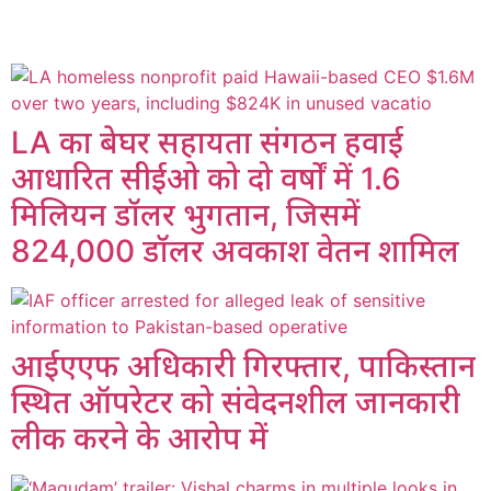
LA का बेघर सहायता संगठन हवाई
आधारित सीईओ को दो वर्षों में 1.6
मिलियन डॉलर भुगतान, जिसमें
824,000 डॉलर अवकाश वेतन शामिल
आईएएफ अधिकारी गिरफ्तार, पाकिस्तान
स्थित ऑपरेटर को संवेदनशील जानकारी
लीक करने के आरोप में