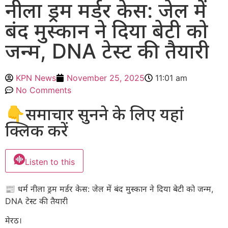
नीला ड्रम मर्डर केस: जेल में
बंद मुस्कान ने दिया बेटी को
जन्म, DNA टेस्ट की तैयारी
KPN News
November 25, 2025
11:01 am
No Comments
👇समाचार सुनने के लिए यहां
क्लिक करें
Listen to this
📰 धर्म नीला ड्रम मर्डर केस: जेल में बंद मुस्कान ने दिया बेटी को जन्म,
DNA टेस्ट की तैयारी
मेरठ।