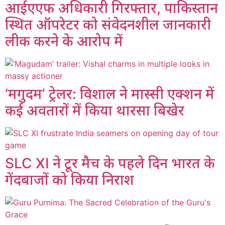
आईएएफ अधिकारी गिरफ्तार, पाकिस्तान
स्थित ऑपरेटर को संवेदनशील जानकारी
लीक करने के आरोप में
‘मगुदम’ ट्रेलर: विशाल ने मास्सी एक्शन में
कई अवतारों में किया थारसा बिखेर
SLC XI ने टूर मैच के पहले दिन भारत के
गेंदबाजों को किया निराश