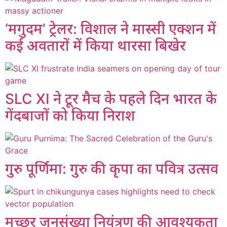
‘मगुदम’ ट्रेलर: विशाल ने मास्सी एक्शन में
कई अवतारों में किया थारसा बिखेर
SLC XI ने टूर मैच के पहले दिन भारत के
गेंदबाजों को किया निराश
गुरु पूर्णिमा: गुरु की कृपा का पवित्र उत्सव
मच्छर जनसंख्या नियंत्रण की आवश्यकता