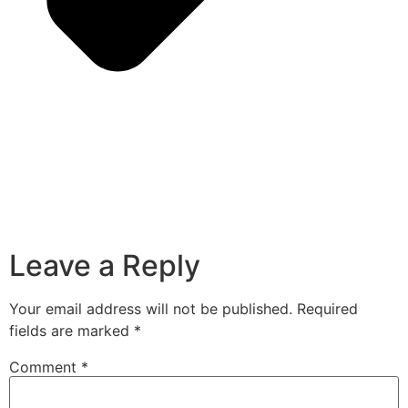
Leave a Reply
Your email address will not be published.
Required
fields are marked
*
Comment
*