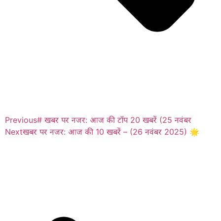
Previous
# खबर पर नजर: आज की टॉप 20 खबरें (25 नवंबर
Next
खबर पर नजर: आज की 10 खबरें – (26 नवंबर 2025) 🌟