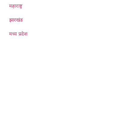
महाराष्ट्र
झारखंड
मध्य प्रदेश