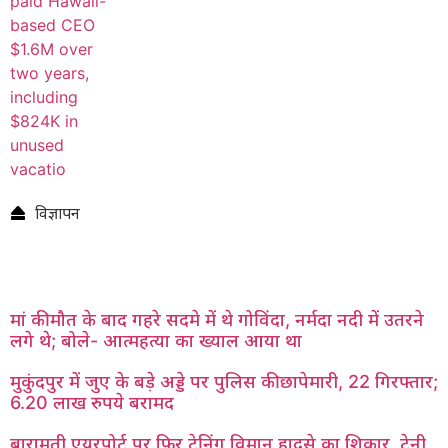
विज्ञापन
मां की मौत के बाद गहरे सदमे में थे गोविंदा, नर्मदा नदी में उतरने
लगे थे; बोले- आत्महत्या का ख्याल आया था
मुकुंदपुर में जुए के बड़े अड्डे पर पुलिस की छापेमारी, 22 गिरफ्तार;
6.20 लाख रुपये बरामद
बारामती एयरपोर्ट पर फिर ट्रेनिंग विमान हादसे का शिकार, ट्रेनी