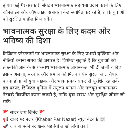
होगा। कई गैर-सरकारी संगठन भावनात्मक सहायता प्रदान करने के लिए
ऑनलाइन और ऑफलाइन सहायता केंद्र स्थापित कर रहे हैं, ताकि युवाओं
को सुरक्षित माहौल मिल सके।
भावनात्मक सुरक्षा के लिए कदम और
भविष्य की दिशा
डिजिटल प्लेटफार्मों पर भावनात्मक सुरक्षा के लिए प्रभावी युक्तियां और
नीतियां बनाना समय की जरूरत है। विशेषज्ञ सुझाते हैं कि युवाओं को
तकनीकी ज्ञान के साथ-साथ भावनात्मक जागरूकता भी दी जानी चाहिए।
इसके अलावा, सरकार और समाज को मिलकर ऐसे सुरक्षा जाल तैयार
करना होगा जो युवा साइबर और भावनात्मक संकट से सुरक्षित रह सकें।
इस प्रकार, डिजिटल दुनिया में संतुलन बनाना और मजबूत भावनात्मक
नेटवर्क विकसित करना जरूरी है, ताकि युवा स्वस्थ और सुरक्षित जीवन जी
सकें।
​🚩 सादर जय जिनेंद्र 🚩
​📢 खबर पर नजर (Khabar Par Nazar) न्यूज़ नेटवर्क 📰
🚀 अब आपकी हर खबर पहुंचेगी लाखों लोगों तक!