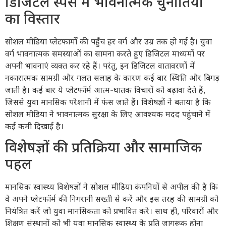
डिजिटल स्पेस में भावनात्मक चुनौतियों
का विस्तार
सोशल मीडिया प्लेटफार्मों की पहुँच हर वर्ग और उम्र तक हो गई है। युवा
वर्ग भावनात्मक समस्याओं का सामना करते हुए डिजिटल माध्यमों पर
अपनी भावनाएं व्यक्त कर रहे हैं। परंतु, इन डिजिटल वातावरणों में
नकारात्मक सामग्री और गलत सलाह के कारण कई बार स्थिति और बिगड़
जाती है। कई बार ये प्लेटफॉर्म आत्म-घातक विचारों को बढ़ावा देते हैं,
जिससे युवा मानसिक परेशानी में फंस जाते हैं। विशेषज्ञों ने बताया है कि
सोशल मीडिया ने भावनात्मक सुरक्षा के लिए आवश्यक मदद पहुंचाने में
कई कमी दिखाई है।
विशेषज्ञों की प्रतिक्रिया और सामाजिक
पहल
मानसिक स्वास्थ्य विशेषज्ञों ने सोशल मीडिया कंपनियों से अपील की है कि
वे अपने प्लेटफॉर्म की निगरानी सख्ती से करें और इस तरह की सामग्री को
नियंत्रित करें जो युवा मानसिकता को प्रभावित करे। साथ ही, परिवारों और
शिक्षण संस्थानों को भी युवा मानसिक स्वास्थ्य के प्रति जागरूक होना