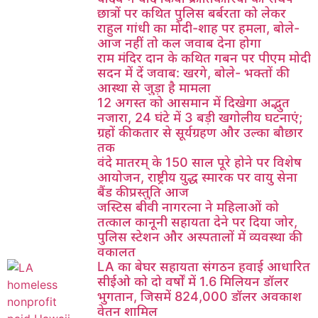
छात्रों पर कथित पुलिस बर्बरता को लेकर
राहुल गांधी का मोदी-शाह पर हमला, बोले-
आज नहीं तो कल जवाब देना होगा
राम मंदिर दान के कथित गबन पर पीएम मोदी
सदन में दें जवाब: खरगे, बोले- भक्तों की
आस्था से जुड़ा है मामला
12 अगस्त को आसमान में दिखेगा अद्भुत
नजारा, 24 घंटे में 3 बड़ी खगोलीय घटनाएं;
ग्रहों की कतार से सूर्यग्रहण और उल्का बौछार
तक
वंदे मातरम् के 150 साल पूरे होने पर विशेष
आयोजन, राष्ट्रीय युद्ध स्मारक पर वायु सेना
बैंड की प्रस्तुति आज
जस्टिस बीवी नागरत्ना ने महिलाओं को
तत्काल कानूनी सहायता देने पर दिया जोर,
पुलिस स्टेशन और अस्पतालों में व्यवस्था की
वकालत
LA का बेघर सहायता संगठन हवाई आधारित
सीईओ को दो वर्षों में 1.6 मिलियन डॉलर
भुगतान, जिसमें 824,000 डॉलर अवकाश
वेतन शामिल