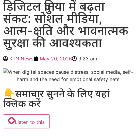
डिजिटल दुनिया में बढ़ता
संकट: सोशल मीडिया,
आत्म-क्षति और भावनात्मक
सुरक्षा की आवश्यकता
KPN News
May 20, 2026
9:23 am
👇समाचार सुनने के लिए यहां
क्लिक करें
Listen to this