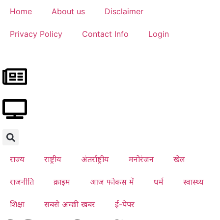
Home
About us
Disclaimer
Privacy Policy
Contact Info
Login
राज्य
राष्ट्रीय
अंतर्राष्ट्रीय
मनोरंजन
खेल
राजनीति
क्राइम
आज फोकस में
धर्म
स्वास्थ्य
शिक्षा
सबसे अच्छी खबर
ई-पेपर