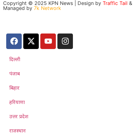
Copyright © 2025 KPN News | Design by
Traffic Tail
&
Managed by
7k Network
दिल्ली
पंजाब
बिहार
हरियाणा
उत्तर प्रदेश
राजस्थान