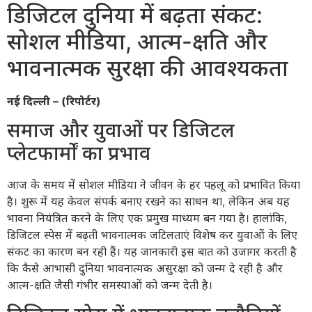
डिजिटल दुनिया में बढ़ता संकट:
सोशल मीडिया, आत्म-क्षति और
भावनात्मक सुरक्षा की आवश्यकता
नई दिल्ली – (रिपोर्टर)
समाज और युवाओं पर डिजिटल
प्लेटफार्मों का प्रभाव
आज के समय में सोशल मीडिया ने जीवन के हर पहलू को प्रभावित किया
है। शुरू में यह केवल संपर्क बनाए रखने का साधन था, लेकिन अब यह
भावना नियंत्रित करने के लिए एक प्रमुख माध्यम बन गया है। हालांकि,
डिजिटल स्पेस में बढ़ती भावनात्मक जटिलताएं विशेष कर युवाओं के लिए
संकट का कारण बन रही हैं। यह जानकारी इस बात को उजागर करती है
कि कैसे आभासी दुनिया भावनात्मक असुरक्षा को जन्म दे रही है और
आत्म-क्षति जैसी गंभीर समस्याओं को जन्म देती है।