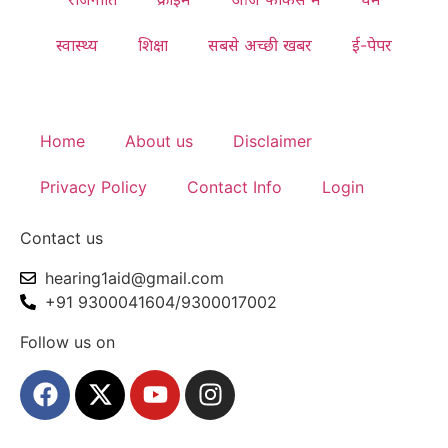
स्वास्थ्य
शिक्षा
सबसे अच्छी खबर
ई-पेपर
Home
About us
Disclaimer
Privacy Policy
Contact Info
Login
Contact us
hearing1aid@gmail.com
+91 9300041604/9300017002
Follow us on